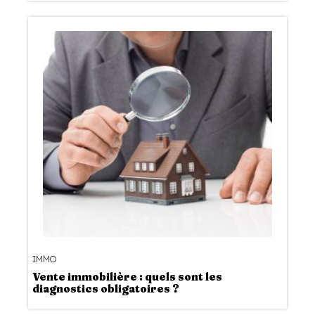
IMMO
Vente immobilière : quels sont les
diagnostics obligatoires ?