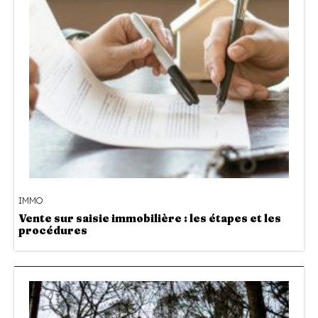
IMMO
Vente sur saisie immobilière : les étapes et les
procédures