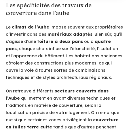
Les spécificités des travaux de
couverture dans l’aube
Le
climat de l’Aube
impose souvent aux propriétaires
d’investir dans des
matériaux adaptés
. Bien sûr, qu’il
s’agisse d’une
toiture à deux pans
ou à
quatre
pans
, chaque choix influe sur l’étanchéité, l’isolation
et l’apparence du bâtiment. Les habitations anciennes
côtoient des constructions plus modernes, ce qui
ouvre la voie à toutes sortes de combinaisons
techniques et de styles architecturaux régionaux.
On retrouve différents
secteurs couverts dans
l’Aube
qui mettent en avant diverses techniques et
traditions en matière de couverture, selon la
localisation précise de votre logement. On remarque
aussi que certaines zones privilégient la
couverture
en tuiles terre cuite
tandis que d’autres penchent