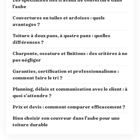
l’aube
Couvertures en tuiles et ardoises : quels
avantages ?
Toiture à deux pans, à quatre pans : quelles
différences ?
Charpente, ossature et finitions : des critères à ne
pas négliger
Garanties, certification et professionnalisme :
comment faire le tri ?
Planning, délais et communication avec le client : à
quoi s’attendre ?
Prix et devis : comment comparer efficacement ?
Bien choisir son couvreur dans l’aube pour une
toiture durable