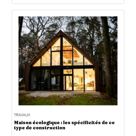
TRAVAUX
Maison écologique : les spécificités de ce
type de construction