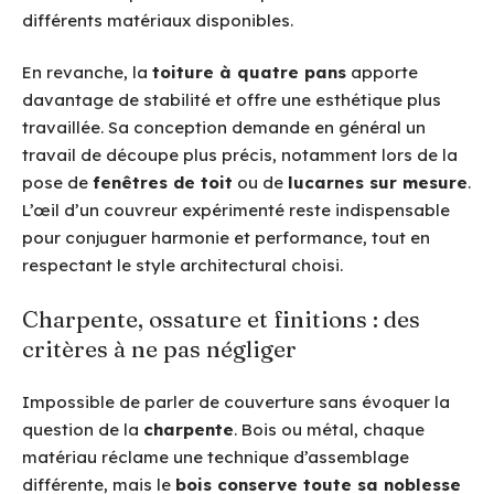
différents matériaux disponibles.
En revanche, la
toiture à quatre pans
apporte
davantage de stabilité et offre une esthétique plus
travaillée. Sa conception demande en général un
travail de découpe plus précis, notamment lors de la
pose de
fenêtres de toit
ou de
lucarnes sur mesure
.
L’œil d’un couvreur expérimenté reste indispensable
pour conjuguer harmonie et performance, tout en
respectant le style architectural choisi.
Charpente, ossature et finitions : des
critères à ne pas négliger
Impossible de parler de couverture sans évoquer la
question de la
charpente
. Bois ou métal, chaque
matériau réclame une technique d’assemblage
différente, mais le
bois conserve toute sa noblesse