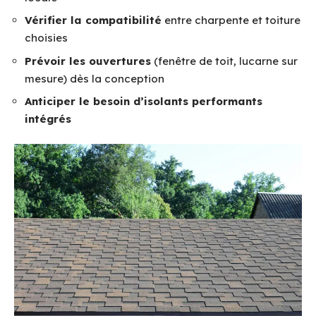
Vérifier la compatibilité
entre charpente et toiture
choisies
Prévoir les ouvertures
(fenêtre de toit, lucarne sur
mesure) dès la conception
Anticiper le besoin d’isolants performants
intégrés