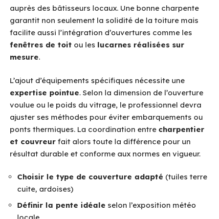
auprès des bâtisseurs locaux. Une bonne charpente
garantit non seulement la solidité de la toiture mais
facilite aussi l’intégration d’ouvertures comme les
fenêtres de toit
ou les
lucarnes réalisées sur
mesure
.
L’ajout d’équipements spécifiques nécessite une
expertise pointue
. Selon la dimension de l’ouverture
voulue ou le poids du vitrage, le professionnel devra
ajuster ses méthodes pour éviter embarquements ou
ponts thermiques. La coordination entre
charpentier
et couvreur
fait alors toute la différence pour un
résultat durable et conforme aux normes en vigueur.
Choisir le type de couverture adapté
(tuiles terre
cuite, ardoises)
Définir la pente idéale
selon l’exposition météo
locale