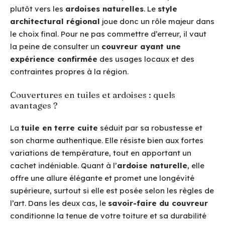
plutôt vers les
ardoises naturelles
. Le
style
architectural régional
joue donc un rôle majeur dans
le choix final. Pour ne pas commettre d’erreur, il vaut
la peine de consulter un
couvreur ayant une
expérience confirmée
des usages locaux et des
contraintes propres à la région.
Couvertures en tuiles et ardoises : quels
avantages ?
La
tuile en terre cuite
séduit par sa robustesse et
son charme authentique. Elle résiste bien aux fortes
variations de température, tout en apportant un
cachet indéniable. Quant à l’
ardoise naturelle
, elle
offre une allure élégante et promet une longévité
supérieure, surtout si elle est posée selon les règles de
l’art. Dans les deux cas, le
savoir-faire du couvreur
conditionne la tenue de votre toiture et sa durabilité