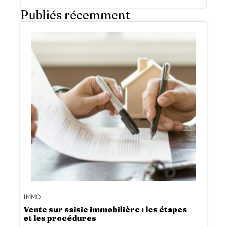
Publiés récemment
IMMO
Vente sur saisie immobilière : les étapes
et les procédures