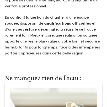
la pose des derniers détails, marque la signature d’un
véritable professionnel.
En confiant la gestion du chantier à une équipe
soudée, disposant de
qualifications officielles
et
d’une
couverture décennale
, la réussite se trouve
rarement loin. Mieux encore, une réalisation soignée
apporte une réelle plus-value à votre bien et sécurise
les habitants pour longtemps, face à des intempéries
parfois capricieuses dans cette belle région.
Ne manquez rien de l’actu :