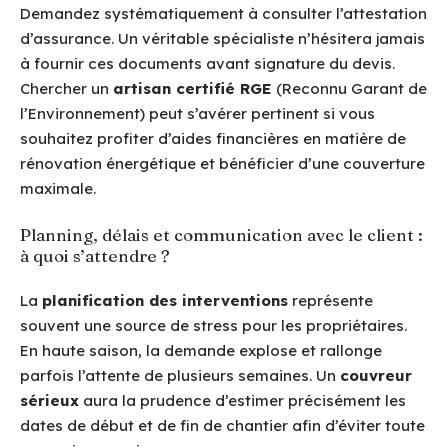
Demandez systématiquement à consulter l’attestation
d’assurance. Un véritable spécialiste n’hésitera jamais
à fournir ces documents avant signature du devis.
Chercher un
artisan certifié RGE
(Reconnu Garant de
l’Environnement) peut s’avérer pertinent si vous
souhaitez profiter d’aides financières en matière de
rénovation énergétique et bénéficier d’une couverture
maximale.
Planning, délais et communication avec le client :
à quoi s’attendre ?
La
planification des interventions
représente
souvent une source de stress pour les propriétaires.
En haute saison, la demande explose et rallonge
parfois l’attente de plusieurs semaines. Un
couvreur
sérieux
aura la prudence d’estimer précisément les
dates de début et de fin de chantier afin d’éviter toute