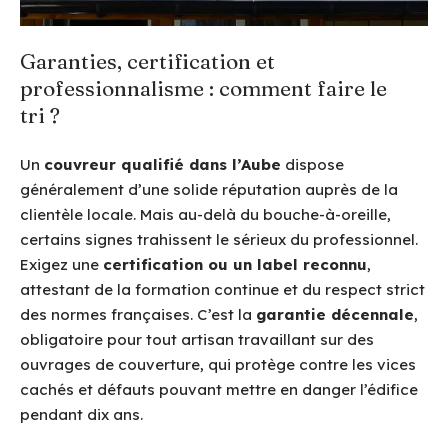
Garanties, certification et
professionnalisme : comment faire le
tri ?
Un
couvreur qualifié dans l’Aube
dispose
généralement d’une solide réputation auprès de la
clientèle locale. Mais au-delà du bouche-à-oreille,
certains signes trahissent le sérieux du professionnel.
Exigez une
certification ou un label reconnu
,
attestant de la formation continue et du respect strict
des normes françaises. C’est la
garantie décennale
,
obligatoire pour tout artisan travaillant sur des
ouvrages de couverture, qui protège contre les vices
cachés et défauts pouvant mettre en danger l’édifice
pendant dix ans.