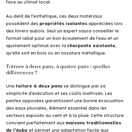
face au climat local.
Au-delà de l’esthétique, ces deux matériaux
possèdent des
propriétés isolantes
appréciées lors
des hivers aubois. Seul un expert saura conseiller le
format idéal pour un bon écoulement de l’eau et un
ajustement optimal avec la
charpente existante
,
qu’elle soit en bois ou en ossature métallique.
Toiture à deux pans, à quatre pans : quelles
différences ?
Une
toiture à deux pans
se distingue par sa
simplicité d’exécution et ses coûts maîtrisés. Les
pentes opposées garantissent une bonne évacuation
des eaux pluviales, élément essentiel dans les
secteurs exposés au vent et à la pluie. Cette structure
convient parfaitement aux
maisons traditionnelles
de l’Aube
et permet une adaptation facile aux