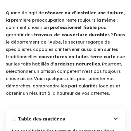
Quand il s’agit de
rénover ou d’installer une toiture
,
la première préoccupation reste toujours la même :
comment choisir un
professionnel fiable
pour
garantir des
travaux de couverture durables
? Dans
le département de l’Aube, le secteur regorge de
spécialistes capables d’intervenir aussi bien sur les
traditionnelles
couvertures en tuiles terre cuite
que
sur les toits habillés d’
ardoises naturelles
. Pourtant,
sélectionner un artisan compétent n’est pas toujours
chose aisée. Voici quelques clés pour orienter vos
démarches, comprendre les particularités locales et
obtenir un résultat à la hauteur de vos attentes.
Table des matières
Les spécificités des travaux de couverture dans