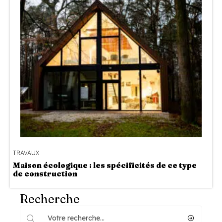
TRAVAUX
Maison écologique : les spécificités de ce type
de construction
Recherche