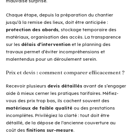
mauvaise surprise.
Chaque étape, depuis la préparation du chantier
jusqu’à la remise des lieux, doit être anticipée :
protection des abords
, stockage temporaire des
matériaux, organisation des accès. La transparence
sur les
délais d’intervention
et le planning des
travaux permet d’éviter incompréhensions et
malentendus pour un déroulement serein.
Prix et devis : comment comparer efficacement ?
Recevoir plusieurs
devis détaillés
avant de s’engager
aide à mieux cerner les pratiques tarifaires. Méfiez-
vous des prix trop bas, ils cachent souvent des
matériaux de faible qualité
ou des prestations
incomplètes. Privilégiez la clarté : tout doit être
détaillé, de la dépose de l’ancienne couverture au
coût des
finitions sur-mesure
.