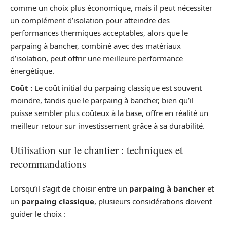
comme un choix plus économique, mais il peut nécessiter
un complément d’isolation pour atteindre des
performances thermiques acceptables, alors que le
parpaing à bancher, combiné avec des matériaux
d’isolation, peut offrir une meilleure performance
énergétique.
Coût :
Le coût initial du parpaing classique est souvent
moindre, tandis que le parpaing à bancher, bien qu’il
puisse sembler plus coûteux à la base, offre en réalité un
meilleur retour sur investissement grâce à sa durabilité.
Utilisation sur le chantier : techniques et
recommandations
Lorsqu’il s’agit de choisir entre un
parpaing à bancher
et
un
parpaing classique
, plusieurs considérations doivent
guider le choix :