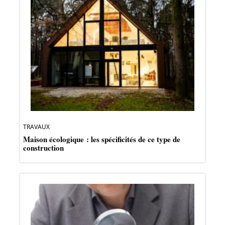
TRAVAUX
Maison écologique : les spécificités de ce type de
construction