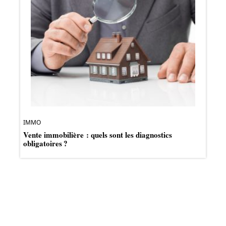
IMMO
Vente immobilière : quels sont les diagnostics
obligatoires ?