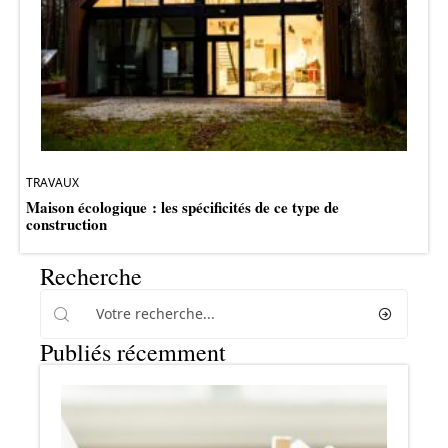
TRAVAUX
Maison écologique : les spécificités de ce type de
construction
Recherche
Publiés récemment