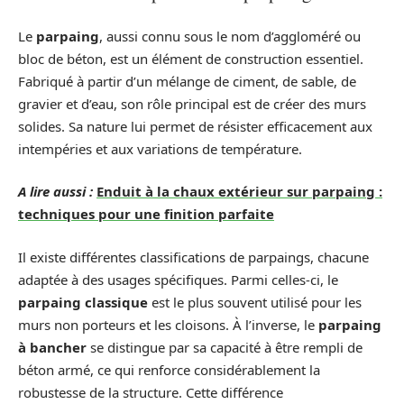
Le
parpaing
, aussi connu sous le nom d’aggloméré ou
bloc de béton, est un élément de construction essentiel.
Fabriqué à partir d’un mélange de ciment, de sable, de
gravier et d’eau, son rôle principal est de créer des murs
solides. Sa nature lui permet de résister efficacement aux
intempéries et aux variations de température.
A lire aussi :
Enduit à la chaux extérieur sur parpaing :
techniques pour une finition parfaite
Il existe différentes classifications de parpaings, chacune
adaptée à des usages spécifiques. Parmi celles-ci, le
parpaing classique
est le plus souvent utilisé pour les
murs non porteurs et les cloisons. À l’inverse, le
parpaing
à bancher
se distingue par sa capacité à être rempli de
béton armé, ce qui renforce considérablement la
robustesse de la structure. Cette différence