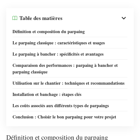
Table des matières
Définition et composition du parpaing
Le parpaing classique : caractéristiques et usages
Le parpaing à bancher : spécificités et avantages
Comparaison des performances : parpaing à bancher et
parpaing classique
Utilisation sur le chantier : techniques et recommandations
Installation et banchage : étapes clés
Les coûts associés aux différents types de parpaings
Conclusion : Choisir le bon parpaing pour votre projet
Définition et composition du parpaing