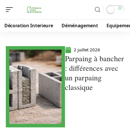
Décoration Interieure
Déménagement
Equipeme
2 juillet 2026
Parpaing à bancher
: différences avec
un parpaing
classique