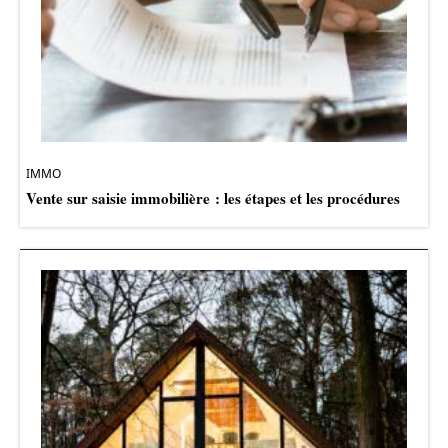
IMMO
Vente sur saisie immobilière : les étapes et les procédures