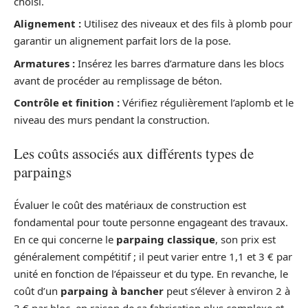
choisi.
Alignement :
Utilisez des niveaux et des fils à plomb pour
garantir un alignement parfait lors de la pose.
Armatures :
Insérez les barres d’armature dans les blocs
avant de procéder au remplissage de béton.
Contrôle et finition :
Vérifiez régulièrement l’aplomb et le
niveau des murs pendant la construction.
Les coûts associés aux différents types de
parpaings
Évaluer le coût des matériaux de construction est
fondamental pour toute personne engageant des travaux.
En ce qui concerne le
parpaing classique
, son prix est
généralement compétitif ; il peut varier entre 1,1 et 3 € par
unité en fonction de l’épaisseur et du type. En revanche, le
coût d’un
parpaing à bancher
peut s’élever à environ 2 à