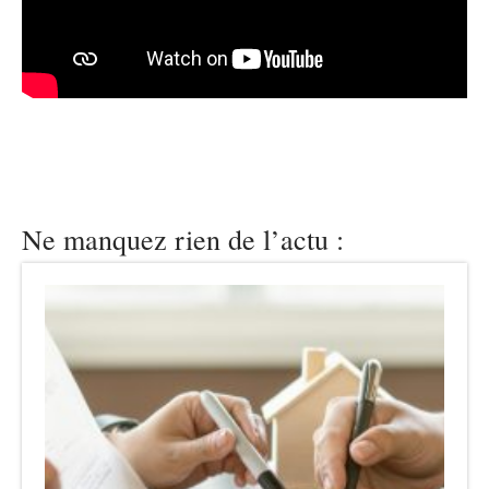
Ne manquez rien de l’actu :