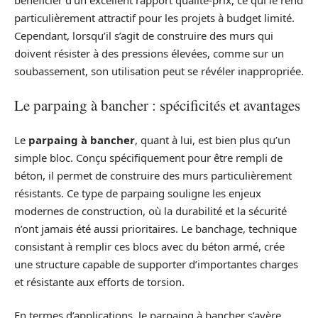
particulièrement attractif pour les projets à budget limité.
Cependant, lorsqu’il s’agit de construire des murs qui
doivent résister à des pressions élevées, comme sur un
soubassement, son utilisation peut se révéler inappropriée.
Le parpaing à bancher : spécificités et avantages
Le
parpaing à bancher
, quant à lui, est bien plus qu’un
simple bloc. Conçu spécifiquement pour être rempli de
béton, il permet de construire des murs particulièrement
résistants. Ce type de parpaing souligne les enjeux
modernes de construction, où la durabilité et la sécurité
n’ont jamais été aussi prioritaires. Le banchage, technique
consistant à remplir ces blocs avec du béton armé, crée
une structure capable de supporter d’importantes charges
et résistante aux efforts de torsion.
En termes d’applications, le parpaing à bancher s’avère