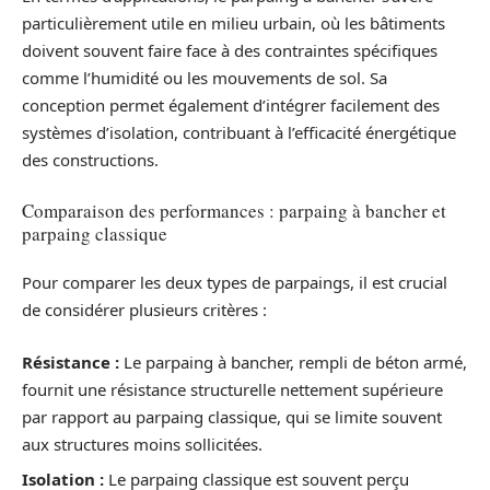
particulièrement utile en milieu urbain, où les bâtiments
doivent souvent faire face à des contraintes spécifiques
comme l’humidité ou les mouvements de sol. Sa
conception permet également d’intégrer facilement des
systèmes d’isolation, contribuant à l’efficacité énergétique
des constructions.
Comparaison des performances : parpaing à bancher et
parpaing classique
Pour comparer les deux types de parpaings, il est crucial
de considérer plusieurs critères :
Résistance :
Le parpaing à bancher, rempli de béton armé,
fournit une résistance structurelle nettement supérieure
par rapport au parpaing classique, qui se limite souvent
aux structures moins sollicitées.
Isolation :
Le parpaing classique est souvent perçu