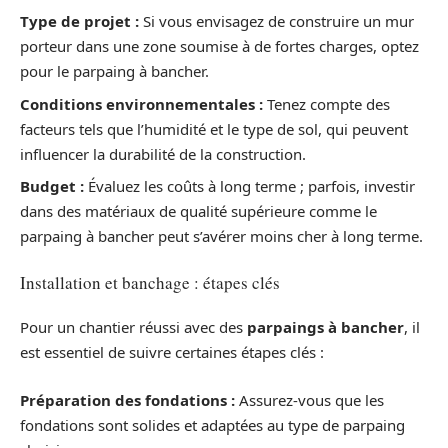
Type de projet :
Si vous envisagez de construire un mur
porteur dans une zone soumise à de fortes charges, optez
pour le parpaing à bancher.
Conditions environnementales :
Tenez compte des
facteurs tels que l’humidité et le type de sol, qui peuvent
influencer la durabilité de la construction.
Budget :
Évaluez les coûts à long terme ; parfois, investir
dans des matériaux de qualité supérieure comme le
parpaing à bancher peut s’avérer moins cher à long terme.
Installation et banchage : étapes clés
Pour un chantier réussi avec des
parpaings à bancher
, il
est essentiel de suivre certaines étapes clés :
Préparation des fondations :
Assurez-vous que les
fondations sont solides et adaptées au type de parpaing