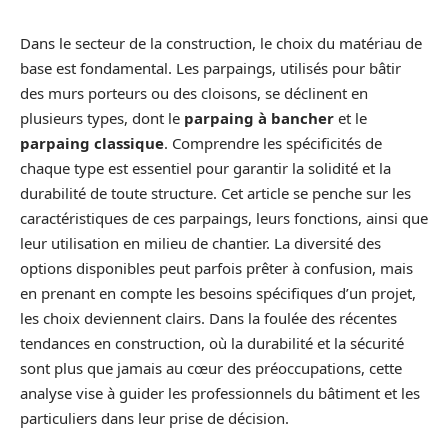
Dans le secteur de la construction, le choix du matériau de
base est fondamental. Les parpaings, utilisés pour bâtir
des murs porteurs ou des cloisons, se déclinent en
plusieurs types, dont le
parpaing à bancher
et le
parpaing classique
. Comprendre les spécificités de
chaque type est essentiel pour garantir la solidité et la
durabilité de toute structure. Cet article se penche sur les
caractéristiques de ces parpaings, leurs fonctions, ainsi que
leur utilisation en milieu de chantier. La diversité des
options disponibles peut parfois prêter à confusion, mais
en prenant en compte les besoins spécifiques d’un projet,
les choix deviennent clairs. Dans la foulée des récentes
tendances en construction, où la durabilité et la sécurité
sont plus que jamais au cœur des préoccupations, cette
analyse vise à guider les professionnels du bâtiment et les
particuliers dans leur prise de décision.