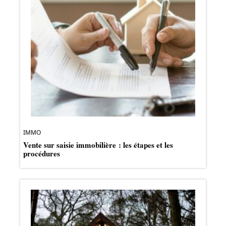
IMMO
Vente sur saisie immobilière : les étapes et les
procédures