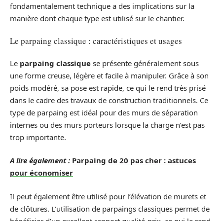
fondamentalement technique a des implications sur la
manière dont chaque type est utilisé sur le chantier.
Le parpaing classique : caractéristiques et usages
Le
parpaing classique
se présente généralement sous
une forme creuse, légère et facile à manipuler. Grâce à son
poids modéré, sa pose est rapide, ce qui le rend très prisé
dans le cadre des travaux de construction traditionnels. Ce
type de parpaing est idéal pour des murs de séparation
internes ou des murs porteurs lorsque la charge n’est pas
trop importante.
A lire également :
Parpaing de 20 pas cher : astuces
pour économiser
Il peut également être utilisé pour l’élévation de murets et
de clôtures. L’utilisation de parpaings classiques permet de
bénéficier d’un excellent rapport qualité-prix, ce qui le rend