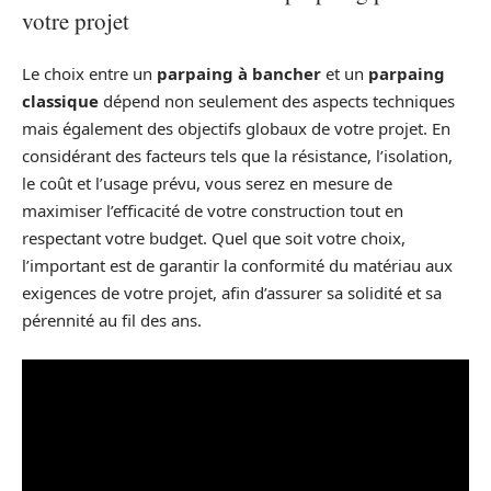
votre projet
Le choix entre un
parpaing à bancher
et un
parpaing
classique
dépend non seulement des aspects techniques
mais également des objectifs globaux de votre projet. En
considérant des facteurs tels que la résistance, l’isolation,
le coût et l’usage prévu, vous serez en mesure de
maximiser l’efficacité de votre construction tout en
respectant votre budget. Quel que soit votre choix,
l’important est de garantir la conformité du matériau aux
exigences de votre projet, afin d’assurer sa solidité et sa
pérennité au fil des ans.