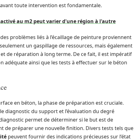
rt avant toute intervention est fondamentale.
activé au m2 peut varier d'une région à l'autre
es problèmes liés à l’écaillage de peinture proviennent
 seulement un gaspillage de ressources, mais également
de réparation à long terme. De ce fait, il est impératif
adéquate ainsi que les tests à effectuer sur le béton
ace
face en béton, la phase de préparation est cruciale.
 diagnostic du support et l’évaluation du degré
diagnostic permet de déterminer si le but est de
de préparer une nouvelle finition. Divers tests tels que
ité
peuvent fournir des indications précieuses sur l’état