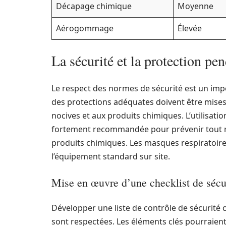
Décapage chimique
Moyenne
Aérogommage
Élevée
La sécurité et la protection pe
Le respect des normes de sécurité est un imp
des protections adéquates doivent être mises
nocives et aux produits chimiques. L’utilisati
fortement recommandée pour prévenir tout risq
produits chimiques. Les masques respiratoires,
l’équipement standard sur site.
Mise en œuvre d’une checklist de sécu
Développer une liste de contrôle de sécurité 
sont respectées. Les éléments clés pourraient 