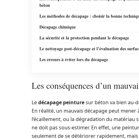
béton
Les méthodes de décapage : choisir la bonne techniq
Décapage chimique
La sécurité et la protection pendant le décapage
Le nettoyage post-décapage et l’évaluation des surfac
Les erreurs à éviter lors du décapage
Les conséquences d’un mauvais
Le
décapage peinture
sur béton va bien au-de
En réalité, un mauvais décapage peut mener à
l’écaillement, ou la dégradation du matériau 
ne doit pas sous-estimer. En effet, une peint
seulement de se détériorer rapidement, mais 