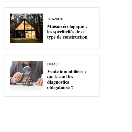
TRAVAUX
Maison écologique :
les spécificités de ce
type de construction
IMMO
Vente immobilière :
quels sont les
diagnostics
obligatoires ?