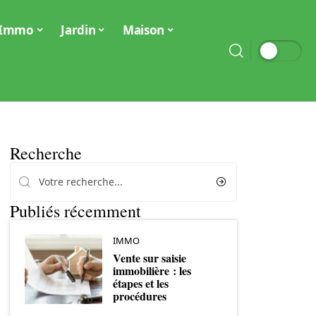
Immo
Jardin
Maison
Recherche
Publiés récemment
IMMO
Vente sur saisie
immobilière : les
étapes et les
procédures