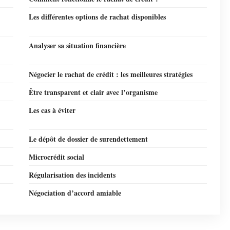
Les différentes options de rachat disponibles
Analyser sa situation financière
Négocier le rachat de crédit : les meilleures stratégies
Être transparent et clair avec l’organisme
Les cas à éviter
Le dépôt de dossier de surendettement
Microcrédit social
Régularisation des incidents
Négociation d’accord amiable