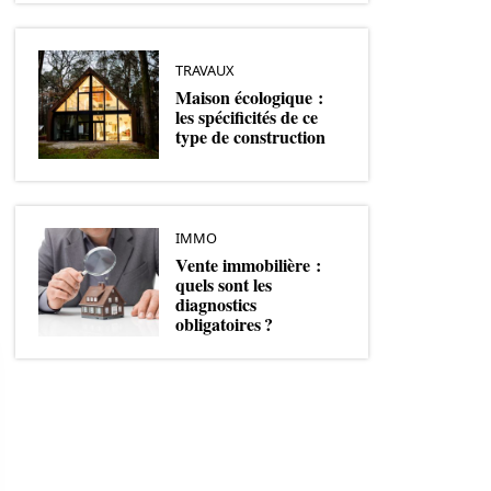
TRAVAUX
Maison écologique :
les spécificités de ce
type de construction
IMMO
Vente immobilière :
quels sont les
diagnostics
obligatoires ?