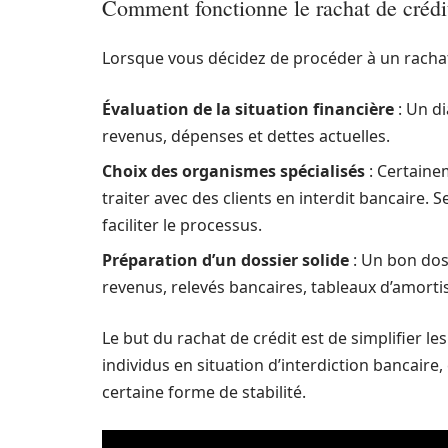
Comment fonctionne le rachat de crédi
Lorsque vous décidez de procéder à un rachat d
Évaluation de la situation financière
: Un di
revenus, dépenses et dettes actuelles.
Choix des organismes spécialisés
: Certainem
traiter avec des clients en interdit bancaire.
faciliter le processus.
Préparation d’un dossier solide
: Un bon doss
revenus, relevés bancaires, tableaux d’amort
Le but du rachat de crédit est de simplifier le
individus en situation d’interdiction bancaire,
certaine forme de stabilité.