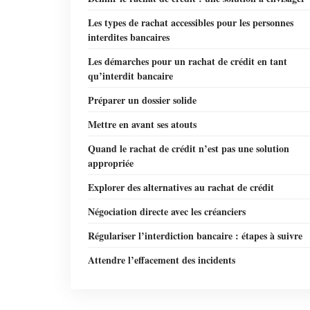
Les types de rachat accessibles pour les personnes
interdites bancaires
Les démarches pour un rachat de crédit en tant
qu’interdit bancaire
Préparer un dossier solide
Mettre en avant ses atouts
Quand le rachat de crédit n’est pas une solution
appropriée
Explorer des alternatives au rachat de crédit
Négociation directe avec les créanciers
Régulariser l’interdiction bancaire : étapes à suivre
Attendre l’effacement des incidents