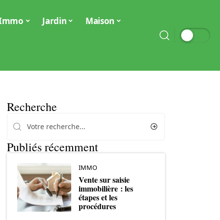
Immo
Jardin
Maison
Recherche
Publiés récemment
IMMO
Vente sur saisie
immobilière : les
étapes et les
procédures