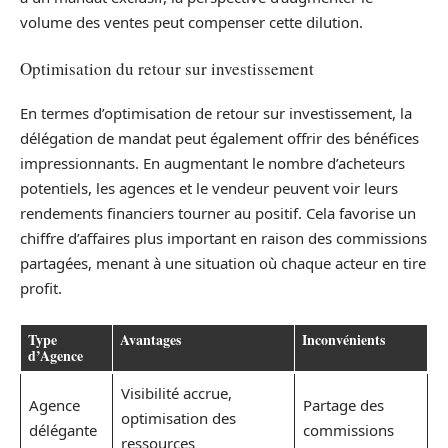
volume des ventes peut compenser cette dilution.
Optimisation du retour sur investissement
En termes d’optimisation de retour sur investissement, la
délégation de mandat peut également offrir des bénéfices
impressionnants. En augmentant le nombre d’acheteurs
potentiels, les agences et le vendeur peuvent voir leurs
rendements financiers tourner au positif. Cela favorise un
chiffre d’affaires plus important en raison des commissions
partagées, menant à une situation où chaque acteur en tire
profit.
Type
Avantages
Inconvénients
d’Agence
Visibilité accrue,
Agence
Partage des
optimisation des
délégante
commissions
ressources