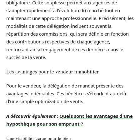
obligatoire. Cette souplesse permet aux agences de
s’adapter rapidement à l’évolution du marché tout en
maintenant une approche professionnelle. Précisément, les
modalités de cette délégation incluent souvent la
répartition des commissions, qui sera définie en fonction
des contributions respectives de chaque agence,
renforçant ainsi l’engagement de ces dernières dans le
succès de la vente.
Les avantages pour le vendeur immobilier
Pour le vendeur, la délégation de mandat présente des
avantages indéniables. Ces bénéfices s’étendent au-delà
d’une simple optimization de vente.
A découvrir également :
Quels sont les avantages d'une
hypothèque pour son emprunt ?
Une visibilité accrue pour le bien