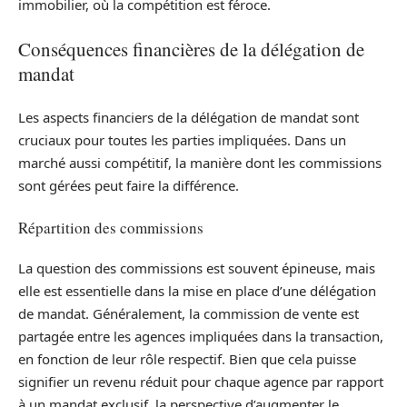
immobilier, où la compétition est féroce.
Conséquences financières de la délégation de
mandat
Les aspects financiers de la délégation de mandat sont
cruciaux pour toutes les parties impliquées. Dans un
marché aussi compétitif, la manière dont les commissions
sont gérées peut faire la différence.
Répartition des commissions
La question des commissions est souvent épineuse, mais
elle est essentielle dans la mise en place d’une délégation
de mandat. Généralement, la commission de vente est
partagée entre les agences impliquées dans la transaction,
en fonction de leur rôle respectif. Bien que cela puisse
signifier un revenu réduit pour chaque agence par rapport
à un mandat exclusif, la perspective d’augmenter le