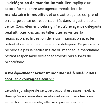
La
délégation de mandat immobilier
implique un
accord formel entre une agence immobilière, le
mandataire immobilier
, et une autre agence qui prend
en charge certaines responsabilités dans la gestion de la
vente. Concrètement, cela signifie qu’une agence délégante
peut attribuer des tâches telles que les visites, la
négociation, et la gestion de la communication avec les
potentiels acheteurs à une agence déléguée. Ce processus
ne modifie pas la nature initiale du mandat, le mandataire
restant responsable des engagements pris auprès du
propriétaire.
A lire également :
Achat immobilier déjà loué : quels
sont les avantages fiscaux ?
Le cadre juridique de ce type d’accord est assez flexible.
Bien qu’une convention écrite soit recommandée pour
éviter tout malentendu, elle n’est pas légalement