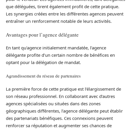
que déléguées, tirent également profit de cette pratique.
Les synergies créées entre les différentes agences peuvent
entraîner un renforcement notable de leurs activités.
Avantages pour l’agence délégante
En tant qu’agence initialement mandatée, l’agence
délégante profite d’un certain nombre de bénéfices en
optant pour la délégation de mandat.
Agrandissement du réseau de partenaires
La première force de cette pratique est l’élargissement de
son réseau professionnel. En collaborant avec d’autres
agences spécialisées ou situées dans des zones
géographiques différentes, l’agence délégante peut établir
des partenariats bénéfiques. Ces connexions peuvent
renforcer sa réputation et augmenter ses chances de