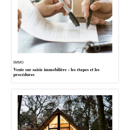
IMMO
Vente sur saisie immobilière : les étapes et les
procédures