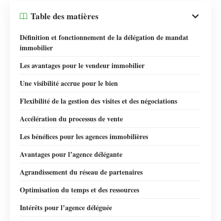
Table des matières
Définition et fonctionnement de la délégation de mandat
immobilier
Les avantages pour le vendeur immobilier
Une visibilité accrue pour le bien
Flexibilité de la gestion des visites et des négociations
Accélération du processus de vente
Les bénéfices pour les agences immobilières
Avantages pour l’agence délégante
Agrandissement du réseau de partenaires
Optimisation du temps et des ressources
Intérêts pour l’agence déléguée