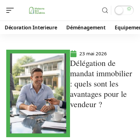
Décoration Interieure
Déménagement
Equipeme
23 mai 2026
Délégation de
mandat immobilier
: quels sont les
avantages pour le
vendeur ?