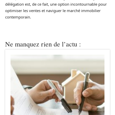
délégation est, de ce fait, une option incontournable pour
optimiser les ventes et naviguer le marché immobilier
contemporain.
Ne manquez rien de l’actu :