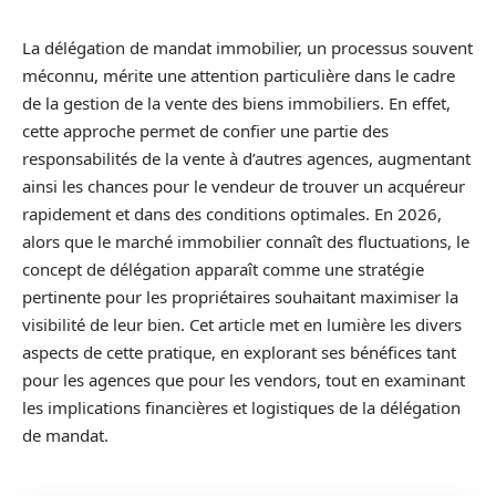
La délégation de mandat immobilier, un processus souvent
méconnu, mérite une attention particulière dans le cadre
de la gestion de la vente des biens immobiliers. En effet,
cette approche permet de confier une partie des
responsabilités de la vente à d’autres agences, augmentant
ainsi les chances pour le vendeur de trouver un acquéreur
rapidement et dans des conditions optimales. En 2026,
alors que le marché immobilier connaît des fluctuations, le
concept de délégation apparaît comme une stratégie
pertinente pour les propriétaires souhaitant maximiser la
visibilité de leur bien. Cet article met en lumière les divers
aspects de cette pratique, en explorant ses bénéfices tant
pour les agences que pour les vendors, tout en examinant
les implications financières et logistiques de la délégation
de mandat.