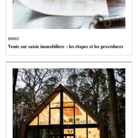
IMMO
Vente sur saisie immobilière : les étapes et les procédures