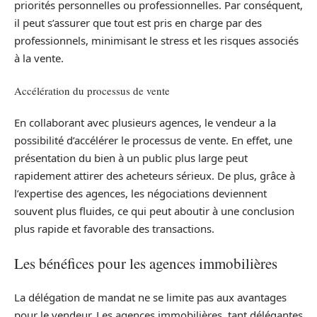
priorités personnelles ou professionnelles. Par conséquent,
il peut s’assurer que tout est pris en charge par des
professionnels, minimisant le stress et les risques associés
à la vente.
Accélération du processus de vente
En collaborant avec plusieurs agences, le vendeur a la
possibilité d’accélérer le processus de vente. En effet, une
présentation du bien à un public plus large peut
rapidement attirer des acheteurs sérieux. De plus, grâce à
l’expertise des agences, les négociations deviennent
souvent plus fluides, ce qui peut aboutir à une conclusion
plus rapide et favorable des transactions.
Les bénéfices pour les agences immobilières
La délégation de mandat ne se limite pas aux avantages
pour le vendeur. Les agences immobilières, tant délégantes