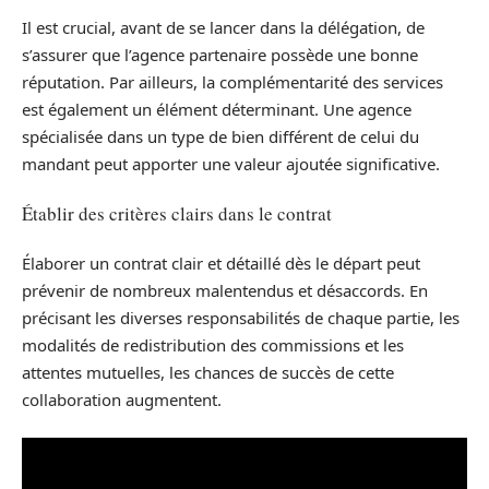
Il est crucial, avant de se lancer dans la délégation, de
s’assurer que l’agence partenaire possède une bonne
réputation. Par ailleurs, la complémentarité des services
est également un élément déterminant. Une agence
spécialisée dans un type de bien différent de celui du
mandant peut apporter une valeur ajoutée significative.
Établir des critères clairs dans le contrat
Élaborer un contrat clair et détaillé dès le départ peut
prévenir de nombreux malentendus et désaccords. En
précisant les diverses responsabilités de chaque partie, les
modalités de redistribution des commissions et les
attentes mutuelles, les chances de succès de cette
collaboration augmentent.