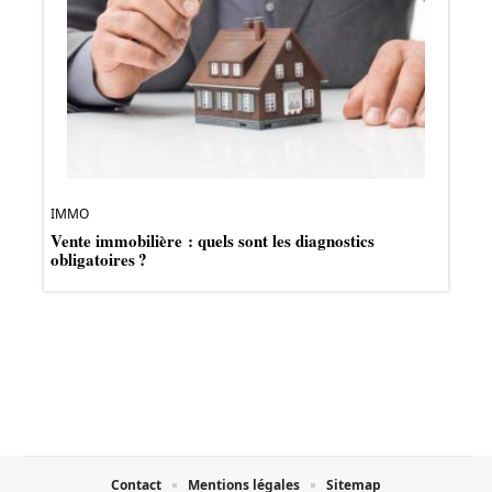
IMMO
Vente immobilière : quels sont les diagnostics
obligatoires ?
Contact
Mentions légales
Sitemap