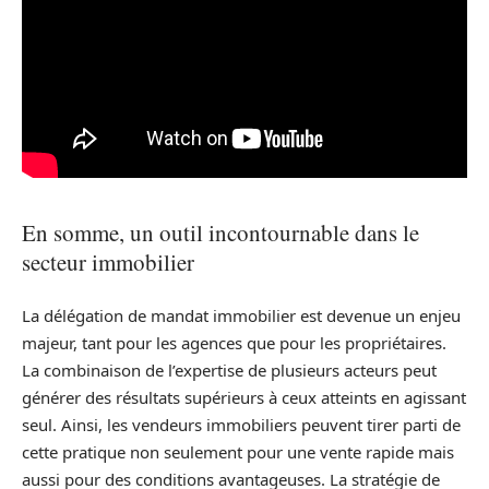
En somme, un outil incontournable dans le
secteur immobilier
La délégation de mandat immobilier est devenue un enjeu
majeur, tant pour les agences que pour les propriétaires.
La combinaison de l’expertise de plusieurs acteurs peut
générer des résultats supérieurs à ceux atteints en agissant
seul. Ainsi, les vendeurs immobiliers peuvent tirer parti de
cette pratique non seulement pour une vente rapide mais
aussi pour des conditions avantageuses. La stratégie de