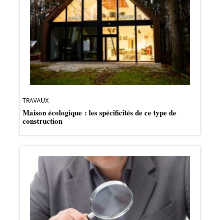
TRAVAUX
Maison écologique : les spécificités de ce type de
construction