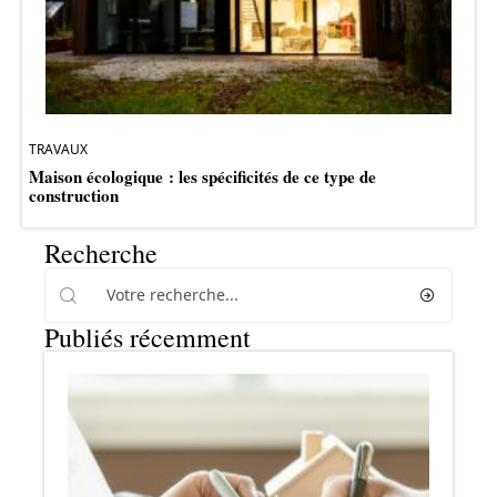
TRAVAUX
Maison écologique : les spécificités de ce type de
construction
Recherche
Publiés récemment