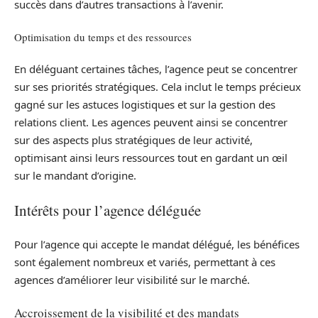
succès dans d’autres transactions à l’avenir.
Optimisation du temps et des ressources
En déléguant certaines tâches, l’agence peut se concentrer
sur ses priorités stratégiques. Cela inclut le temps précieux
gagné sur les astuces logistiques et sur la gestion des
relations client. Les agences peuvent ainsi se concentrer
sur des aspects plus stratégiques de leur activité,
optimisant ainsi leurs ressources tout en gardant un œil
sur le mandant d’origine.
Intérêts pour l’agence déléguée
Pour l’agence qui accepte le mandat délégué, les bénéfices
sont également nombreux et variés, permettant à ces
agences d’améliorer leur visibilité sur le marché.
Accroissement de la visibilité et des mandats