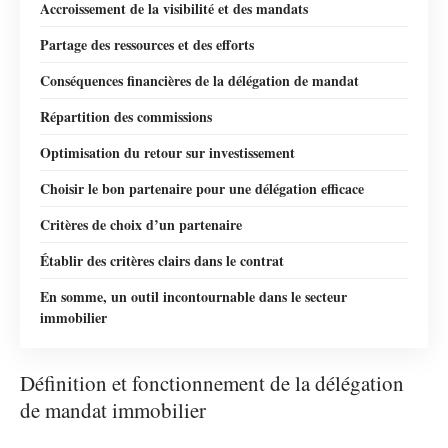
Accroissement de la visibilité et des mandats
Partage des ressources et des efforts
Conséquences financières de la délégation de mandat
Répartition des commissions
Optimisation du retour sur investissement
Choisir le bon partenaire pour une délégation efficace
Critères de choix d’un partenaire
Établir des critères clairs dans le contrat
En somme, un outil incontournable dans le secteur
immobilier
Définition et fonctionnement de la délégation
de mandat immobilier