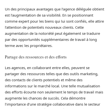
Un des principaux avantages que l’agence déléguée obtient
est l’augmentation de sa visibilité. En se positionnant
comme expert pour les biens qui lui sont confiés, elle attire
l’attention de potentiels nouveaux clients. Cette
augmentation de la notoriété peut également se traduire
par des opportunités supplémentaires de travail à long
terme avec les propriétaires.
Partage des ressources et des efforts
Les agences, en collaborant entre elles, peuvent se
partager des ressources telles que des outils marketing,
des contacts de clients potentiels et même des
informations sur le marché local. Une telle mutualisation
des efforts écourte non seulement le temps de travail mais
augmente les chances de succès. Cela démontre
l’importance d’une stratégie collaborative dans le secteur