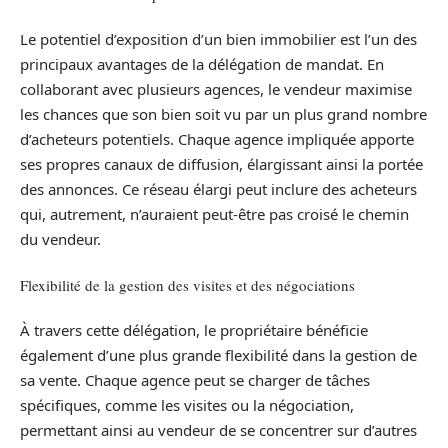
Le potentiel d’exposition d’un bien immobilier est l’un des
principaux avantages de la délégation de mandat. En
collaborant avec plusieurs agences, le vendeur maximise
les chances que son bien soit vu par un plus grand nombre
d’acheteurs potentiels. Chaque agence impliquée apporte
ses propres canaux de diffusion, élargissant ainsi la portée
des annonces. Ce réseau élargi peut inclure des acheteurs
qui, autrement, n’auraient peut-être pas croisé le chemin
du vendeur.
Flexibilité de la gestion des visites et des négociations
À travers cette délégation, le propriétaire bénéficie
également d’une plus grande flexibilité dans la gestion de
sa vente. Chaque agence peut se charger de tâches
spécifiques, comme les visites ou la négociation,
permettant ainsi au vendeur de se concentrer sur d’autres