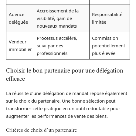
Accroissement de la
Agence
Responsabilité
visibilité, gain de
déléguée
limitée
nouveaux mandats
Processus accéléré,
Commission
Vendeur
suivi par des
potentiellement
immobilier
professionnels
plus élevée
Choisir le bon partenaire pour une délégation
efficace
La réussite d’une délégation de mandat repose également
sur le choix du partenaire. Une bonne sélection peut
transformer cette pratique en un outil redoutable pour
augmenter les performances de vente des biens.
Critères de choix d’un partenaire