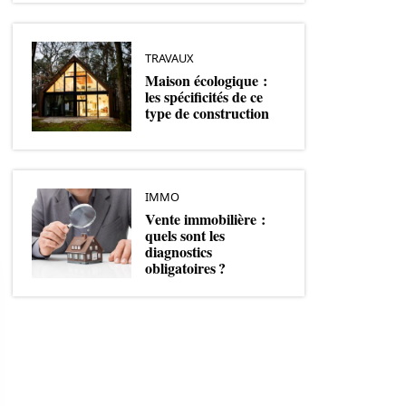
TRAVAUX
Maison écologique :
les spécificités de ce
type de construction
IMMO
Vente immobilière :
quels sont les
diagnostics
obligatoires ?