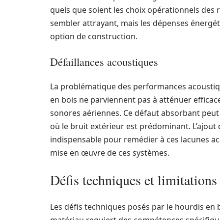
quels que soient les choix opérationnels des r
sembler attrayant, mais les dépenses énergéti
option de construction.
Défaillances acoustiques
La problématique des performances acoustiqu
en bois ne parviennent pas à atténuer efficacem
sonores aériennes. Ce défaut absorbant peut
où le bruit extérieur est prédominant. L’ajou
indispensable pour remédier à ces lacunes acou
mise en œuvre de ces systèmes.
Défis techniques et limitations
Les défis techniques posés par le hourdis en 