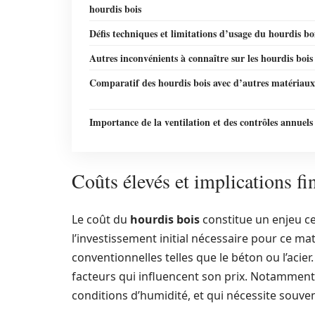
hourdis bois
Défis techniques et limitations d’usage du hourdis bo
Autres inconvénients à connaître sur les hourdis bois
Comparatif des hourdis bois avec d’autres matériaux
Importance de la ventilation et des contrôles annuels
Coûts élevés et implications fi
Le coût du
hourdis bois
constitue un enjeu ce
l’investissement initial nécessaire pour ce ma
conventionnelles telles que le béton ou l’acie
facteurs qui influencent son prix. Notamment, l
conditions d’humidité, et qui nécessite souve