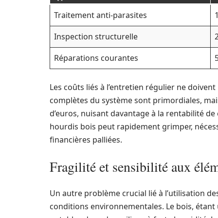
Traitement anti-parasites
Inspection structurelle
Réparations courantes
Les coûts liés à l’entretien régulier ne doiven
complètes du système sont primordiales, mais 
d’euros, nuisant davantage à la rentabilité de 
hourdis bois peut rapidement grimper, néce
financières palliées.
Fragilité et sensibilité aux él
Un autre problème crucial lié à l’utilisation d
conditions environnementales. Le bois, étan