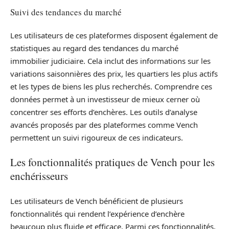
Suivi des tendances du marché
Les utilisateurs de ces plateformes disposent également de
statistiques au regard des tendances du marché
immobilier judiciaire. Cela inclut des informations sur les
variations saisonnières des prix, les quartiers les plus actifs
et les types de biens les plus recherchés. Comprendre ces
données permet à un investisseur de mieux cerner où
concentrer ses efforts d’enchères. Les outils d’analyse
avancés proposés par des plateformes comme Vench
permettent un suivi rigoureux de ces indicateurs.
Les fonctionnalités pratiques de Vench pour les
enchérisseurs
Les utilisateurs de Vench bénéficient de plusieurs
fonctionnalités qui rendent l’expérience d’enchère
beaucoup plus fluide et efficace. Parmi ces fonctionnalités,