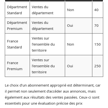
Départment
Ventes du
Non
40
Standard
département
Départment
Ventes du
Oui
70
Premium
département
Ventes sur
France
l’ensemble du
Non
150
Standard
territoire
Ventes sur
France
l’ensemble du
Oui
250
Premium
territoire
Le choix d’un abonnement approprié est déterminant, car
il permet non seulement d’accéder aux annonces, mais
également aux résultats des ventes passées. Ceux-ci sont
essentiels pour une évaluation précise des prix