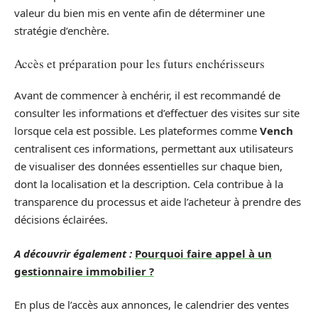
valeur du bien mis en vente afin de déterminer une
stratégie d’enchère.
Accès et préparation pour les futurs enchérisseurs
Avant de commencer à enchérir, il est recommandé de
consulter les informations et d’effectuer des visites sur site
lorsque cela est possible. Les plateformes comme
Vench
centralisent ces informations, permettant aux utilisateurs
de visualiser des données essentielles sur chaque bien,
dont la localisation et la description. Cela contribue à la
transparence du processus et aide l’acheteur à prendre des
décisions éclairées.
A découvrir également :
Pourquoi faire appel à un
gestionnaire immobilier ?
En plus de l’accès aux annonces, le calendrier des ventes