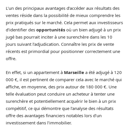
L’un des principaux avantages d’accéder aux résultats des
ventes réside dans la possibilité de mieux comprendre les
prix pratiqués sur le marché. Cela permet aux investisseurs
d’identifier des
opportunités
où un bien adjugé à un prix
jugé bas pourrait inciter à une surenchère dans les 10
jours suivant l’adjudication. Connaître les prix de vente
récents est primordial pour positionner correctement une
offre.
En effet, si un appartement à
Marseille
a été adjugé à 120
000 €, il est pertinent de comparer cela avec le marché qui
affiche, en moyenne, des prix autour de 180 000 €. Une
telle évaluation peut conduire un acheteur à tenter une
surenchère et potentiellement acquérir le bien à un prix
compétitif, ce qui démontre que l’analyse des résultats
offre des avantages financiers notables lors d’un
investissement dans l’immobilier.