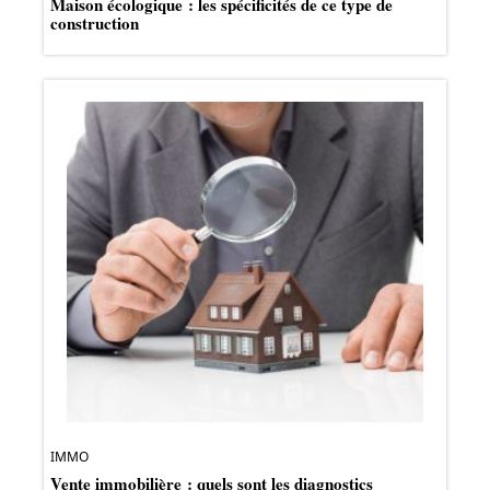
Maison écologique : les spécificités de ce type de
construction
IMMO
Vente immobilière : quels sont les diagnostics