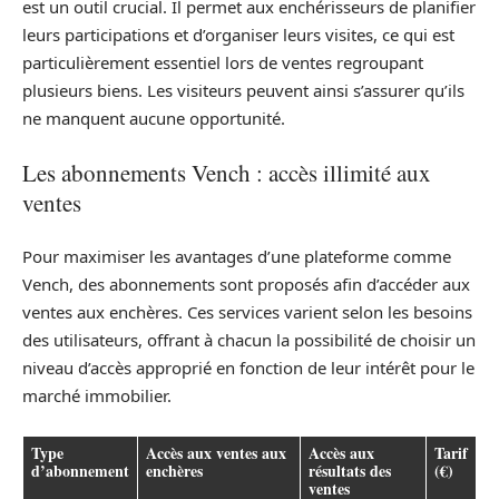
est un outil crucial. Il permet aux enchérisseurs de planifier
leurs participations et d’organiser leurs visites, ce qui est
particulièrement essentiel lors de ventes regroupant
plusieurs biens. Les visiteurs peuvent ainsi s’assurer qu’ils
ne manquent aucune opportunité.
Les abonnements Vench : accès illimité aux
ventes
Pour maximiser les avantages d’une plateforme comme
Vench, des abonnements sont proposés afin d’accéder aux
ventes aux enchères. Ces services varient selon les besoins
des utilisateurs, offrant à chacun la possibilité de choisir un
niveau d’accès approprié en fonction de leur intérêt pour le
marché immobilier.
Type
Accès aux ventes aux
Accès aux
Tarif
d’abonnement
enchères
résultats des
(€)
ventes