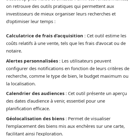
on retrouve des outils pratiques qui permettent aux
investisseurs de mieux organiser leurs recherches et
d’optimiser leur temps :
Calculatrice de frais d’acquisition
: Cet outil estime les
coûts relatifs à une vente, tels que les frais d’avocat ou de
notaire.
Alertes personnalisées
: Les utilisateurs peuvent
configurer des notifications en fonction de leurs critères de
recherche, comme le type de bien, le budget maximum ou
la localisation.
Calendrier des audiences
: Cet outil présente un aperçu
des dates d’audience à venir, essentiel pour une
planification efficace.
Géolocalisation des biens
: Permet de visualiser
l’emplacement des biens mis aux enchères sur une carte,
facilitant ainsi l’exploration.