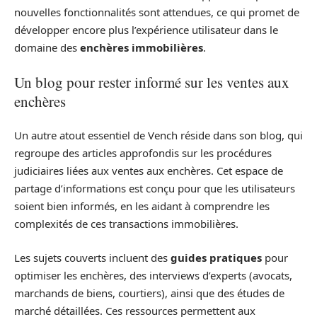
nouvelles fonctionnalités sont attendues, ce qui promet de
développer encore plus l’expérience utilisateur dans le
domaine des
enchères immobilières
.
Un blog pour rester informé sur les ventes aux
enchères
Un autre atout essentiel de Vench réside dans son blog, qui
regroupe des articles approfondis sur les procédures
judiciaires liées aux ventes aux enchères. Cet espace de
partage d’informations est conçu pour que les utilisateurs
soient bien informés, en les aidant à comprendre les
complexités de ces transactions immobilières.
Les sujets couverts incluent des
guides pratiques
pour
optimiser les enchères, des interviews d’experts (avocats,
marchands de biens, courtiers), ainsi que des études de
marché détaillées. Ces ressources permettent aux