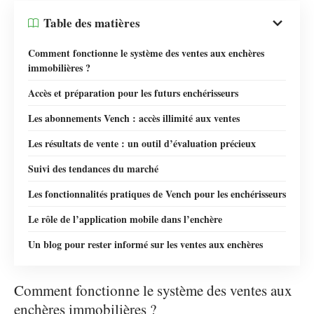
Table des matières
Comment fonctionne le système des ventes aux enchères
immobilières ?
Accès et préparation pour les futurs enchérisseurs
Les abonnements Vench : accès illimité aux ventes
Les résultats de vente : un outil d’évaluation précieux
Suivi des tendances du marché
Les fonctionnalités pratiques de Vench pour les enchérisseurs
Le rôle de l’application mobile dans l’enchère
Un blog pour rester informé sur les ventes aux enchères
Comment fonctionne le système des ventes aux
enchères immobilières ?