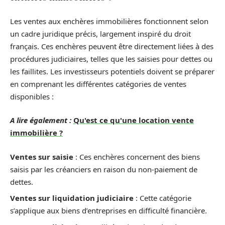
Les ventes aux enchères immobilières fonctionnent selon
un cadre juridique précis, largement inspiré du droit
français. Ces enchères peuvent être directement liées à des
procédures judiciaires, telles que les saisies pour dettes ou
les faillites. Les investisseurs potentiels doivent se préparer
en comprenant les différentes catégories de ventes
disponibles :
A lire également :
Qu'est ce qu'une location vente
immobilière ?
Ventes sur saisie
: Ces enchères concernent des biens
saisis par les créanciers en raison du non-paiement de
dettes.
Ventes sur liquidation judiciaire
: Cette catégorie
s’applique aux biens d’entreprises en difficulté financière.