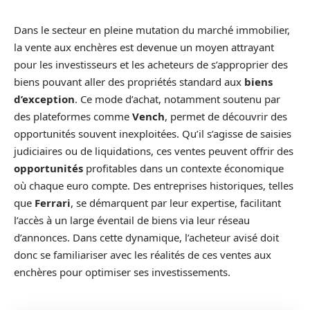
Dans le secteur en pleine mutation du marché immobilier,
la vente aux enchères est devenue un moyen attrayant
pour les investisseurs et les acheteurs de s’approprier des
biens pouvant aller des propriétés standard aux
biens
d’exception
. Ce mode d’achat, notamment soutenu par
des plateformes comme
Vench
, permet de découvrir des
opportunités souvent inexploitées. Qu’il s’agisse de saisies
judiciaires ou de liquidations, ces ventes peuvent offrir des
opportunités
profitables dans un contexte économique
où chaque euro compte. Des entreprises historiques, telles
que
Ferrari
, se démarquent par leur expertise, facilitant
l’accès à un large éventail de biens via leur réseau
d’annonces. Dans cette dynamique, l’acheteur avisé doit
donc se familiariser avec les réalités de ces ventes aux
enchères pour optimiser ses investissements.