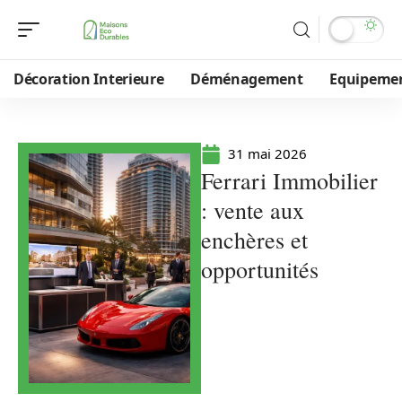
Décoration Interieure
Déménagement
Equipeme
31 mai 2026
Ferrari Immobilier
: vente aux
enchères et
opportunités