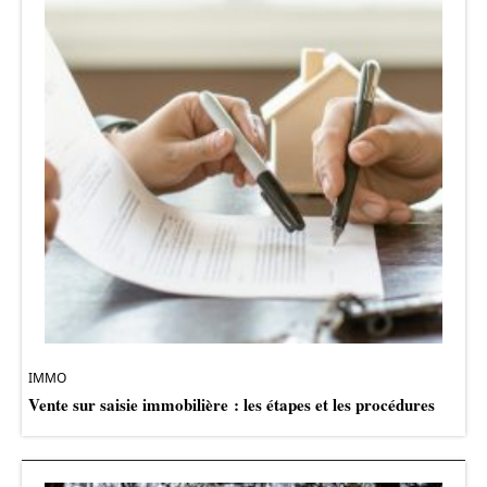
IMMO
Vente sur saisie immobilière : les étapes et les procédures