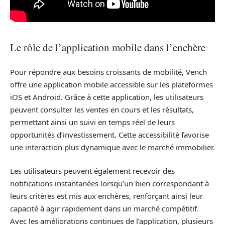
Le rôle de l’application mobile dans l’enchère
Pour répondre aux besoins croissants de mobilité, Vench
offre une application mobile accessible sur les plateformes
iOS et Android. Grâce à cette application, les utilisateurs
peuvent consulter les ventes en cours et les résultats,
permettant ainsi un suivi en temps réel de leurs
opportunités d’investissement. Cette accessibilité favorise
une interaction plus dynamique avec le marché immobilier.
Les utilisateurs peuvent également recevoir des
notifications instantanées lorsqu’un bien correspondant à
leurs critères est mis aux enchères, renforçant ainsi leur
capacité à agir rapidement dans un marché compétitif.
Avec les améliorations continues de l’application, plusieurs