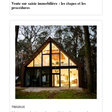
Vente sur saisie immobilière : les étapes et les
procédures
TRAVAUX