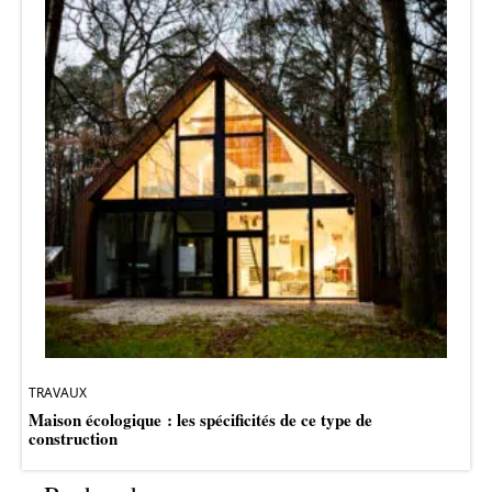
TRAVAUX
Maison écologique : les spécificités de ce type de
construction