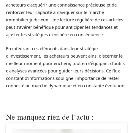
acheteurs d’acquérir une connaissance précieuse et de
renforcer leur capacité à naviguer sur le marché
immobilier judicieux. Une lecture régulière de ces articles
peut s’avérer bénéfique pour anticiper les tendances et
ajuster les stratégies d’enchère en conséquence.
En intégrant ces éléments dans leur stratégie
d’investissement, les acheteurs peuvent ainsi discerner le
meilleur moment pour enchérir, tout en s’équipant d’outils
d’analyses avancées pour guider leurs décisions. Ce flux
constant d’informations souligne l’importance de rester
connecté au marché dynamique et en constante évolution.
Ne manquez rien de l’actu :