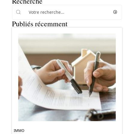
Recherche
Publiés récemment
IMMO