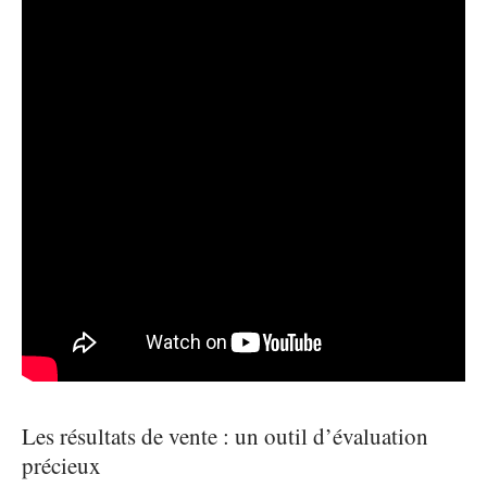
Les résultats de vente : un outil d’évaluation
précieux