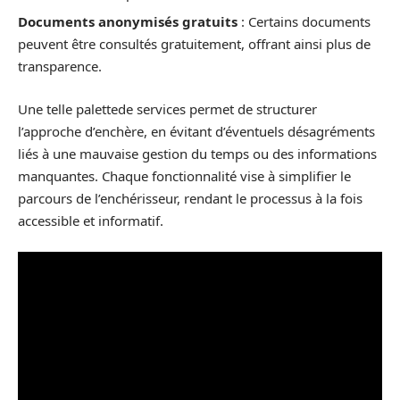
Documents anonymisés gratuits
: Certains documents
peuvent être consultés gratuitement, offrant ainsi plus de
transparence.
Une telle palettede services permet de structurer
l’approche d’enchère, en évitant d’éventuels désagréments
liés à une mauvaise gestion du temps ou des informations
manquantes. Chaque fonctionnalité vise à simplifier le
parcours de l’enchérisseur, rendant le processus à la fois
accessible et informatif.