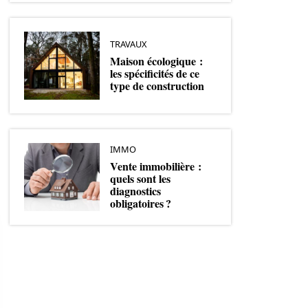
TRAVAUX
Maison écologique :
les spécificités de ce
type de construction
IMMO
Vente immobilière :
quels sont les
diagnostics
obligatoires ?