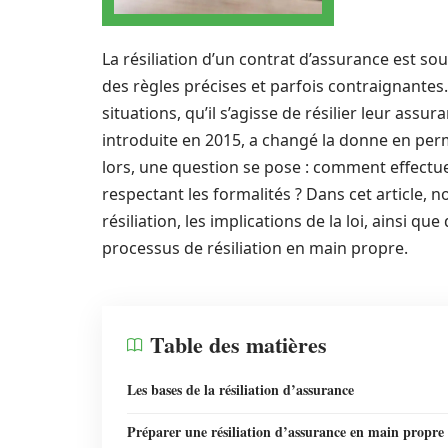
La résiliation d’un contrat d’assurance est
des règles précises et parfois contraignantes
situations, qu’il s’agisse de résilier leur ass
introduite en 2015, a changé la donne en per
lors, une question se pose : comment effectue
respectant les formalités ? Dans cet article, n
résiliation, les implications de la loi, ainsi q
processus de résiliation en main propre.
Table des matières
Les bases de la résiliation d’assurance
Préparer une résiliation d’assurance en main propre