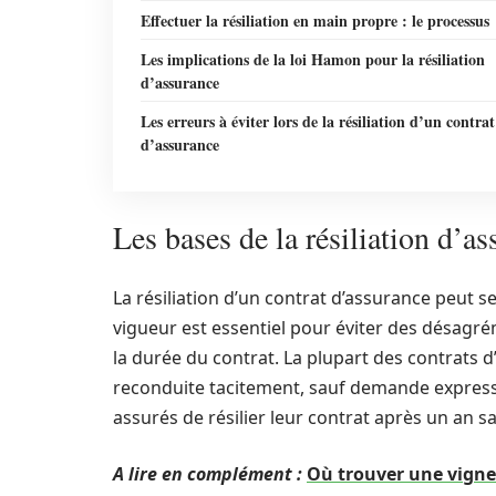
Effectuer la résiliation en main propre : le processus
Les implications de la loi Hamon pour la résiliation
d’assurance
Les erreurs à éviter lors de la résiliation d’un contrat
d’assurance
Les bases de la résiliation d’a
La résiliation d’un contrat d’assurance peut se
vigueur est essentiel pour éviter des désagré
la durée du contrat. La plupart des contrats 
reconduite tacitement, sauf demande express
assurés de résilier leur contrat après un an sa
A lire en complément :
Où trouver une vignet