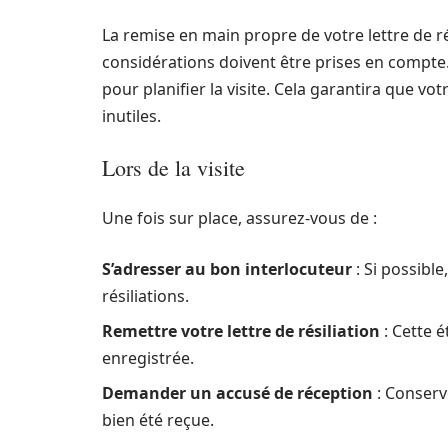
La remise en main propre de votre lettre de r
considérations doivent être prises en compte
pour planifier la visite. Cela garantira que vo
inutiles.
Lors de la visite
Une fois sur place, assurez-vous de :
S’adresser au bon interlocuteur
: Si possible
résiliations.
Remettre votre lettre de résiliation
: Cette é
enregistrée.
Demander un accusé de réception
: Conserv
bien été reçue.