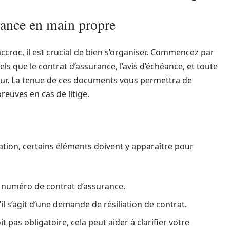
urance en main propre
accroc, il est crucial de bien s’organiser. Commencez par
s que le contrat d’assurance, l’avis d’échéance, et toute
ur. La tenue de ces documents vous permettra de
reuves en cas de litige.
liation, certains éléments doivent y apparaître pour
 numéro de contrat d’assurance.
l s’agit d’une demande de résiliation de contrat.
it pas obligatoire, cela peut aider à clarifier votre