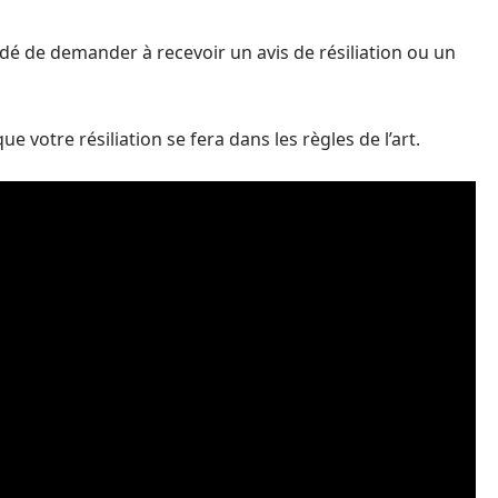
dé de demander à recevoir un avis de résiliation ou un
 votre résiliation se fera dans les règles de l’art.