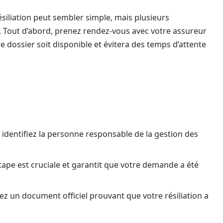
ésiliation peut sembler simple, mais plusieurs
. Tout d’abord, prenez rendez-vous avec votre assureur
tre dossier soit disponible et évitera des temps d’attente
, identifiez la personne responsable de la gestion des
tape est cruciale et garantit que votre demande a été
ez un document officiel prouvant que votre résiliation a