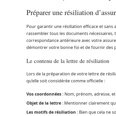
Préparer une résiliation d’ass
Pour garantir une résiliation efficace et sans 
rassembler tous les documents nécessaires, tel
correspondance antérieure avec votre assure
démontrer votre bonne foi et de fournir des p
Le contenu de la lettre de résiliation
Lors de la préparation de votre lettre de rési
qu’elle soit considérée comme officielle :
Vos coordonnées
: Nom, prénom, adresse, et
Objet de la lettre
: Mentionner clairement qu’i
Les motifs de résiliation
: Bien que cela ne so