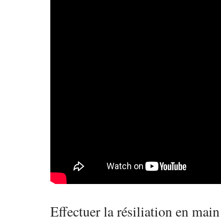
Effectuer la résiliation en main