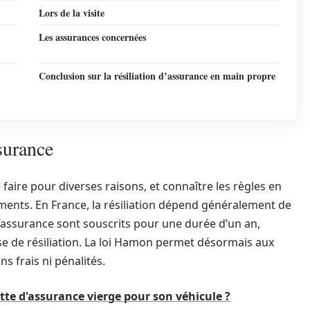
Lors de la visite
Les assurances concernées
Conclusion sur la résiliation d’assurance en main propre
ssurance
 faire pour diverses raisons, et connaître les règles en
ments. En France, la résiliation dépend généralement de
d’assurance sont souscrits pour une durée d’un an,
e de résiliation. La loi Hamon permet désormais aux
ns frais ni pénalités.
te d'assurance vierge pour son véhicule ?