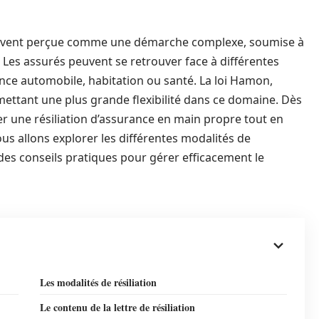
 souvent perçue comme une démarche complexe, soumise à
. Les assurés peuvent se retrouver face à différentes
urance automobile, habitation ou santé. La loi Hamon,
mettant une plus grande flexibilité dans ce domaine. Dès
r une résiliation d’assurance en main propre tout en
ous allons explorer les différentes modalités de
ue des conseils pratiques pour gérer efficacement le
Les modalités de résiliation
Le contenu de la lettre de résiliation