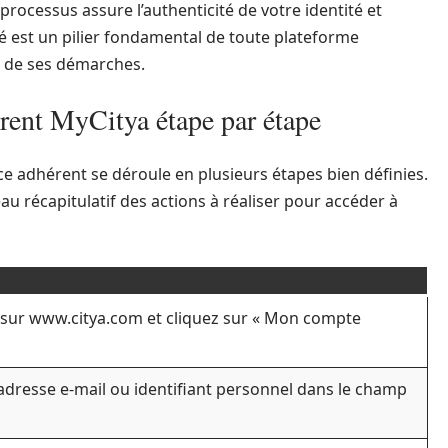
processus assure l’authenticité de votre identité et
é est un pilier fondamental de toute plateforme
e de ses démarches.
rent MyCitya étape par étape
ce adhérent se déroule en plusieurs étapes bien définies.
eau récapitulatif des actions à réaliser pour accéder à
sur www.citya.com et cliquez sur « Mon compte
adresse e-mail ou identifiant personnel dans le champ