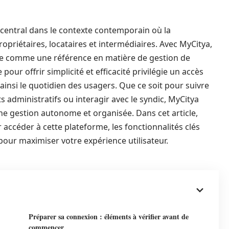
 central dans le contexte contemporain où la
ropriétaires, locataires et intermédiaires. Avec MyCitya,
ose comme une référence en matière de gestion de
our offrir simplicité et efficacité privilégie un accès
 ainsi le quotidien des usagers. Que ce soit pour suivre
 administratifs ou interagir avec le syndic, MyCitya
e gestion autonome et organisée. Dans cet article,
accéder à cette plateforme, les fonctionnalités clés
 pour maximiser votre expérience utilisateur.
Préparer sa connexion : éléments à vérifier avant de
commencer