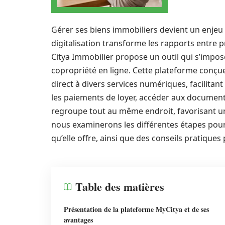
Gérer ses biens immobiliers devient un enjeu
digitalisation transforme les rapports entre p
Citya Immobilier propose un outil qui s’imp
copropriété en ligne. Cette plateforme conçue p
direct à divers services numériques, facilitant
les paiements de loyer, accéder aux documents
regroupe tout au même endroit, favorisant un
nous examinerons les différentes étapes pour 
qu’elle offre, ainsi que des conseils pratiques
Table des matières
Présentation de la plateforme MyCitya et de ses
avantages