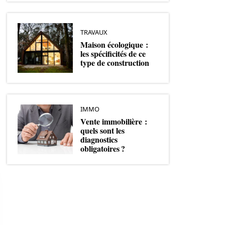
TRAVAUX
Maison écologique :
les spécificités de ce
type de construction
IMMO
Vente immobilière :
quels sont les
diagnostics
obligatoires ?