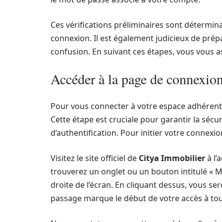
Ces vérifications préliminaires sont détermi
connexion. Il est également judicieux de prépa
confusion. En suivant ces étapes, vous vous a
Accéder à la page de connexi
Pour vous connecter à votre espace adhérent 
Cette étape est cruciale pour garantir la sécur
d’authentification. Pour initier votre connexio
Visitez le site officiel de
Citya Immobilier
à l’
trouverez un onglet ou un bouton intitulé « 
droite de l’écran. En cliquant dessus, vous ser
passage marque le début de votre accès à tou