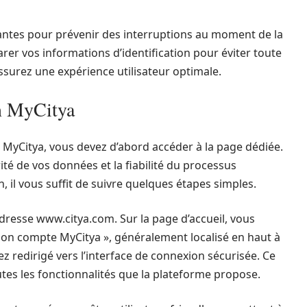
nantes pour prévenir des interruptions au moment de la
rer vos informations d’identification pour éviter toute
ssurez une expérience utilisateur optimale.
on MyCitya
MyCitya, vous devez d’abord accéder à la page dédiée.
ité de vos données et la fiabilité du processus
n, il vous suffit de suivre quelques étapes simples.
adresse www.citya.com. Sur la page d’accueil, vous
Mon compte MyCitya », généralement localisé en haut à
ez redirigé vers l’interface de connexion sécurisée. Ce
tes les fonctionnalités que la plateforme propose.