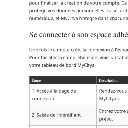
pour finaliser la création de votre compte. Ce 
protège vos données personnelles. La sécurit
numérique, et MyCitya l’intègre dans chacun
Se connecter à son espace adhé
Une fois le compte créé, la connexion à l’espa
Pour faciliter la compréhension, voici un tabl
votre tableau de bord MyCitya.
Étape
Description
1. Accès à la page de
Rendez-vous 
connexion
MyCitya ».
Entrez votre 
2. Saisie de l’identifiant
prévu.