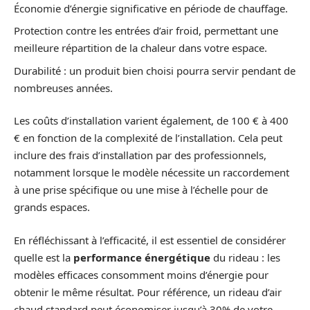
Économie d’énergie significative en période de chauffage.
Protection contre les entrées d’air froid, permettant une
meilleure répartition de la chaleur dans votre espace.
Durabilité : un produit bien choisi pourra servir pendant de
nombreuses années.
Les coûts d’installation varient également, de 100 € à 400
€ en fonction de la complexité de l’installation. Cela peut
inclure des frais d’installation par des professionnels,
notamment lorsque le modèle nécessite un raccordement
à une prise spécifique ou une mise à l’échelle pour de
grands espaces.
En réfléchissant à l’efficacité, il est essentiel de considérer
quelle est la
performance énergétique
du rideau : les
modèles efficaces consomment moins d’énergie pour
obtenir le même résultat. Pour référence, un rideau d’air
chaud standard peut économiser jusqu’à 30% de votre