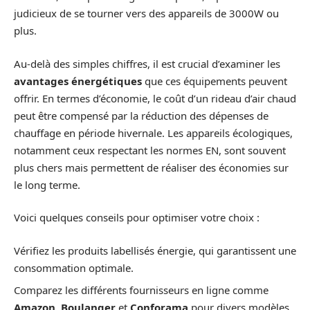
judicieux de se tourner vers des appareils de 3000W ou
plus.
Au-delà des simples chiffres, il est crucial d’examiner les
avantages énergétiques
que ces équipements peuvent
offrir. En termes d’économie, le coût d’un rideau d’air chaud
peut être compensé par la réduction des dépenses de
chauffage en période hivernale. Les appareils écologiques,
notamment ceux respectant les normes EN, sont souvent
plus chers mais permettent de réaliser des économies sur
le long terme.
Voici quelques conseils pour optimiser votre choix :
Vérifiez les produits labellisés énergie, qui garantissent une
consommation optimale.
Comparez les différents fournisseurs en ligne comme
Amazon
,
Boulanger
et
Conforama
pour divers modèles.