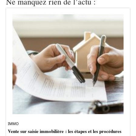
Ne manquez rien de l’actu :
IMMO
Vente sur saisie immobilière : les étapes et les procédures