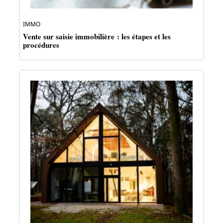
IMMO
Vente sur saisie immobilière : les étapes et les
procédures