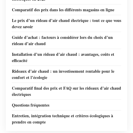
Comparatif des prix dans les différents magasins en ligne
Le prix d’un rideau d’air chaud électrique : tout ce que vous
devez savoir
Guide d’achat : facteurs à considérer lors du choix d’un
rideau d’air chaud
Installation d’un rideau d’air chaud : avantages, coûts et
efficacité
Rideaux d’air chaud : un investissement rentable pour le
confort et l’écologie
Comparatif final des prix et FAQ sur les rideaux d’air chaud
électriques
Questions fréquentes
Entretien, intégration technique et critères écologiques à
prendre en compte