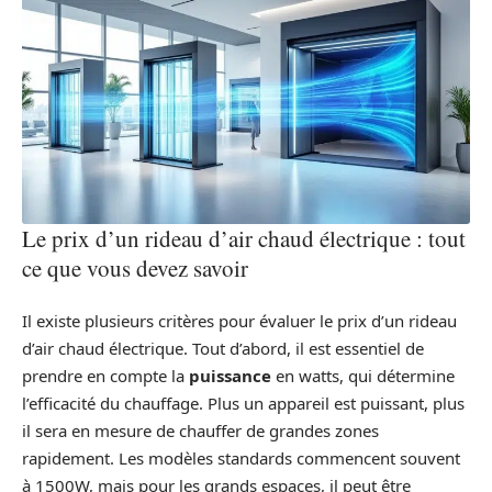
Le prix d’un rideau d’air chaud électrique : tout
ce que vous devez savoir
Il existe plusieurs critères pour évaluer le prix d’un rideau
d’air chaud électrique. Tout d’abord, il est essentiel de
prendre en compte la
puissance
en watts, qui détermine
l’efficacité du chauffage. Plus un appareil est puissant, plus
il sera en mesure de chauffer de grandes zones
rapidement. Les modèles standards commencent souvent
à 1500W, mais pour les grands espaces, il peut être