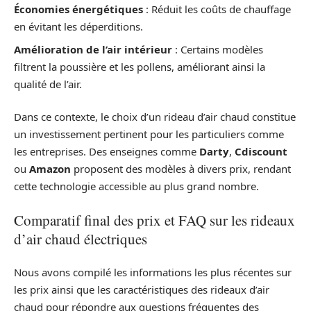
Économies énergétiques
: Réduit les coûts de chauffage
en évitant les déperditions.
Amélioration de l’air intérieur
: Certains modèles
filtrent la poussière et les pollens, améliorant ainsi la
qualité de l’air.
Dans ce contexte, le choix d’un rideau d’air chaud constitue
un investissement pertinent pour les particuliers comme
les entreprises. Des enseignes comme
Darty
,
Cdiscount
ou
Amazon
proposent des modèles à divers prix, rendant
cette technologie accessible au plus grand nombre.
Comparatif final des prix et FAQ sur les rideaux
d’air chaud électriques
Nous avons compilé les informations les plus récentes sur
les prix ainsi que les caractéristiques des rideaux d’air
chaud pour répondre aux questions fréquentes des