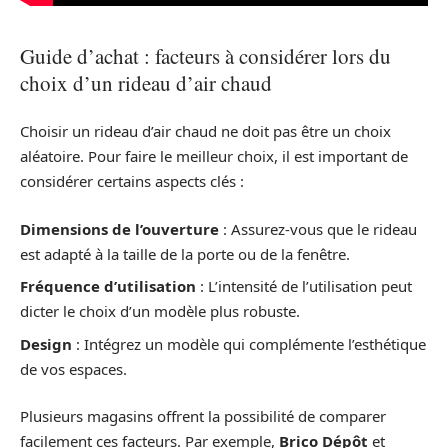
Guide d’achat : facteurs à considérer lors du
choix d’un rideau d’air chaud
Choisir un rideau d’air chaud ne doit pas être un choix
aléatoire. Pour faire le meilleur choix, il est important de
considérer certains aspects clés :
Dimensions de l’ouverture
: Assurez-vous que le rideau
est adapté à la taille de la porte ou de la fenêtre.
Fréquence d’utilisation
: L’intensité de l’utilisation peut
dicter le choix d’un modèle plus robuste.
Design
: Intégrez un modèle qui complémente l’esthétique
de vos espaces.
Plusieurs magasins offrent la possibilité de comparer
facilement ces facteurs. Par exemple,
Brico Dépôt
et