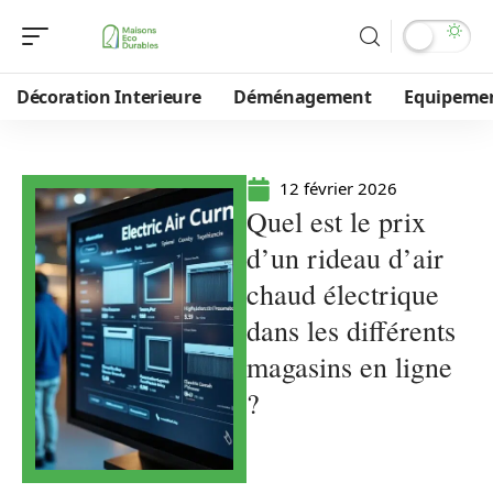
Décoration Interieure
Déménagement
Equipeme
12 février 2026
Quel est le prix
d’un rideau d’air
chaud électrique
dans les différents
magasins en ligne
?