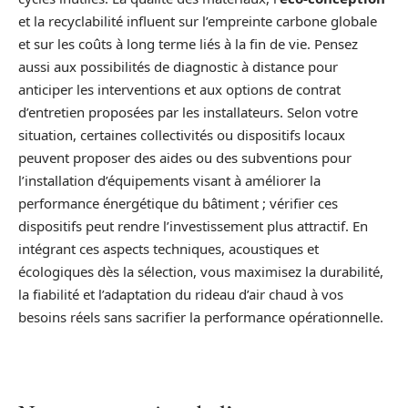
et la recyclabilité influent sur l’empreinte carbone globale
et sur les coûts à long terme liés à la fin de vie. Pensez
aussi aux possibilités de diagnostic à distance pour
anticiper les interventions et aux options de contrat
d’entretien proposées par les installateurs. Selon votre
situation, certaines collectivités ou dispositifs locaux
peuvent proposer des aides ou des subventions pour
l’installation d’équipements visant à améliorer la
performance énergétique du bâtiment ; vérifier ces
dispositifs peut rendre l’investissement plus attractif. En
intégrant ces aspects techniques, acoustiques et
écologiques dès la sélection, vous maximisez la durabilité,
la fiabilité et l’adaptation du rideau d’air chaud à vos
besoins réels sans sacrifier la performance opérationnelle.