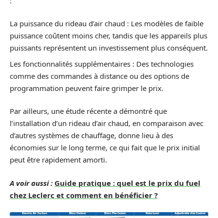
:
La puissance du rideau d’air chaud : Les modèles de faible
puissance coûtent moins cher, tandis que les appareils plus
puissants représentent un investissement plus conséquent.
Les fonctionnalités supplémentaires : Des technologies
comme des commandes à distance ou des options de
programmation peuvent faire grimper le prix.
Par ailleurs, une étude récente a démontré que
l’installation d’un rideau d’air chaud, en comparaison avec
d’autres systèmes de chauffage, donne lieu à des
économies sur le long terme, ce qui fait que le prix initial
peut être rapidement amorti.
A voir aussi :
Guide pratique : quel est le prix du fuel
chez Leclerc et comment en bénéficier ?