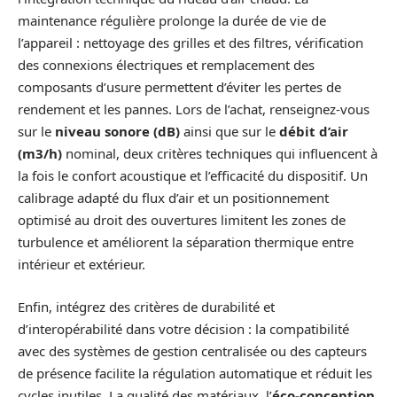
maintenance régulière prolonge la durée de vie de
l’appareil : nettoyage des grilles et des filtres, vérification
des connexions électriques et remplacement des
composants d’usure permettent d’éviter les pertes de
rendement et les pannes. Lors de l’achat, renseignez‑vous
sur le
niveau sonore (dB)
ainsi que sur le
débit d’air
(m3/h)
nominal, deux critères techniques qui influencent à
la fois le confort acoustique et l’efficacité du dispositif. Un
calibrage adapté du flux d’air et un positionnement
optimisé au droit des ouvertures limitent les zones de
turbulence et améliorent la séparation thermique entre
intérieur et extérieur.
Enfin, intégrez des critères de durabilité et
d’interopérabilité dans votre décision : la compatibilité
avec des systèmes de gestion centralisée ou des capteurs
de présence facilite la régulation automatique et réduit les
cycles inutiles. La qualité des matériaux, l’
éco‑conception