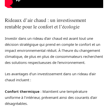
Rideaux d’air chaud : un investissement
rentable pour le confort et l’écologie
Investir dans un rideau d’air chaud est avant tout une
décision stratégique qui prend en compte le confort et un
impact environnemental réduit. À l’heure du changement
climatique, de plus en plus de consommateurs recherchent
des solutions respectueuses de l’environnement.
Les avantages d’un investissement dans un rideau d’air
chaud incluent :
Confort thermique
: Maintient une température
uniforme à l’intérieur, prévenant ainsi des courants d’air
désagréables.