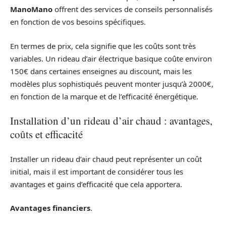
ManoMano
offrent des services de conseils personnalisés
en fonction de vos besoins spécifiques.
En termes de prix, cela signifie que les coûts sont très
variables. Un rideau d’air électrique basique coûte environ
150€ dans certaines enseignes au discount, mais les
modèles plus sophistiqués peuvent monter jusqu’à 2000€,
en fonction de la marque et de l’efficacité énergétique.
Installation d’un rideau d’air chaud : avantages,
coûts et efficacité
Installer un rideau d’air chaud peut représenter un coût
initial, mais il est important de considérer tous les
avantages et gains d’efficacité que cela apportera.
Avantages financiers
.