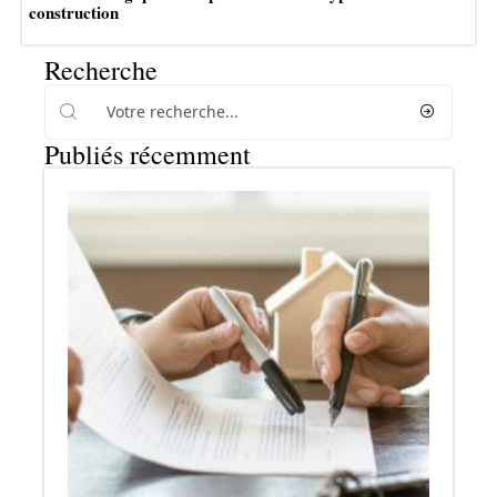
construction
Recherche
Publiés récemment