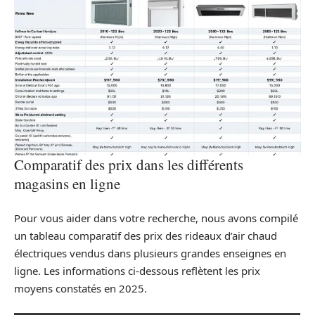
Comparatif des prix dans les différents
magasins en ligne
Pour vous aider dans votre recherche, nous avons compilé
un tableau comparatif des prix des rideaux d’air chaud
électriques vendus dans plusieurs grandes enseignes en
ligne. Les informations ci-dessous reflètent les prix
moyens constatés en 2025.