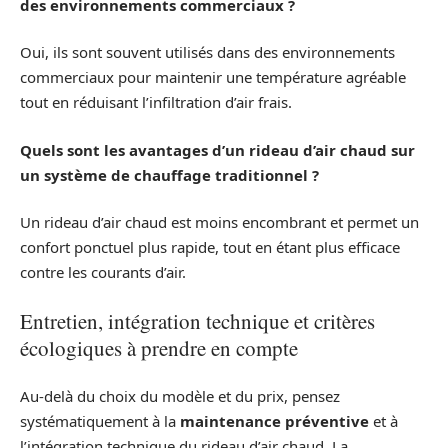
des environnements commerciaux ?
Oui, ils sont souvent utilisés dans des environnements
commerciaux pour maintenir une température agréable
tout en réduisant l’infiltration d’air frais.
Quels sont les avantages d’un rideau d’air chaud sur
un système de chauffage traditionnel ?
Un rideau d’air chaud est moins encombrant et permet un
confort ponctuel plus rapide, tout en étant plus efficace
contre les courants d’air.
Entretien, intégration technique et critères
écologiques à prendre en compte
Au-delà du choix du modèle et du prix, pensez
systématiquement à la
maintenance préventive
et à
l’intégration technique du rideau d’air chaud. La