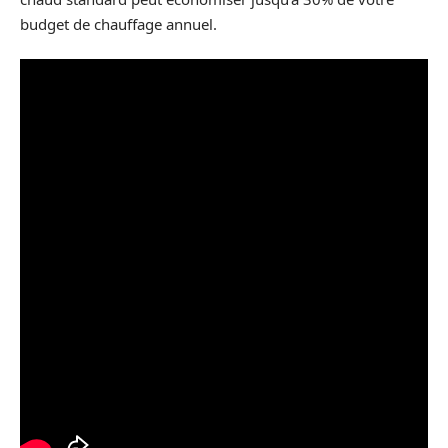
budget de chauffage annuel.