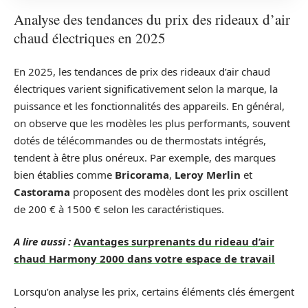
Analyse des tendances du prix des rideaux d’air
chaud électriques en 2025
En 2025, les tendances de prix des rideaux d’air chaud
électriques varient significativement selon la marque, la
puissance et les fonctionnalités des appareils. En général,
on observe que les modèles les plus performants, souvent
dotés de télécommandes ou de thermostats intégrés,
tendent à être plus onéreux. Par exemple, des marques
bien établies comme
Bricorama
,
Leroy Merlin
et
Castorama
proposent des modèles dont les prix oscillent
de 200 € à 1500 € selon les caractéristiques.
A lire aussi :
Avantages surprenants du rideau d’air
chaud Harmony 2000 dans votre espace de travail
Lorsqu’on analyse les prix, certains éléments clés émergent