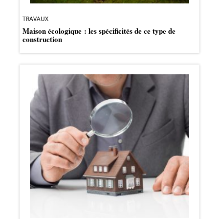
TRAVAUX
Maison écologique : les spécificités de ce type de
construction