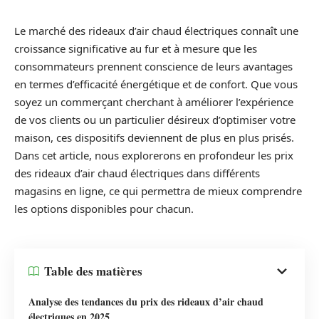
Le marché des rideaux d’air chaud électriques connaît une
croissance significative au fur et à mesure que les
consommateurs prennent conscience de leurs avantages
en termes d’efficacité énergétique et de confort. Que vous
soyez un commerçant cherchant à améliorer l’expérience
de vos clients ou un particulier désireux d’optimiser votre
maison, ces dispositifs deviennent de plus en plus prisés.
Dans cet article, nous explorerons en profondeur les prix
des rideaux d’air chaud électriques dans différents
magasins en ligne, ce qui permettra de mieux comprendre
les options disponibles pour chacun.
Table des matières
Analyse des tendances du prix des rideaux d’air chaud
électriques en 2025