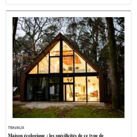
TRAVAUX
Maison écologique : les spécificités de ce type de