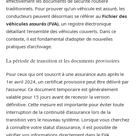
effectivement les documents de sécurité routière
traditionnels. Pour prouver qu’un véhicule est assuré, les
conducteurs peuvent désormais se référer au
Fichier des
véhicules assurés (FVA)
, un registre électronique
détaillant l’ensemble des véhicules couverts. Dans ce
contexte, il est fondamental d’adopter de nouvelles
pratiques d’archivage.
La période de transition et les documents provisoires
Pour ceux qui ont souscrit à une assurance auto après le
1er avril 2024, un certificat provisoire peut être délivré par
l’assureur. Ce document temporaire est généralement
valable pour 15 jours avant de recevoir la version
définitive. Cette mesure est importante pour éviter toute
interruption de la continuité d’assurance lors de la
transition vers le nouveau système. Lorsque vous cherchez
à connaître votre statut d’assurance, il est possible de
vérifier vos informations directement dans le FVA.