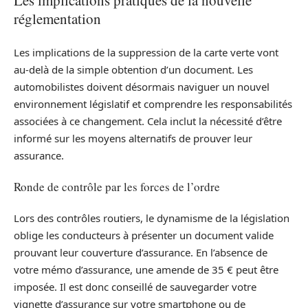
Les implications pratiques de la nouvelle
réglementation
Les implications de la suppression de la carte verte vont
au-delà de la simple obtention d’un document. Les
automobilistes doivent désormais naviguer un nouvel
environnement législatif et comprendre les responsabilités
associées à ce changement. Cela inclut la nécessité d’être
informé sur les moyens alternatifs de prouver leur
assurance.
Ronde de contrôle par les forces de l’ordre
Lors des contrôles routiers, le dynamisme de la législation
oblige les conducteurs à présenter un document valide
prouvant leur couverture d’assurance. En l’absence de
votre mémo d’assurance, une amende de 35 € peut être
imposée. Il est donc conseillé de sauvegarder votre
vignette d’assurance sur votre smartphone ou de