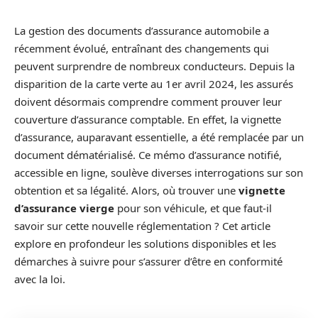
La gestion des documents d’assurance automobile a
récemment évolué, entraînant des changements qui
peuvent surprendre de nombreux conducteurs. Depuis la
disparition de la carte verte au 1er avril 2024, les assurés
doivent désormais comprendre comment prouver leur
couverture d’assurance comptable. En effet, la vignette
d’assurance, auparavant essentielle, a été remplacée par un
document dématérialisé. Ce mémo d’assurance notifié,
accessible en ligne, soulève diverses interrogations sur son
obtention et sa légalité. Alors, où trouver une
vignette
d’assurance vierge
pour son véhicule, et que faut-il
savoir sur cette nouvelle réglementation ? Cet article
explore en profondeur les solutions disponibles et les
démarches à suivre pour s’assurer d’être en conformité
avec la loi.