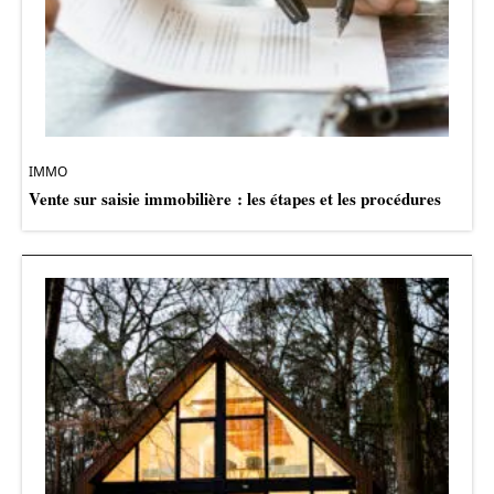
IMMO
Vente sur saisie immobilière : les étapes et les procédures