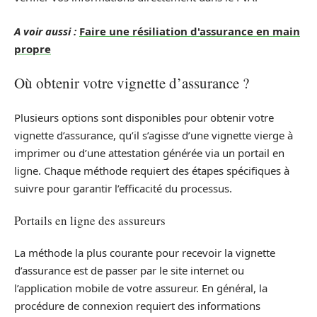
A voir aussi :
Faire une résiliation d'assurance en main
propre
Où obtenir votre vignette d’assurance ?
Plusieurs options sont disponibles pour obtenir votre
vignette d’assurance, qu’il s’agisse d’une vignette vierge à
imprimer ou d’une attestation générée via un portail en
ligne. Chaque méthode requiert des étapes spécifiques à
suivre pour garantir l’efficacité du processus.
Portails en ligne des assureurs
La méthode la plus courante pour recevoir la vignette
d’assurance est de passer par le site internet ou
l’application mobile de votre assureur. En général, la
procédure de connexion requiert des informations