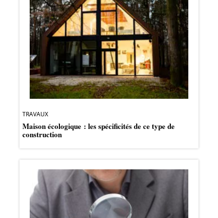
TRAVAUX
Maison écologique : les spécificités de ce type de
construction