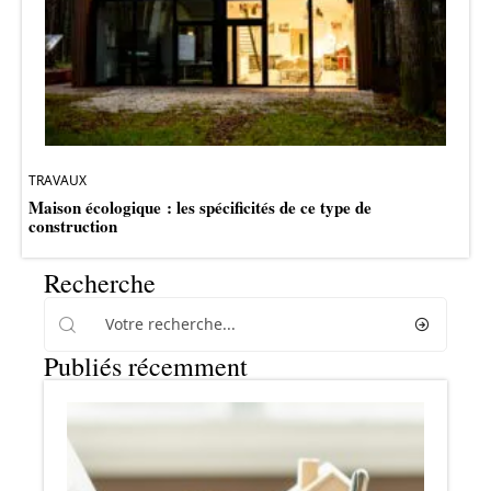
TRAVAUX
Maison écologique : les spécificités de ce type de
construction
Recherche
Publiés récemment