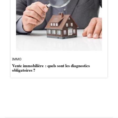
IMMO
Vente immobilière : quels sont les diagnostics
obligatoires ?