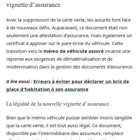
vignette d’assurance
Avec la suppression de la carte verte, les assurés font face
à de nouveaux défis. Auparavant, ce document était non
seulement une attestation d’assurance, mais également un
certificat à apposer sur le pare-brise du véhicule. Cette
transition vers le
mémo de véhicule assuré
incarne une
réponse aux exigences de dématérialisation et de
modernisation dans la gestion des documents d’assurance.
A lire aussi :
Erreurs à éviter pour déclarer un bris de
glace d'habitation à son assurance
La légalité de la nouvelle vignette d’assurance
Bien que le mémo véhicule puisse sembler moins tangible
que la carte verte, il est tout aussi légal. Ce document,
disponible par l’intermédiaire des assureurs, remplace