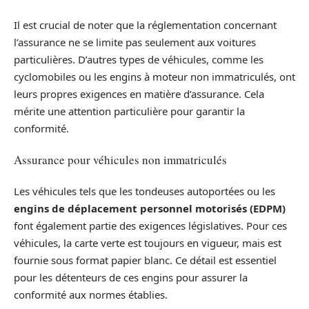
Il est crucial de noter que la réglementation concernant
l’assurance ne se limite pas seulement aux voitures
particulières. D’autres types de véhicules, comme les
cyclomobiles ou les engins à moteur non immatriculés, ont
leurs propres exigences en matière d’assurance. Cela
mérite une attention particulière pour garantir la
conformité.
Assurance pour véhicules non immatriculés
Les véhicules tels que les tondeuses autoportées ou les
engins de déplacement personnel motorisés (EDPM)
font également partie des exigences législatives. Pour ces
véhicules, la carte verte est toujours en vigueur, mais est
fournie sous format papier blanc. Ce détail est essentiel
pour les détenteurs de ces engins pour assurer la
conformité aux normes établies.