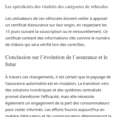
Les spécificités des vitalités des catégories de véhicules
Les utilisateurs de ces véhicules doivent veiller à apposer
un certificat d’assurance sur leur engin, en respectant les
15 jours suivant la souscription ou le renouvellement. Ce
certificat contient des informations clés comme le numéro
de châssis qui sera vérifié lors des contrôles.
Conclusion sur l’évolution de l’assurance et le
futur
À travers ces changements, il est certain que le paysage de
l’assurance automobile est en mutation. La transition vers
des solutions numériques et des systèmes centralisés
promet d’améliorer l’efficacité, mais elle nécessite
également un engagement de la part des consommateurs
pour rester informés. Les efforts fournis aujourd’hui en
matière d’éducation et de communication détermineront la