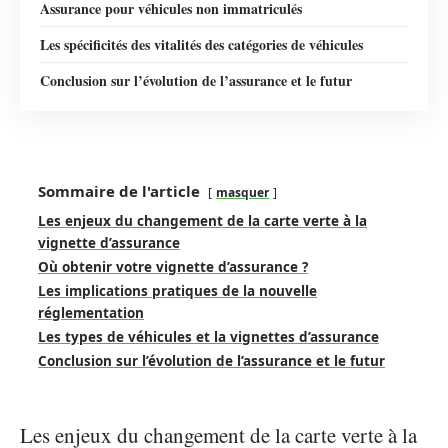
Assurance pour véhicules non immatriculés
Les spécificités des vitalités des catégories de véhicules
Conclusion sur l’évolution de l’assurance et le futur
Sommaire de l'article
masquer
Les enjeux du changement de la carte verte à la
vignette d’assurance
Où obtenir votre vignette d’assurance ?
Les implications pratiques de la nouvelle
réglementation
Les types de véhicules et la vignettes d’assurance
Conclusion sur l’évolution de l’assurance et le futur
Les enjeux du changement de la carte verte à la