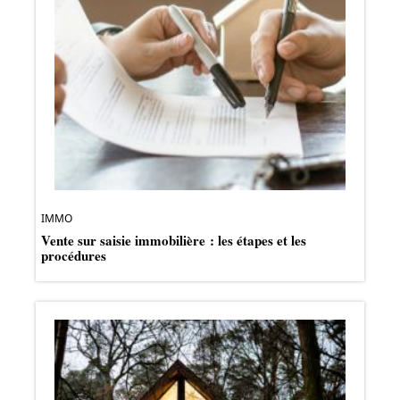
IMMO
Vente sur saisie immobilière : les étapes et les
procédures