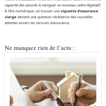
capacité des assurés à naviguer ce nouveau cadre législatif.
À l’ère numérique, où trouver une
vignette d’assurance
vierge
devient une question révélatrice des nouvelles
attentes envers les services d’assurance.
Ne manquez rien de l’actu :