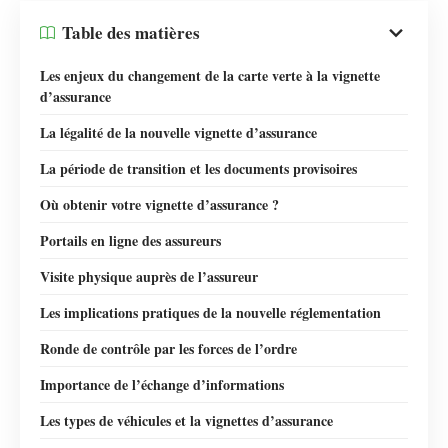
Table des matières
Les enjeux du changement de la carte verte à la vignette
d’assurance
La légalité de la nouvelle vignette d’assurance
La période de transition et les documents provisoires
Où obtenir votre vignette d’assurance ?
Portails en ligne des assureurs
Visite physique auprès de l’assureur
Les implications pratiques de la nouvelle réglementation
Ronde de contrôle par les forces de l’ordre
Importance de l’échange d’informations
Les types de véhicules et la vignettes d’assurance