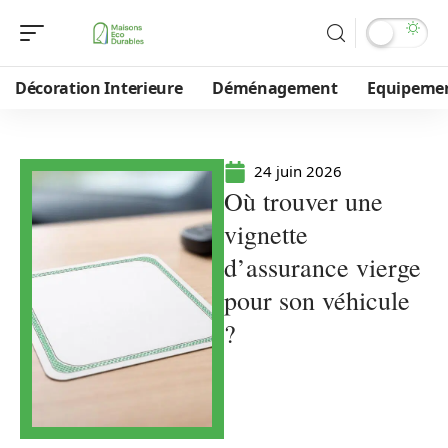
Décoration Interieure
Déménagement
Equipeme
24 juin 2026
Où trouver une
vignette
d’assurance vierge
pour son véhicule
?