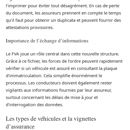
l’imprimer pour éviter tout désagrément. En cas de perte
du document, les assureurs prennent en compte le temps
qu’il faut pour obtenir un duplicata et peuvent fournir des
attestations provisoires.
Importance de l’échange d’informations
Le FVA joue un rôle central dans cette nouvelle structure.
Grâce à ce fichier, les forces de l’ordre peuvent rapidement
vérifier si un véhicule est assuré en consultant la plaque
d’immatriculation. Cela simplifie énormément le
processus. Les conducteurs doivent également rester
vigilants aux informations fournies par leur assureur,
surtout concernant les délais de mise à jour et
d’interrogation des données.
Les types de véhicules et la vignettes
d’assurance