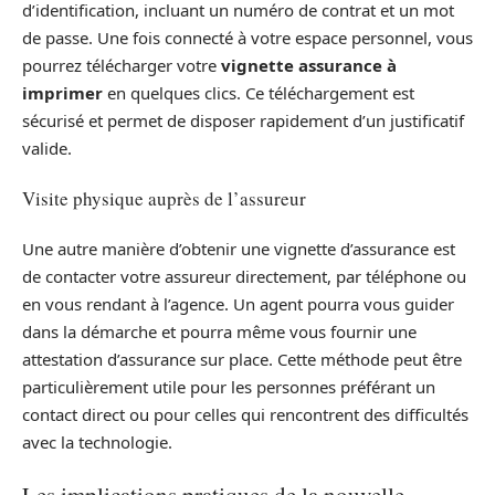
d’identification, incluant un numéro de contrat et un mot
de passe. Une fois connecté à votre espace personnel, vous
pourrez télécharger votre
vignette assurance à
imprimer
en quelques clics. Ce téléchargement est
sécurisé et permet de disposer rapidement d’un justificatif
valide.
Visite physique auprès de l’assureur
Une autre manière d’obtenir une vignette d’assurance est
de contacter votre assureur directement, par téléphone ou
en vous rendant à l’agence. Un agent pourra vous guider
dans la démarche et pourra même vous fournir une
attestation d’assurance sur place. Cette méthode peut être
particulièrement utile pour les personnes préférant un
contact direct ou pour celles qui rencontrent des difficultés
avec la technologie.