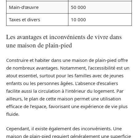
Main-d’œuvre
50 000
Taxes et divers
10 000
Les avantages et inconvénients de vivre dans
une maison de plain-pied
Construire et habiter dans une maison de plain-pied offre
de nombreux avantages. Notamment, l’accessibilité est un
atout essentiel, surtout pour les familles avec de jeunes
enfants ou les personnes âgées. L’absence d’escaliers
facilite aussi la circulation à l’intérieur du logement. Par
ailleurs, le plan de cette maison permet une utilisation
efficace de l’espace, favorisant une expérience de vie plus
fluide.
Cependant, il existe également des inconvénients. Une
maison de plain-pied requiert généralement une superficie