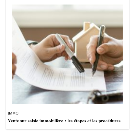
IMMO
Vente sur saisie immobilière : les étapes et les procédures