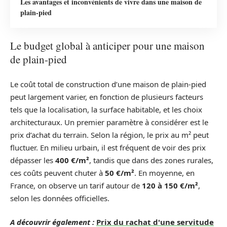
Les avantages et inconvénients de vivre dans une maison de
plain-pied
Le budget global à anticiper pour une maison
de plain-pied
Le coût total de construction d’une maison de plain-pied
peut largement varier, en fonction de plusieurs facteurs
tels que la localisation, la surface habitable, et les choix
architecturaux. Un premier paramètre à considérer est le
prix d’achat du terrain. Selon la région, le prix au m² peut
fluctuer. En milieu urbain, il est fréquent de voir des prix
dépasser les
400 €/m²
, tandis que dans des zones rurales,
ces coûts peuvent chuter à
50 €/m²
. En moyenne, en
France, on observe un tarif autour de
120 à 150 €/m²
,
selon les données officielles.
A découvrir également :
Prix du rachat d'une servitude