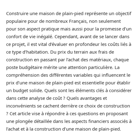
Construire une maison de plain-pied représente un objectif
populaire pour de nombreux Français, non seulement
pour son aspect pratique mais aussi pour la promesse d’un
confort de vie inégalé. Cependant, avant de se lancer dans
ce projet, il est vital d’évaluer en profondeur les coûts liés à
ce type d’habitation. Du prix du terrain aux frais de
construction en passant par l’achat des matériaux, chaque
poste budgétaire mérite une attention particulière. La
compréhension des différentes variables qui influencent le
prix d’une maison de plain-pied est essentielle pour établir
un budget solide. Quels sont les éléments clés à considérer
dans cette analyse de coût ? Quels avantages et
inconvénients se cachent derrière ce choix de construction
? Cet article vise à répondre à ces questions en proposant
une plongée détaillée dans les aspects financiers associés à
l’achat et à la construction d’une maison de plain-pied.