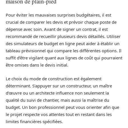
maison de plain-pied
Pour éviter les mauvaises surprises budgétaires, il est
crucial de comparer les devis et prévoir chaque poste de
dépense avec soin. Avant de signer un contrat, il est
recommandé de recueillir plusieurs devis détaillés. Utiliser
des simulateurs de budget en ligne peut aider à établir un
tableau prévisionnel qui compare les différentes options. Il
suffit d’être vigilant quant aux lignes de coût qui pourraient
être omises dans le devis initial.
Le choix du mode de construction est également
déterminant. S’appuyer sur un constructeur, un maître
d’œuvre ou un architecte influence non seulement la
qualité du suivi de chantier, mais aussi la maîtrise du
budget. Un bon professionnel peut vous orienter afin que
le projet respecte vos attentes tout en restant dans les
limites financières spécifiées.