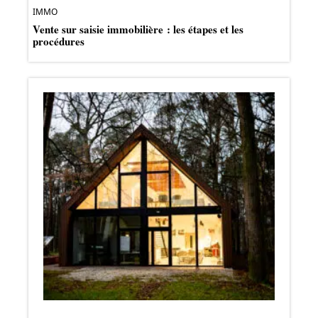
IMMO
Vente sur saisie immobilière : les étapes et les
procédures