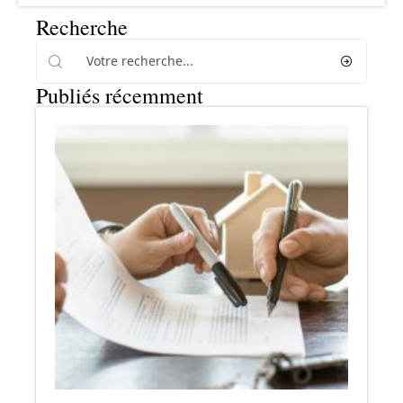
Recherche
Publiés récemment