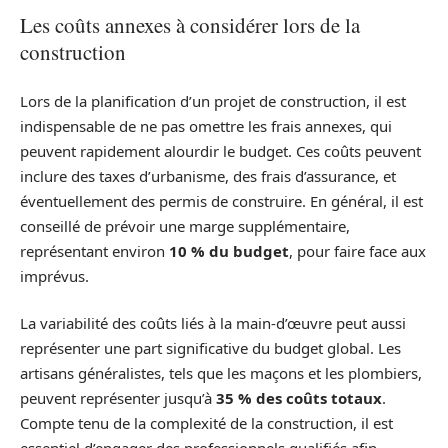
Les coûts annexes à considérer lors de la
construction
Lors de la planification d’un projet de construction, il est
indispensable de ne pas omettre les frais annexes, qui
peuvent rapidement alourdir le budget. Ces coûts peuvent
inclure des taxes d’urbanisme, des frais d’assurance, et
éventuellement des permis de construire. En général, il est
conseillé de prévoir une marge supplémentaire,
représentant environ
10 % du budget
, pour faire face aux
imprévus.
La variabilité des coûts liés à la main-d’œuvre peut aussi
représenter une part significative du budget global. Les
artisans généralistes, tels que les maçons et les plombiers,
peuvent représenter jusqu’à
35 % des coûts totaux
.
Compte tenu de la complexité de la construction, il est