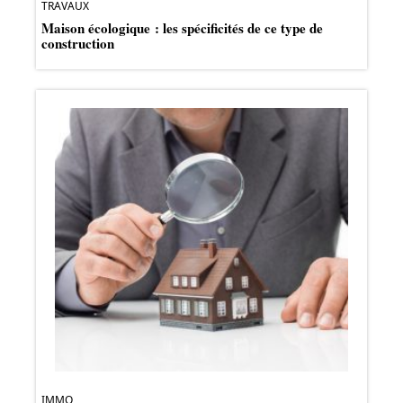
TRAVAUX
Maison écologique : les spécificités de ce type de
construction
IMMO