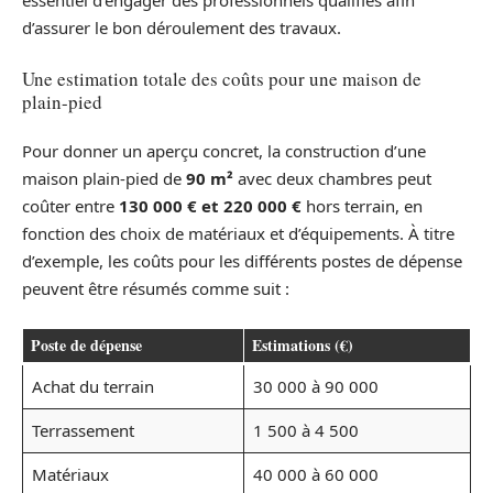
essentiel d’engager des professionnels qualifiés afin
d’assurer le bon déroulement des travaux.
Une estimation totale des coûts pour une maison de
plain-pied
Pour donner un aperçu concret, la construction d’une
maison plain-pied de
90 m²
avec deux chambres peut
coûter entre
130 000 € et 220 000 €
hors terrain, en
fonction des choix de matériaux et d’équipements. À titre
d’exemple, les coûts pour les différents postes de dépense
peuvent être résumés comme suit :
Poste de dépense
Estimations (€)
Achat du terrain
30 000 à 90 000
Terrassement
1 500 à 4 500
Matériaux
40 000 à 60 000