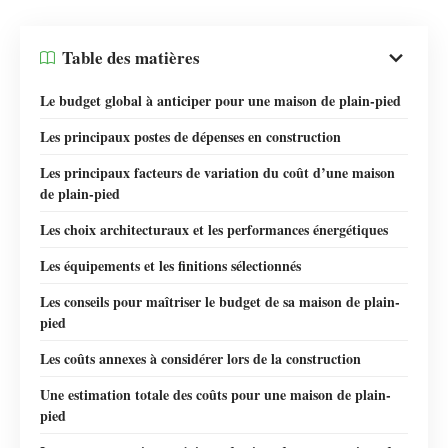
Table des matières
Le budget global à anticiper pour une maison de plain-pied
Les principaux postes de dépenses en construction
Les principaux facteurs de variation du coût d’une maison
de plain-pied
Les choix architecturaux et les performances énergétiques
Les équipements et les finitions sélectionnés
Les conseils pour maîtriser le budget de sa maison de plain-
pied
Les coûts annexes à considérer lors de la construction
Une estimation totale des coûts pour une maison de plain-
pied