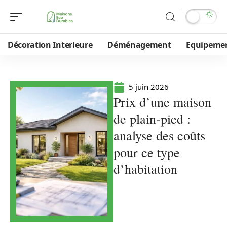
Décoration Interieure
Déménagement
Equipeme
5 juin 2026
Prix d’une maison
de plain-pied :
analyse des coûts
pour ce type
d’habitation