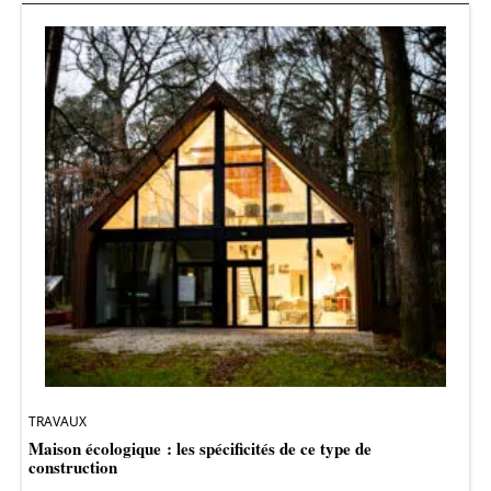
TRAVAUX
Maison écologique : les spécificités de ce type de
construction