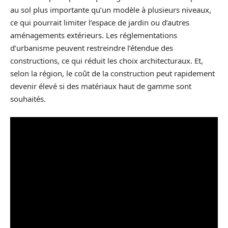
au sol plus importante qu’un modèle à plusieurs niveaux,
ce qui pourrait limiter l’espace de jardin ou d’autres
aménagements extérieurs. Les réglementations
d’urbanisme peuvent restreindre l’étendue des
constructions, ce qui réduit les choix architecturaux. Et,
selon la région, le coût de la construction peut rapidement
devenir élevé si des matériaux haut de gamme sont
souhaités.