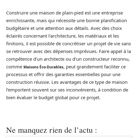
Construire une maison de plain-pied est une entreprise
enrichissante, mais qui nécessite une bonne planification
budgétaire et une attention aux détails. Avec des choix
éclairés concernant l’architecture, les matériaux et les
finitions, il est possible de concrétiser un projet de vie sans
se retrouver avec des dépenses imprévues. Faire appel à la
compétence d’un architecte ou d’un constructeur reconnu,
comme
, peut grandement faciliter ce
Maisons Éco-Durables
processus et offrir des garanties essentielles pour une
construction réussie. Les avantages de ce type de maison
l’emportent souvent sur ses inconvénients, à condition de
bien évaluer le budget global pour ce projet.
Ne manquez rien de l’actu :