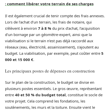
: comment libérer votre terrain de ses charges
Il est également crucial de tenir compte des frais annexes.
Lors de l’achat d’un terrain, les frais de notaire, qui
s’élèvent à environ
7 à 8 %
du prix d’achat, l’acquisition
d’un bornage par un géomètre-expert, ainsi que la
viabilisation si le terrain n’est pas déjà raccordé aux
réseaux (eau, électricité, assainissement), s’ajoutent au
budget. La viabilisation, par exemple, peut coûter entre
5
000 et 15 000 €
.
Les principaux postes de dépenses en construction
Sur le plan de la construction, le budget se divise en
plusieurs postes essentiels. Le gros œuvre, représentant
entre
40 et 50 % du budget total
, constitue le socle de
votre projet. Cela comprend les fondations, les
soutènements, les murs et la toiture. Ensuite vient le