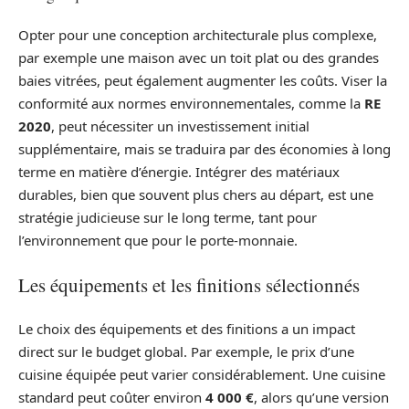
Opter pour une conception architecturale plus complexe,
par exemple une maison avec un toit plat ou des grandes
baies vitrées, peut également augmenter les coûts. Viser la
conformité aux normes environnementales, comme la
RE
2020
, peut nécessiter un investissement initial
supplémentaire, mais se traduira par des économies à long
terme en matière d’énergie. Intégrer des matériaux
durables, bien que souvent plus chers au départ, est une
stratégie judicieuse sur le long terme, tant pour
l’environnement que pour le porte-monnaie.
Les équipements et les finitions sélectionnés
Le choix des équipements et des finitions a un impact
direct sur le budget global. Par exemple, le prix d’une
cuisine équipée peut varier considérablement. Une cuisine
standard peut coûter environ
4 000 €
, alors qu’une version