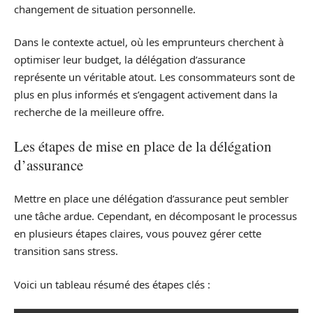
changement de situation personnelle.
Dans le contexte actuel, où les emprunteurs cherchent à
optimiser leur budget, la délégation d’assurance
représente un véritable atout. Les consommateurs sont de
plus en plus informés et s’engagent activement dans la
recherche de la meilleure offre.
Les étapes de mise en place de la délégation
d’assurance
Mettre en place une délégation d’assurance peut sembler
une tâche ardue. Cependant, en décomposant le processus
en plusieurs étapes claires, vous pouvez gérer cette
transition sans stress.
Voici un tableau résumé des étapes clés :