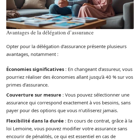
Avantages de la délégation d’assurance
Opter pour la délégation d’assurance présente plusieurs
avantages, notamment :
Économies significatives
: En changeant d’assureur, vous
pourriez réaliser des économies allant jusqu’à 40 % sur vos
primes d’assurance.
Couverture sur mesure
: Vous pouvez sélectionner une
assurance qui correspond exactement à vos besoins, sans
payer pour des options que vous n’utiliserez jamais.
Flexibilité dans la durée
: En cours de contrat, grâce à la
loi Lemoine, vous pouvez modifier votre assurance sans
encourir de pénalités, ce qui est essentiel en cas de