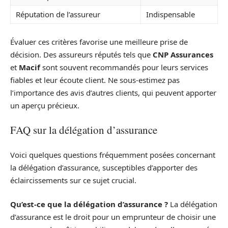
Réputation de l’assureur
Indispensable
Évaluer ces critères favorise une meilleure prise de
décision. Des assureurs réputés tels que
CNP Assurances
et
Macif
sont souvent recommandés pour leurs services
fiables et leur écoute client. Ne sous-estimez pas
l’importance des avis d’autres clients, qui peuvent apporter
un aperçu précieux.
FAQ sur la délégation d’assurance
Voici quelques questions fréquemment posées concernant
la délégation d’assurance, susceptibles d’apporter des
éclaircissements sur ce sujet crucial.
Qu’est-ce que la délégation d’assurance ?
La délégation
d’assurance est le droit pour un emprunteur de choisir une