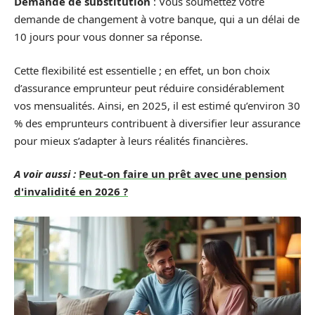
Demande de substitution
: Vous soumettez votre
demande de changement à votre banque, qui a un délai de
10 jours pour vous donner sa réponse.
Cette flexibilité est essentielle ; en effet, un bon choix
d’assurance emprunteur peut réduire considérablement
vos mensualités. Ainsi, en 2025, il est estimé qu’environ 30
% des emprunteurs contribuent à diversifier leur assurance
pour mieux s’adapter à leurs réalités financières.
A voir aussi :
Peut-on faire un prêt avec une pension
d'invalidité en 2026 ?