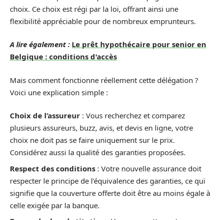
choix. Ce choix est régi par la loi, offrant ainsi une
flexibilité appréciable pour de nombreux emprunteurs.
A lire également :
Le prêt hypothécaire pour senior en
Belgique : conditions d'accès
Mais comment fonctionne réellement cette délégation ?
Voici une explication simple :
Choix de l’assureur
: Vous recherchez et comparez
plusieurs assureurs, buzz, avis, et devis en ligne, votre
choix ne doit pas se faire uniquement sur le prix.
Considérez aussi la qualité des garanties proposées.
Respect des conditions
: Votre nouvelle assurance doit
respecter le principe de l’équivalence des garanties, ce qui
signifie que la couverture offerte doit être au moins égale à
celle exigée par la banque.