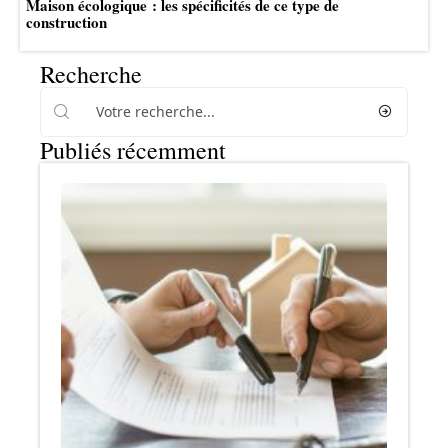
Maison écologique : les spécificités de ce type de
construction
Recherche
Publiés récemment