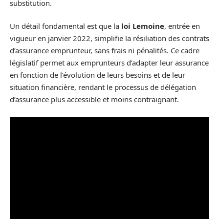
substitution.
Un détail fondamental est que la
loi Lemoine
, entrée en
vigueur en janvier 2022, simplifie la résiliation des contrats
d’assurance emprunteur, sans frais ni pénalités. Ce cadre
législatif permet aux emprunteurs d’adapter leur assurance
en fonction de l’évolution de leurs besoins et de leur
situation financière, rendant le processus de délégation
d’assurance plus accessible et moins contraignant.