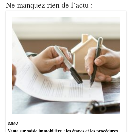
Ne manquez rien de l’actu :
IMMO
Vente sur saisie immobilière : les étapes et les procédures