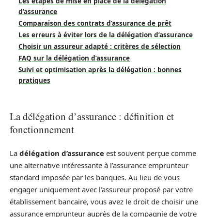
Les étapes de mise en place de la délégation
d’assurance
Comparaison des contrats d’assurance de prêt
Les erreurs à éviter lors de la délégation d’assurance
Choisir un assureur adapté : critères de sélection
FAQ sur la délégation d’assurance
Suivi et optimisation après la délégation : bonnes
pratiques
La délégation d’assurance : définition et
fonctionnement
La
délégation d’assurance
est souvent perçue comme
une alternative intéressante à l’assurance emprunteur
standard imposée par les banques. Au lieu de vous
engager uniquement avec l’assureur proposé par votre
établissement bancaire, vous avez le droit de choisir une
assurance emprunteur auprès de la compagnie de votre