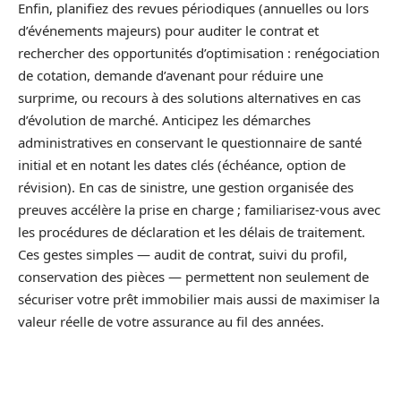
Enfin, planifiez des revues périodiques (annuelles ou lors
d’événements majeurs) pour auditer le contrat et
rechercher des opportunités d’optimisation : renégociation
de cotation, demande d’avenant pour réduire une
surprime, ou recours à des solutions alternatives en cas
d’évolution de marché. Anticipez les démarches
administratives en conservant le questionnaire de santé
initial et en notant les dates clés (échéance, option de
révision). En cas de sinistre, une gestion organisée des
preuves accélère la prise en charge ; familiarisez-vous avec
les procédures de déclaration et les délais de traitement.
Ces gestes simples — audit de contrat, suivi du profil,
conservation des pièces — permettent non seulement de
sécuriser votre prêt immobilier mais aussi de maximiser la
valeur réelle de votre assurance au fil des années.