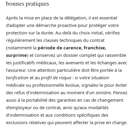
bonnes pratiques
Après la mise en place de la délégation, il est essentiel
d’adopter une démarche proactive pour protéger votre
protection sur la durée. Au-delà du choix initial, vérifiez
régulièrement les clauses techniques du contrat
(notamment la
période de carence, franchise,
surprime
) et conservez un dossier complet qui rassemble
les justificatifs médicaux, les avenants et les échanges avec
l’assureur. Une attention particulière doit être portée à la
tarification
et au
profil de risque
: si votre situation
médicale ou professionnelle évolue, signalez-le pour éviter
des refus d’indemnisation au moment d’un sinistre. Pensez
aussi à la portabilité des garanties en cas de changement
d’employeur ou de contrat, ainsi qu’aux modalités
d’indemnisation et aux conditions spécifiques des
exclusions relatives qui peuvent affecter la prise en charge.