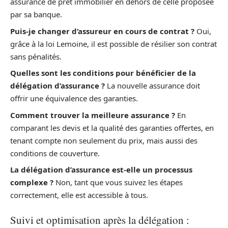
assurance de prêt immobilier en dehors de celle proposée
par sa banque.
Puis-je changer d’assureur en cours de contrat ?
Oui,
grâce à la loi Lemoine, il est possible de résilier son contrat
sans pénalités.
Quelles sont les conditions pour bénéficier de la
délégation d’assurance ?
La nouvelle assurance doit
offrir une équivalence des garanties.
Comment trouver la meilleure assurance ?
En
comparant les devis et la qualité des garanties offertes, en
tenant compte non seulement du prix, mais aussi des
conditions de couverture.
La délégation d’assurance est-elle un processus
complexe ?
Non, tant que vous suivez les étapes
correctement, elle est accessible à tous.
Suivi et optimisation après la délégation :