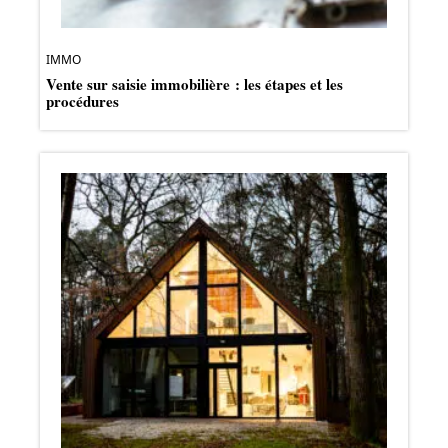
IMMO
Vente sur saisie immobilière : les étapes et les
procédures