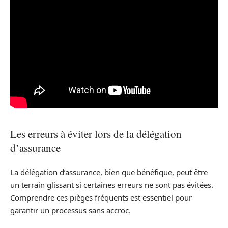
Les erreurs à éviter lors de la délégation
d’assurance
La délégation d’assurance, bien que bénéfique, peut être
un terrain glissant si certaines erreurs ne sont pas évitées.
Comprendre ces pièges fréquents est essentiel pour
garantir un processus sans accroc.