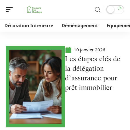
Décoration Interieure
Déménagement
Equipeme
10 janvier 2026
Les étapes clés de
la délégation
d’assurance pour
prêt immobilier