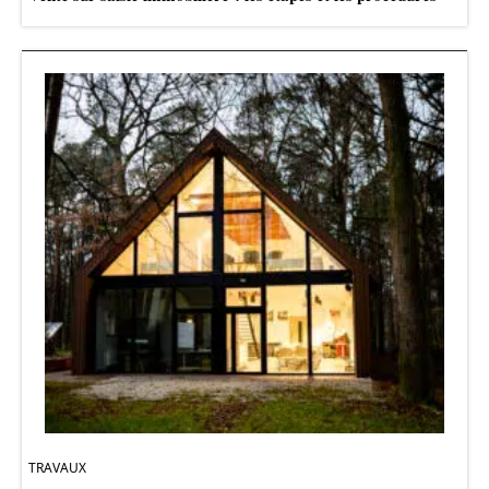
TRAVAUX