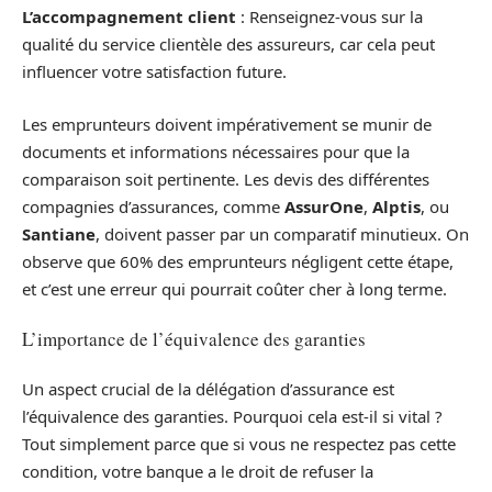
L’accompagnement client
: Renseignez-vous sur la
qualité du service clientèle des assureurs, car cela peut
influencer votre satisfaction future.
Les emprunteurs doivent impérativement se munir de
documents et informations nécessaires pour que la
comparaison soit pertinente. Les devis des différentes
compagnies d’assurances, comme
AssurOne
,
Alptis
, ou
Santiane
, doivent passer par un comparatif minutieux. On
observe que 60% des emprunteurs négligent cette étape,
et c’est une erreur qui pourrait coûter cher à long terme.
L’importance de l’équivalence des garanties
Un aspect crucial de la délégation d’assurance est
l’équivalence des garanties. Pourquoi cela est-il si vital ?
Tout simplement parce que si vous ne respectez pas cette
condition, votre banque a le droit de refuser la