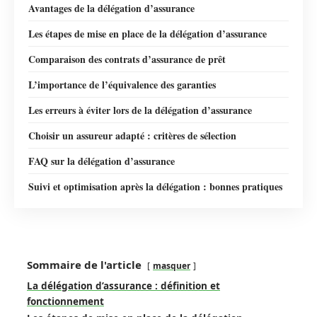
Avantages de la délégation d’assurance
Les étapes de mise en place de la délégation d’assurance
Comparaison des contrats d’assurance de prêt
L’importance de l’équivalence des garanties
Les erreurs à éviter lors de la délégation d’assurance
Choisir un assureur adapté : critères de sélection
FAQ sur la délégation d’assurance
Suivi et optimisation après la délégation : bonnes pratiques
Sommaire de l'article
masquer
La délégation d’assurance : définition et
fonctionnement