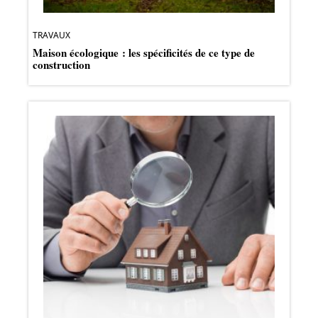
TRAVAUX
Maison écologique : les spécificités de ce type de
construction