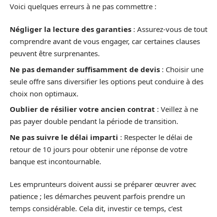
Voici quelques erreurs à ne pas commettre :
Négliger la lecture des garanties
: Assurez-vous de tout
comprendre avant de vous engager, car certaines clauses
peuvent être surprenantes.
Ne pas demander suffisamment de devis
: Choisir une
seule offre sans diversifier les options peut conduire à des
choix non optimaux.
Oublier de résilier votre ancien contrat
: Veillez à ne
pas payer double pendant la période de transition.
Ne pas suivre le délai imparti
: Respecter le délai de
retour de 10 jours pour obtenir une réponse de votre
banque est incontournable.
Les emprunteurs doivent aussi se préparer œuvrer avec
patience ; les démarches peuvent parfois prendre un
temps considérable. Cela dit, investir ce temps, c’est