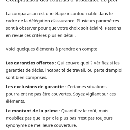
La comparaison est une étape incontournable dans le
cadre de la délégation d’assurance. Plusieurs paramètres
sont à observer pour que votre choix soit éclairé. Passons
en revue ces critères plus en détail.
Voici quelques éléments à prendre en compte :
Les garanties offertes
: Qui couvre quoi ? Vérifiez si les
garanties de décès, incapacité de travail, ou perte d’emploi
sont bien comprises.
Les exclusions de garantie
: Certaines situations
pourraient ne pas être couvertes. Soyez vigilant sur ces
éléments.
Le montant de la prime
: Quantifiez le coût, mais
n’oubliez pas que le prix le plus bas n’est pas toujours
synonyme de meilleure couverture.