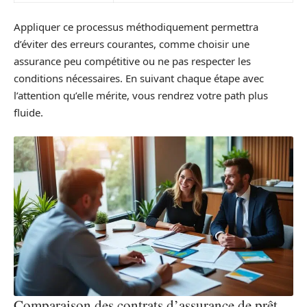
Appliquer ce processus méthodiquement permettra
d’éviter des erreurs courantes, comme choisir une
assurance peu compétitive ou ne pas respecter les
conditions nécessaires. En suivant chaque étape avec
l’attention qu’elle mérite, vous rendrez votre path plus
fluide.
Comparaison des contrats d’assurance de prêt