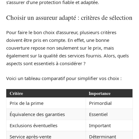
s’assurer d’une protection fiable et adaptée.
Choisir un assureur adapté : critères de sélection
Pour faire le bon choix d’assureur, plusieurs critères
doivent être pris en compte. En effet, une bonne
couverture repose non seulement sur le prix, mais
également sur la qualité des services fournis. Alors, quels
aspects sont essentiels à considérer ?
Voici un tableau comparatif pour simplifier vos choix :
Critère
Importance
Prix de la prime
Primordial
Équivalence des garanties
Essentiel
Exclusions éventuelles
Important
Service après-vente
Déterminant