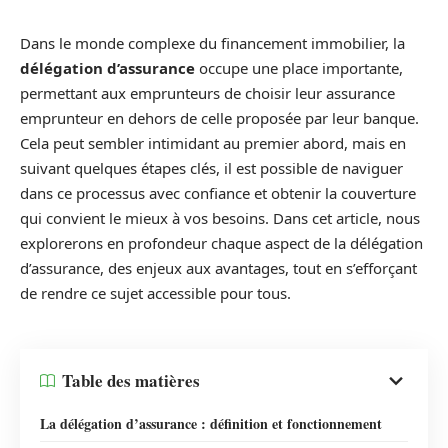
Dans le monde complexe du financement immobilier, la
délégation d’assurance
occupe une place importante,
permettant aux emprunteurs de choisir leur assurance
emprunteur en dehors de celle proposée par leur banque.
Cela peut sembler intimidant au premier abord, mais en
suivant quelques étapes clés, il est possible de naviguer
dans ce processus avec confiance et obtenir la couverture
qui convient le mieux à vos besoins. Dans cet article, nous
explorerons en profondeur chaque aspect de la délégation
d’assurance, des enjeux aux avantages, tout en s’efforçant
de rendre ce sujet accessible pour tous.
Table des matières
La délégation d’assurance : définition et fonctionnement