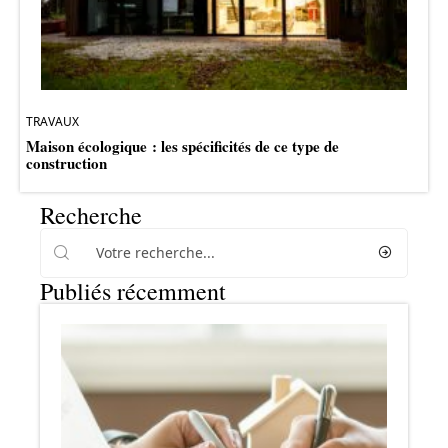
TRAVAUX
Maison écologique : les spécificités de ce type de
construction
Recherche
Publiés récemment