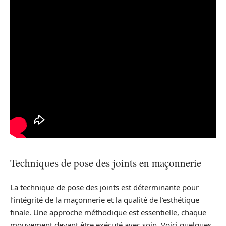
Techniques de pose des joints en maçonnerie
La technique de pose des joints est déterminante pour
l’intégrité de la maçonnerie et la qualité de l’esthétique
finale. Une approche méthodique est essentielle, chaque
mouvement devant être exécuté avec soin. Voici quelques