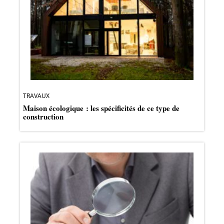
TRAVAUX
Maison écologique : les spécificités de ce type de
construction