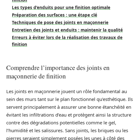
finition
Les types d’enduits pour une finition optimale
Préparation des surfaces : une étape clé
Techniques de pose des joints en maçonnerie
Entretien des joints et enduits : maintenir la qualité
Erreurs à éviter lors de la réalisation des travaux de
finition
Comprendre l’importance des joints en
maçonnerie de finition
Les joints en maçonnerie jouent un rôle fondamental au
sein des murs tant sur le plan fonctionnel qu’esthétique. Ils
servent principalement à assurer une bonne étanchéité en
évitant les infiltrations d’eau et protègent ainsi la structure
contre des dégradations potentielles comme le gel,
l’humidité et les salissures. Sans joints, les briques ou les
pierres seraient simplement posées les unes à côté des