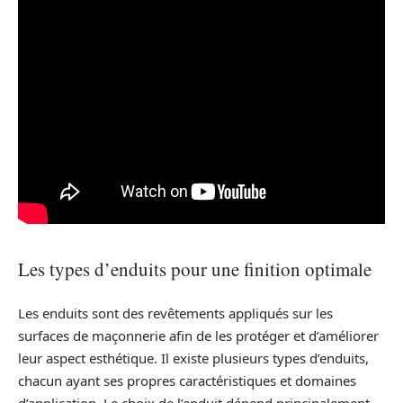
Les types d’enduits pour une finition optimale
Les enduits sont des revêtements appliqués sur les
surfaces de maçonnerie afin de les protéger et d’améliorer
leur aspect esthétique. Il existe plusieurs types d’enduits,
chacun ayant ses propres caractéristiques et domaines
d’application. Le choix de l’enduit dépend principalement