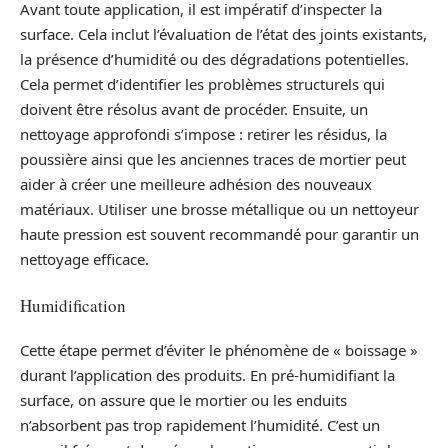
Avant toute application, il est impératif d’inspecter la
surface. Cela inclut l’évaluation de l’état des joints existants,
la présence d’humidité ou des dégradations potentielles.
Cela permet d’identifier les problèmes structurels qui
doivent être résolus avant de procéder. Ensuite, un
nettoyage approfondi s’impose : retirer les résidus, la
poussière ainsi que les anciennes traces de mortier peut
aider à créer une meilleure adhésion des nouveaux
matériaux. Utiliser une brosse métallique ou un nettoyeur
haute pression est souvent recommandé pour garantir un
nettoyage efficace.
Humidification
Cette étape permet d’éviter le phénomène de « bois­sage »
durant l’application des produits. En pré-humidifiant la
surface, on assure que le mortier ou les enduits
n’absorbent pas trop rapidement l’humidité. C’est un