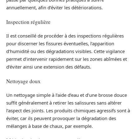
annuellement, afin d’éviter les détériorations.
Inspection régulière
Il est conseillé de procéder à des inspections régulières
pour discerner les fissures éventuelles, l’apparition
d’humidité ou des dégradations visibles. Cette vigilance
permet d’intervenir rapidement sur les zones abîmées et
d’éviter ainsi une extension des défauts.
Nettoyage doux
Un nettoyage simple à l’aide d’eau et d’une brosse douce
suffit généralement à retirer les salissures sans altérer
l’aspect des joints. Les produits chimiques agressifs sont à
éviter, car ils peuvent provoquer la dégradation des
mélanges à base de chaux, par exemple.