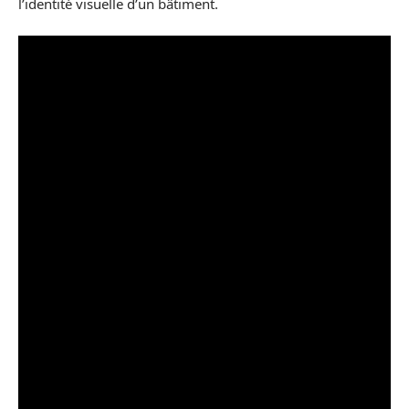
l’identité visuelle d’un bâtiment.