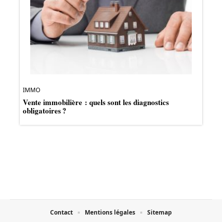
IMMO
Vente immobilière : quels sont les diagnostics
obligatoires ?
Contact
Mentions légales
Sitemap