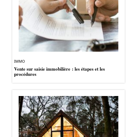
IMMO
Vente sur saisie immobilière : les étapes et les
procédures