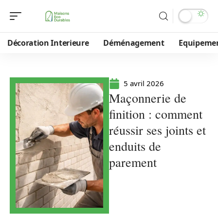
Décoration Interieure
Déménagement
Equipeme
5 avril 2026
Maçonnerie de
finition : comment
réussir ses joints et
enduits de
parement