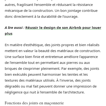
autres, fragilisant l’ensemble et réduisant la résistance
mécanique de la construction. Un bon jointage contribue
donc directement à la durabilité de l’ouvrage.
A lire aussi :
Réussir le design de son Airbnb pour louer
plus
En matière d’esthétique, des joints propres et bien réalisés
mettent en valeur la beauté des matériaux de construction.
Une surface bien finie et entretenue améliore l’apparence
de l’ensemble tout en permettant aux pierres ou aux
briques de s’exprimer pleinement. Par exemple, des joints
bien exécutés peuvent harmoniser les teintes et les
textures des matériaux utilisés. À l’inverse, des joints
dégradés ou mal fait peuvent donner une impression de
négligence qui nuit à l’ensemble de l’architecture.
Fonctions des joints en maçonnerie