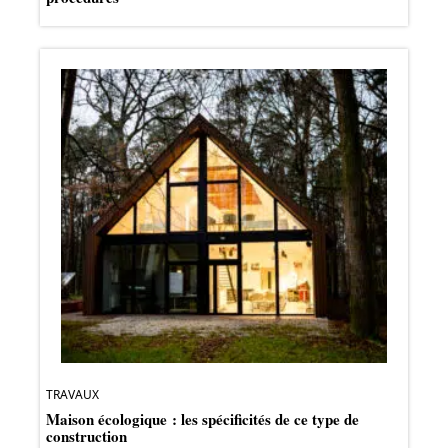
TRAVAUX
Maison écologique : les spécificités de ce type de
construction