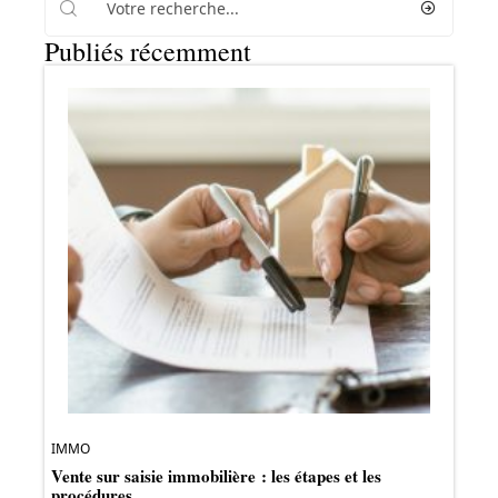
Publiés récemment
IMMO
Vente sur saisie immobilière : les étapes et les
procédures