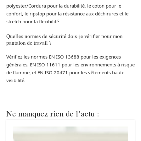
polyester/Cordura pour la durabilité, le coton pour le
confort, le ripstop pour la résistance aux déchirures et le
stretch pour la flexibilité.
Quelles normes de sécurité dois-je vérifier pour mon
pantalon de travail ?
Vérifiez les normes EN ISO 13688 pour les exigences
générales, EN ISO 11611 pour les environnements à risque
de flamme, et EN ISO 20471 pour les vêtements haute
visibilité.
Ne manquez rien de l’actu :