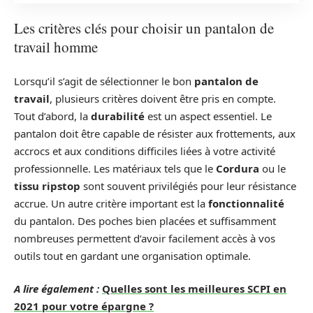
Les critères clés pour choisir un pantalon de
travail homme
Lorsqu’il s’agit de sélectionner le bon
pantalon de
travail
, plusieurs critères doivent être pris en compte.
Tout d’abord, la
durabilité
est un aspect essentiel. Le
pantalon doit être capable de résister aux frottements, aux
accrocs et aux conditions difficiles liées à votre activité
professionnelle. Les matériaux tels que le
Cordura
ou le
tissu ripstop
sont souvent privilégiés pour leur résistance
accrue. Un autre critère important est la
fonctionnalité
du pantalon. Des poches bien placées et suffisamment
nombreuses permettent d’avoir facilement accès à vos
outils tout en gardant une organisation optimale.
A lire également :
Quelles sont les meilleures SCPI en
2021 pour votre épargne ?