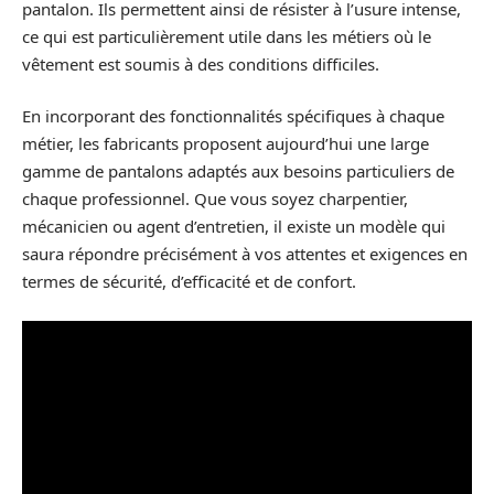
pantalon. Ils permettent ainsi de résister à l’usure intense,
ce qui est particulièrement utile dans les métiers où le
vêtement est soumis à des conditions difficiles.
En incorporant des fonctionnalités spécifiques à chaque
métier, les fabricants proposent aujourd’hui une large
gamme de pantalons adaptés aux besoins particuliers de
chaque professionnel. Que vous soyez charpentier,
mécanicien ou agent d’entretien, il existe un modèle qui
saura répondre précisément à vos attentes et exigences en
termes de sécurité, d’efficacité et de confort.