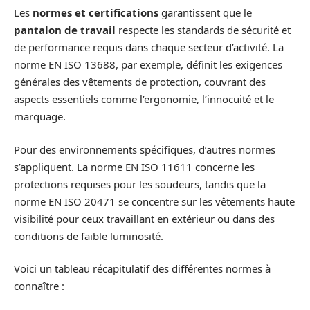
Les
normes et certifications
garantissent que le
pantalon de travail
respecte les standards de sécurité et
de performance requis dans chaque secteur d’activité. La
norme EN ISO 13688, par exemple, définit les exigences
générales des vêtements de protection, couvrant des
aspects essentiels comme l’ergonomie, l’innocuité et le
marquage.
Pour des environnements spécifiques, d’autres normes
s’appliquent. La norme EN ISO 11611 concerne les
protections requises pour les soudeurs, tandis que la
norme EN ISO 20471 se concentre sur les vêtements haute
visibilité pour ceux travaillant en extérieur ou dans des
conditions de faible luminosité.
Voici un tableau récapitulatif des différentes normes à
connaître :