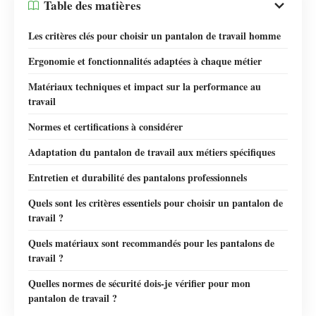
Table des matières
Les critères clés pour choisir un pantalon de travail homme
Ergonomie et fonctionnalités adaptées à chaque métier
Matériaux techniques et impact sur la performance au
travail
Normes et certifications à considérer
Adaptation du pantalon de travail aux métiers spécifiques
Entretien et durabilité des pantalons professionnels
Quels sont les critères essentiels pour choisir un pantalon de
travail ?
Quels matériaux sont recommandés pour les pantalons de
travail ?
Quelles normes de sécurité dois-je vérifier pour mon
pantalon de travail ?