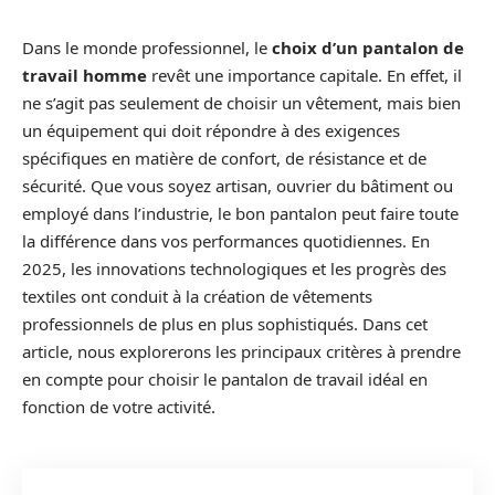
Dans le monde professionnel, le
choix d’un pantalon de
travail homme
revêt une importance capitale. En effet, il
ne s’agit pas seulement de choisir un vêtement, mais bien
un équipement qui doit répondre à des exigences
spécifiques en matière de confort, de résistance et de
sécurité. Que vous soyez artisan, ouvrier du bâtiment ou
employé dans l’industrie, le bon pantalon peut faire toute
la différence dans vos performances quotidiennes. En
2025, les innovations technologiques et les progrès des
textiles ont conduit à la création de vêtements
professionnels de plus en plus sophistiqués. Dans cet
article, nous explorerons les principaux critères à prendre
en compte pour choisir le pantalon de travail idéal en
fonction de votre activité.