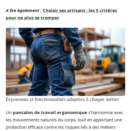
A lire également :
Choisir ses artisans : les 5 critères
pour ne plus se tromper
Ergonomie et fonctionnalités adaptées à chaque métier
Un
pantalon de travail ergonomique
s’harmonise avec
les mouvements naturels du corps, tout en apportant une
protection efficace contre les risques liés à des métiers