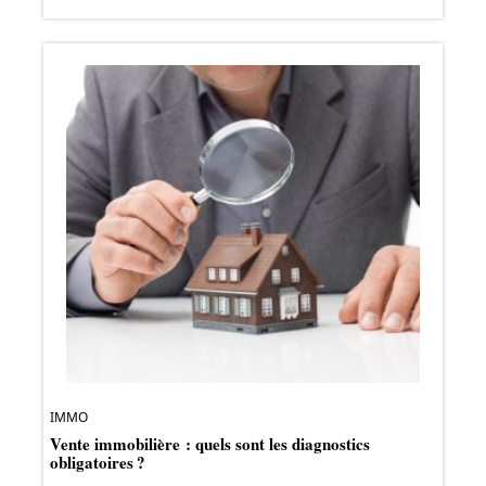
IMMO
Vente immobilière : quels sont les diagnostics
obligatoires ?