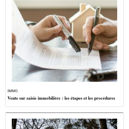
IMMO
Vente sur saisie immobilière : les étapes et les procédures