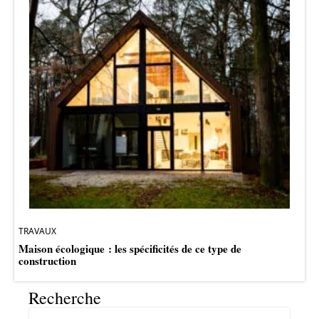
TRAVAUX
Maison écologique : les spécificités de ce type de
construction
Recherche