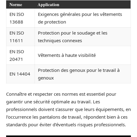
Norme
Application
EN ISO
Exigences générales pour les vêtements
13688
de protection
EN ISO
Protection pour le soudage et les
11611
techniques connexes
EN ISO
Vêtements à haute visibilité
20471
Protection des genoux pour le travail à
EN 14404
genoux
Connaître et respecter ces normes est essentiel pour
garantir une sécurité optimale au travail. Les
professionnels doivent s’assurer que leurs équipements, en
l’occurrence les pantalons de travail, répondent bien à ces
standards pour éviter d’éventuels risques professionnels.