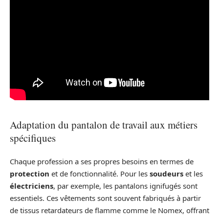
Adaptation du pantalon de travail aux métiers
spécifiques
Chaque profession a ses propres besoins en termes de
protection
et de fonctionnalité. Pour les
soudeurs
et les
électriciens
, par exemple, les pantalons ignifugés sont
essentiels. Ces vêtements sont souvent fabriqués à partir
de tissus retardateurs de flamme comme le Nomex, offrant