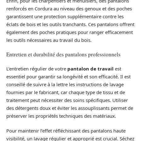
Enfin, pour les charpentiers et menuisiers, des pantalons
renforcés en Cordura au niveau des genoux et des poches
garantissent une protection supplémentaire contre les
éclats de bois et les outils tranchants. Ces pantalons offrent
également des poches pratiques pour ranger efficacement
les outils nécessaires au travail du bois.
Entretien et durabilité des pantalons professionnels
L’entretien régulier de votre
pantalon de travail
est
essentiel pour garantir sa longévité et son efficacité. Il est
conseillé de suivre à la lettre les instructions de lavage
fournies par le fabricant, car chaque type de tissu et de
traitement peut nécessiter des soins spécifiques. Utiliser
des détergents doux et éviter les assouplissants permet de
préserver les propriétés techniques des matériaux.
Pour maintenir l’effet réfléchissant des pantalons haute
visibilité, un lavage régulier et approprié est crucial. Séchez