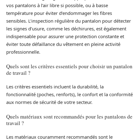
vos pantalons à l’air libre si possible, ou à basse
température pour éviter d’endommager les fibres
sensibles. L’inspection régulière du pantalon pour détecter
les signes d’usure, comme les déchirures, est également
indispensable pour assurer une protection constante et
éviter toute défaillance du vêtement en pleine activité
professionnelle.
Quels sont les critères essentiels pour choisir un pantalon
de travail ?
Les critères essentiels incluent la durabilité, la
fonctionnalité (poches, renforts), le confort et la conformité
aux normes de sécurité de votre secteur.
Quels matériaux sont recommandés pour les pantalons de
travail ?
Les matériaux couramment recommandés sont le