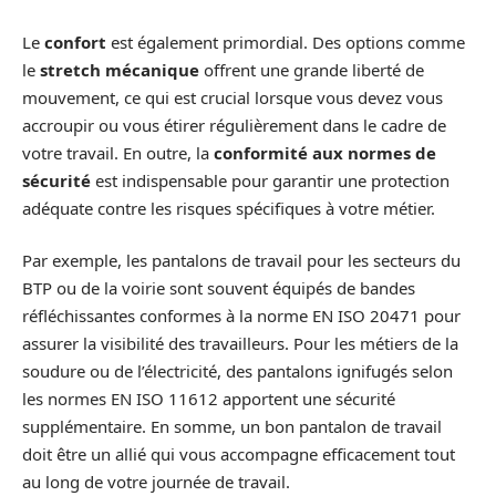
Le
confort
est également primordial. Des options comme
le
stretch mécanique
offrent une grande liberté de
mouvement, ce qui est crucial lorsque vous devez vous
accroupir ou vous étirer régulièrement dans le cadre de
votre travail. En outre, la
conformité aux normes de
sécurité
est indispensable pour garantir une protection
adéquate contre les risques spécifiques à votre métier.
Par exemple, les pantalons de travail pour les secteurs du
BTP ou de la voirie sont souvent équipés de bandes
réfléchissantes conformes à la norme EN ISO 20471 pour
assurer la visibilité des travailleurs. Pour les métiers de la
soudure ou de l’électricité, des pantalons ignifugés selon
les normes EN ISO 11612 apportent une sécurité
supplémentaire. En somme, un bon pantalon de travail
doit être un allié qui vous accompagne efficacement tout
au long de votre journée de travail.