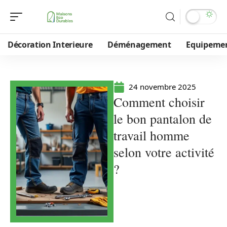
Décoration Interieure
Déménagement
Equipeme
24 novembre 2025
Comment choisir
le bon pantalon de
travail homme
selon votre activité
?