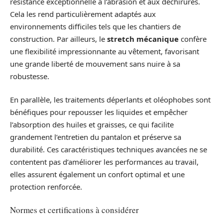
résistance exceptionnelle à l’abrasion et aux déchirures.
Cela les rend particulièrement adaptés aux
environnements difficiles tels que les chantiers de
construction. Par ailleurs, le
stretch mécanique
confère
une flexibilité impressionnante au vêtement, favorisant
une grande liberté de mouvement sans nuire à sa
robustesse.
En parallèle, les traitements déperlants et oléophobes sont
bénéfiques pour repousser les liquides et empêcher
l’absorption des huiles et graisses, ce qui facilite
grandement l’entretien du pantalon et préserve sa
durabilité. Ces caractéristiques techniques avancées ne se
contentent pas d’améliorer les performances au travail,
elles assurent également un confort optimal et une
protection renforcée.
Normes et certifications à considérer