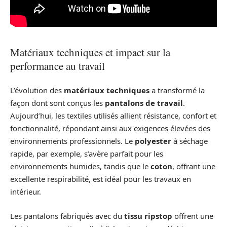
Matériaux techniques et impact sur la
performance au travail
L’évolution des
matériaux techniques
a transformé la
façon dont sont conçus les
pantalons de travail
.
Aujourd’hui, les textiles utilisés allient résistance, confort et
fonctionnalité, répondant ainsi aux exigences élevées des
environnements professionnels. Le
polyester
à séchage
rapide, par exemple, s’avère parfait pour les
environnements humides, tandis que le
coton
, offrant une
excellente respirabilité, est idéal pour les travaux en
intérieur.
Les pantalons fabriqués avec du
tissu ripstop
offrent une