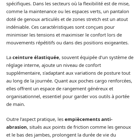
spécifiques. Dans les secteurs où la flexibilité est de mise,
comme la maintenance ou les espaces verts, un pantalon
doté de genoux articulés et de zones stretch est un atout
indéniable. Ces caractéristiques sont conçues pour
minimiser les tensions et maximiser le confort lors de
mouvements répétitifs ou dans des positions exigeantes.
La
ceinture élastiquée
, souvent équipée d’un système de
réglage interne, ajoute un niveau de confort
supplémentaire, s’adaptant aux variations de posture tout
au long de la journée. Quant aux poches cargo renforcées,
elles offrent un espace de rangement généreux et
organisationnel, essentiel pour garder vos outils à portée
de main.
Outre l’aspect pratique, les
empiècements anti-
abrasion
, situés aux points de friction comme les genoux
et le bas des jambes, prolongent la durée de vie du