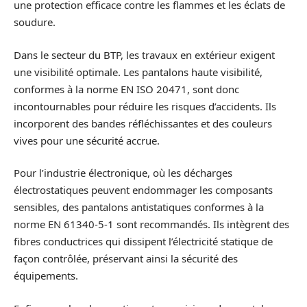
une protection efficace contre les flammes et les éclats de
soudure.
Dans le secteur du BTP, les travaux en extérieur exigent
une visibilité optimale. Les pantalons haute visibilité,
conformes à la norme EN ISO 20471, sont donc
incontournables pour réduire les risques d’accidents. Ils
incorporent des bandes réfléchissantes et des couleurs
vives pour une sécurité accrue.
Pour l’industrie électronique, où les décharges
électrostatiques peuvent endommager les composants
sensibles, des pantalons antistatiques conformes à la
norme EN 61340-5-1 sont recommandés. Ils intègrent des
fibres conductrices qui dissipent l’électricité statique de
façon contrôlée, préservant ainsi la sécurité des
équipements.