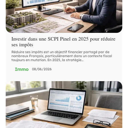
Investir dans une SCPI Pinel en 2025 pour réduire
ses impôts
Réduire ses impôts est un objectif financier partagé par de
nombreux Français, particulièrement dans un contexte fiscal
toujours en mutation. En 2025, la stratégie
…
Immo
08/06/2026