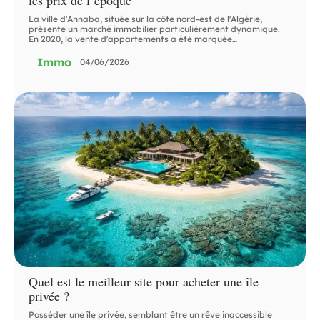
La ville d'Annaba, située sur la côte nord-est de l'Algérie,
présente un marché immobilier particulièrement dynamique.
En 2020, la vente d'appartements a été marquée
…
Immo
04/06/2026
Quel est le meilleur site pour acheter une île
privée ?
Posséder une île privée, semblant être un rêve inaccessible