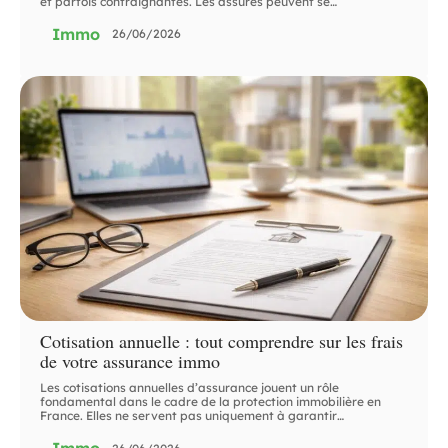
et parfois contraignantes. Les assurés peuvent se
…
Immo
26/06/2026
Cotisation annuelle : tout comprendre sur les frais
de votre assurance immo
Les cotisations annuelles d’assurance jouent un rôle
fondamental dans le cadre de la protection immobilière en
France. Elles ne servent pas uniquement à garantir
…