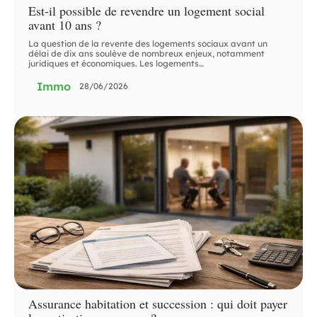
Est-il possible de revendre un logement social
avant 10 ans ?
La question de la revente des logements sociaux avant un
délai de dix ans soulève de nombreux enjeux, notamment
juridiques et économiques. Les logements
…
Immo
28/06/2026
Assurance habitation et succession : qui doit payer