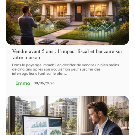
Vendre avant 5 ans : l’impact fiscal et bancaire sur
votre maison
Dans le paysage immobilier, décider de vendre un bien moins
de cinq ans après son acquisition peut susciter des
interrogations tant sur le plan
…
Immo
08/06/2026