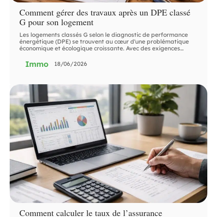
Comment gérer des travaux après un DPE classé
G pour son logement
Les logements classés G selon le diagnostic de performance
énergétique (DPE) se trouvent au cœur d'une problématique
économique et écologique croissante. Avec des exigences
…
Immo
18/06/2026
Comment calculer le taux de l’assurance