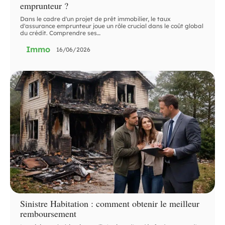
emprunteur ?
Dans le cadre d'un projet de prêt immobilier, le taux
d'assurance emprunteur joue un rôle crucial dans le coût global
du crédit. Comprendre ses
…
Immo
16/06/2026
Sinistre Habitation : comment obtenir le meilleur
remboursement