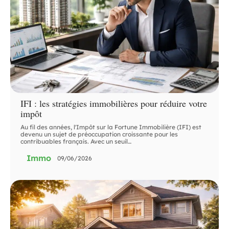
IFI : les stratégies immobilières pour réduire votre
impôt
Au fil des années, l'Impôt sur la Fortune Immobilière (IFI) est
devenu un sujet de préoccupation croissante pour les
contribuables français. Avec un seuil
…
Immo
09/06/2026