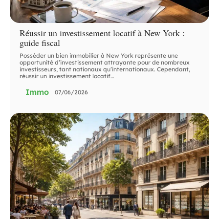
Réussir un investissement locatif à New York :
guide fiscal
Posséder un bien immobilier à New York représente une
opportunité d’investissement attrayante pour de nombreux
investisseurs, tant nationaux qu’internationaux. Cependant,
réussir un investissement locatif
…
Immo
07/06/2026