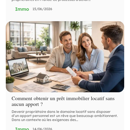
Immo
15/06/2026
Comment obtenir un prêt immobilier locatif sans
aucun apport ?
Devenir propriétaire dans le domaine locatif sans disposer
d’un apport personnel est un rêve que beaucoup ambitionnent.
Dans un contexte où les exigences des
…
Immo
14/06/2026