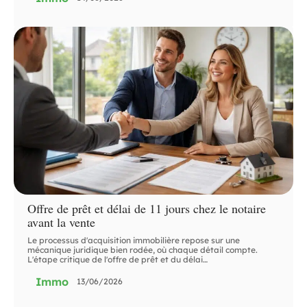
Offre de prêt et délai de 11 jours chez le notaire
avant la vente
Le processus d'acquisition immobilière repose sur une
mécanique juridique bien rodée, où chaque détail compte.
L'étape critique de l'offre de prêt et du délai
…
Immo
13/06/2026