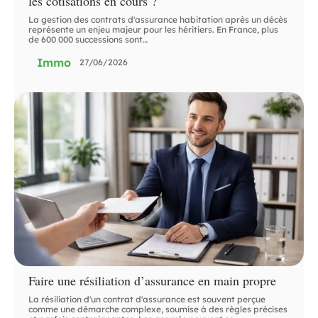
les cotisations en cours ?
La gestion des contrats d'assurance habitation après un décès
représente un enjeu majeur pour les héritiers. En France, plus
de 600 000 successions sont
…
Immo
27/06/2026
Faire une résiliation d’assurance en main propre
La résiliation d'un contrat d'assurance est souvent perçue
comme une démarche complexe, soumise à des règles précises