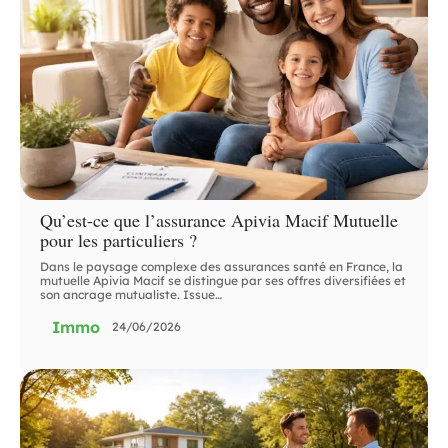
Qu’est-ce que l’assurance Apivia Macif Mutuelle
pour les particuliers ?
Dans le paysage complexe des assurances santé en France, la
mutuelle Apivia Macif se distingue par ses offres diversifiées et
son ancrage mutualiste. Issue
…
Immo
24/06/2026