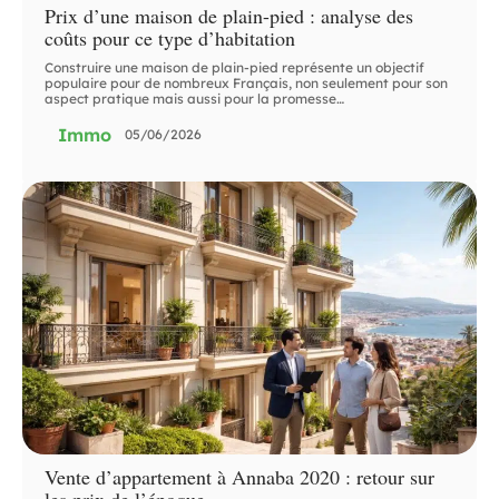
Prix d’une maison de plain-pied : analyse des
coûts pour ce type d’habitation
Construire une maison de plain-pied représente un objectif
populaire pour de nombreux Français, non seulement pour son
aspect pratique mais aussi pour la promesse
…
Immo
05/06/2026
Vente d’appartement à Annaba 2020 : retour sur
les prix de l’époque