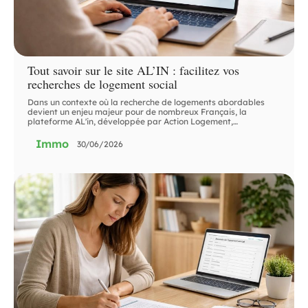
Tout savoir sur le site AL’IN : facilitez vos
recherches de logement social
Dans un contexte où la recherche de logements abordables
devient un enjeu majeur pour de nombreux Français, la
plateforme AL'in, développée par Action Logement,
…
Immo
30/06/2026