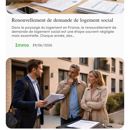
Renouvellement de demande de logement social
Dans le paysage du logement en France, le renouvellement de
demande de logement social est une étape souvent négligée
mais essentielle. Chaque année, des
…
Immo
29/06/2026