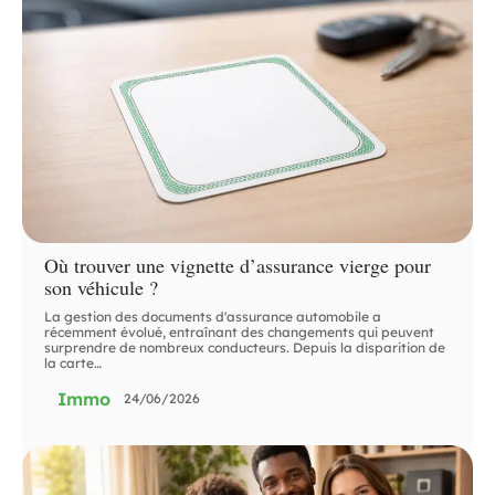
Où trouver une vignette d’assurance vierge pour
son véhicule ?
La gestion des documents d'assurance automobile a
récemment évolué, entraînant des changements qui peuvent
surprendre de nombreux conducteurs. Depuis la disparition de
la carte
…
Immo
24/06/2026