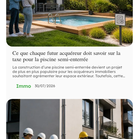
Ce que chaque futur acquéreur doit savoir sur la
taxe pour la piscine semi-enterrée
La construction d’une piscine semi-enterrée devient un projet
de plus en plus populaire pour les acquéreurs immobiliers
souhaitant agrémenter leur espace extérieur. Toutefois, cette
…
Immo
30/07/2026