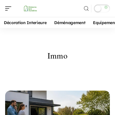
Décoration Interieure
Déménagement
Equipemen
Immo