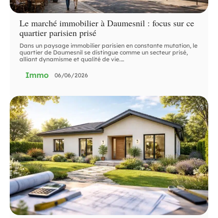
Le marché immobilier à Daumesnil : focus sur ce
quartier parisien prisé
Dans un paysage immobilier parisien en constante mutation, le
quartier de Daumesnil se distingue comme un secteur prisé,
alliant dynamisme et qualité de vie.
…
Immo
06/06/2026