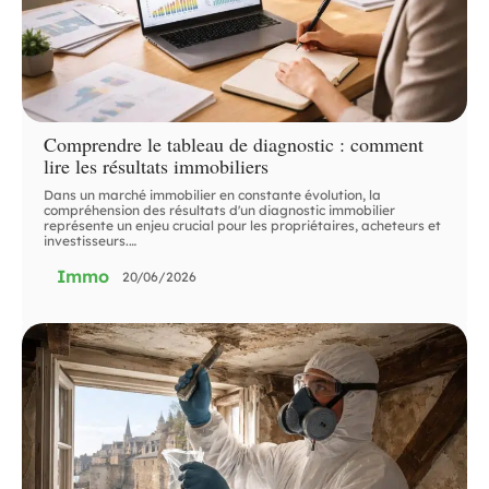
Comprendre le tableau de diagnostic : comment
lire les résultats immobiliers
Dans un marché immobilier en constante évolution, la
compréhension des résultats d'un diagnostic immobilier
représente un enjeu crucial pour les propriétaires, acheteurs et
investisseurs.
…
Immo
20/06/2026