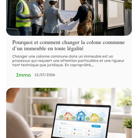
Pourquoi et comment changer la colone commune
d’un immeuble en toute légalité
Changer une colonne commune dans un immeuble est un
processus qui requiert une attention particulière et une rigueur
tant technique que juridique. En copropriété,
…
Immo
12/07/2026