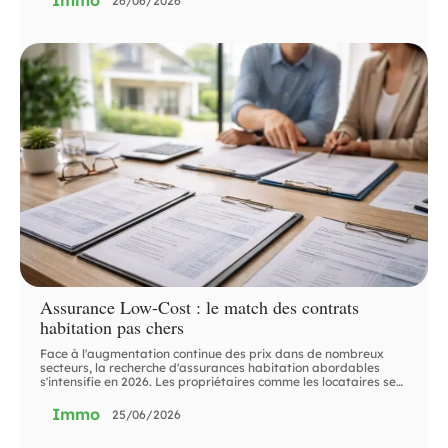
Immo
26/06/2026
Assurance Low-Cost : le match des contrats
habitation pas chers
Face à l'augmentation continue des prix dans de nombreux
secteurs, la recherche d'assurances habitation abordables
s'intensifie en 2026. Les propriétaires comme les locataires se
…
Immo
25/06/2026