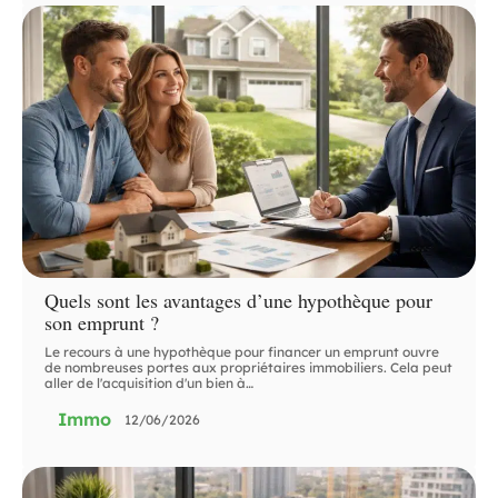
Quels sont les avantages d’une hypothèque pour
son emprunt ?
Le recours à une hypothèque pour financer un emprunt ouvre
de nombreuses portes aux propriétaires immobiliers. Cela peut
aller de l'acquisition d'un bien à
…
Immo
12/06/2026