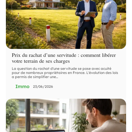
Prix du rachat d’une servitude : comment libérer
votre terrain de ses charges
La question du rachat d'une servitude se pose avec acuité
pour de nombreux propriétaires en France. L'évolution des lois
a permis de simplifier une
…
Immo
23/06/2026