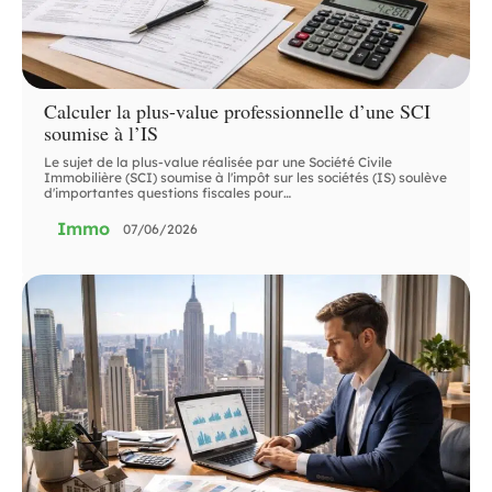
Calculer la plus-value professionnelle d’une SCI
soumise à l’IS
Le sujet de la plus-value réalisée par une Société Civile
Immobilière (SCI) soumise à l'impôt sur les sociétés (IS) soulève
d'importantes questions fiscales pour
…
Immo
07/06/2026