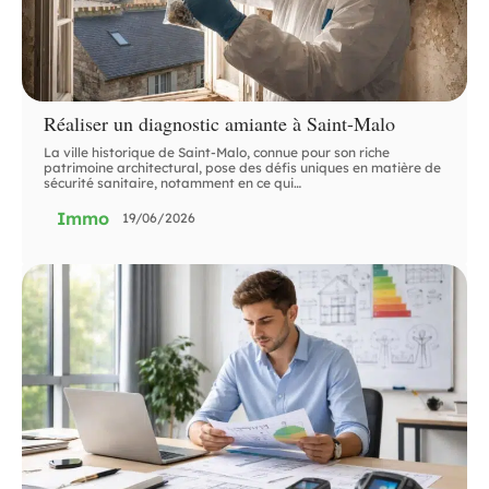
Réaliser un diagnostic amiante à Saint-Malo
La ville historique de Saint-Malo, connue pour son riche
patrimoine architectural, pose des défis uniques en matière de
sécurité sanitaire, notamment en ce qui
…
Immo
19/06/2026