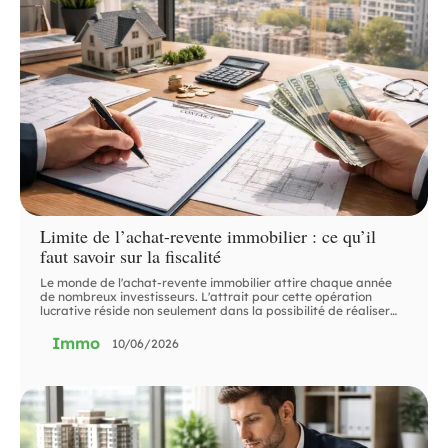
Limite de l’achat-revente immobilier : ce qu’il
faut savoir sur la fiscalité
Le monde de l'achat-revente immobilier attire chaque année
de nombreux investisseurs. L'attrait pour cette opération
lucrative réside non seulement dans la possibilité de réaliser
…
Immo
10/06/2026