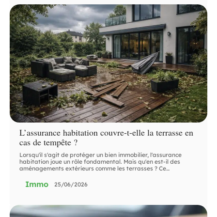
L’assurance habitation couvre-t-elle la terrasse en
cas de tempête ?
Lorsqu'il s'agit de protéger un bien immobilier, l'assurance
habitation joue un rôle fondamental. Mais qu'en est-il des
aménagements extérieurs comme les terrasses ? Ce
…
Immo
25/06/2026