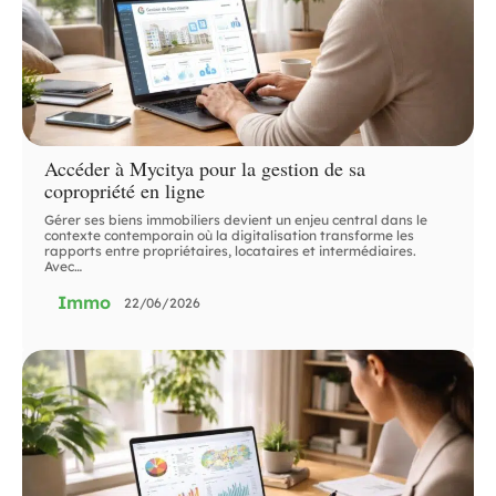
Accéder à Mycitya pour la gestion de sa
copropriété en ligne
Gérer ses biens immobiliers devient un enjeu central dans le
contexte contemporain où la digitalisation transforme les
rapports entre propriétaires, locataires et intermédiaires.
Avec
…
Immo
22/06/2026