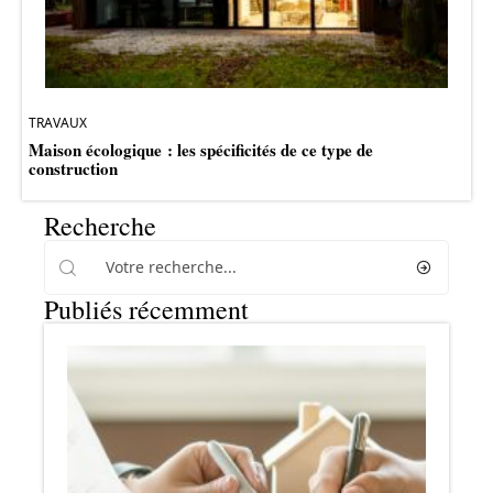
TRAVAUX
Maison écologique : les spécificités de ce type de
construction
Recherche
Publiés récemment