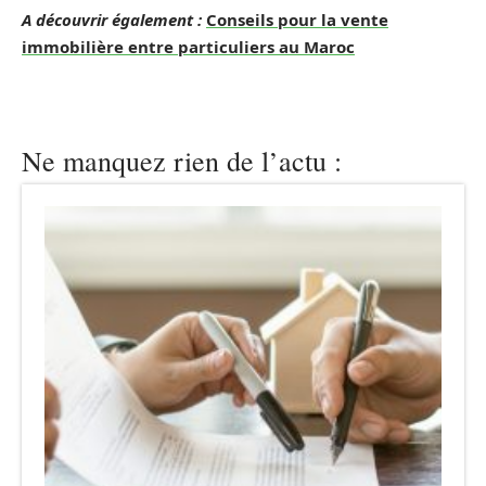
A découvrir également :
Conseils pour la vente
immobilière entre particuliers au Maroc
Ne manquez rien de l’actu :