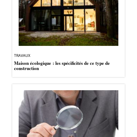
TRAVAUX
Maison écologique : les spécificités de ce type de
construction