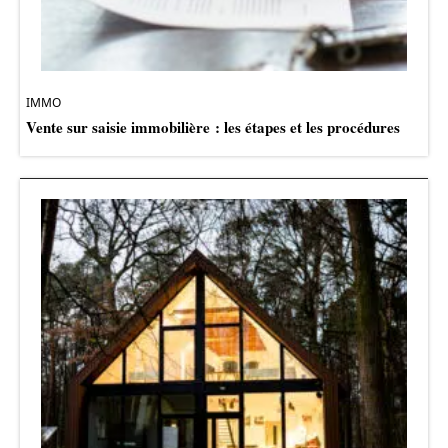
IMMO
Vente sur saisie immobilière : les étapes et les procédures