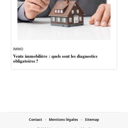
IMMO
Vente immobilière : quels sont les diagnostics
obligatoires ?
Contact
Mentions légales
Sitemap