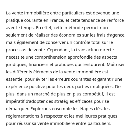
La vente immobilière entre particuliers est devenue une
pratique courante en France, et cette tendance se renforce
avec le temps. En effet, cette méthode permet non
seulement de réaliser des économies sur les frais d’agence,
mais également de conserver un contrôle total sur le
processus de vente. Cependant, la transaction directe
nécessite une compréhension approfondie des aspects
juridiques, financiers et pratiques qui l’entourent. Maîtriser
les différents éléments de la vente immobilière est
essentiel pour éviter les erreurs courantes et garantir une
expérience positive pour les deux parties impliquées. De
plus, dans un marché de plus en plus compétitif, il est
impératif d’adopter des stratégies efficaces pour se
démarquer. Explorons ensemble les étapes clés, les
réglementations à respecter et les meilleures pratiques
pour réussir sa vente immobilière entre particuliers.