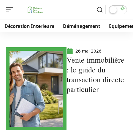
Décoration Interieure
Déménagement
Equipeme
26 mai 2026
Vente immobilière
: le guide du
transaction directe
particulier