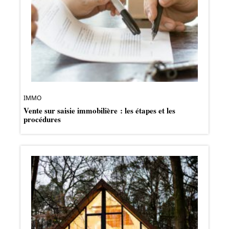
IMMO
Vente sur saisie immobilière : les étapes et les
procédures