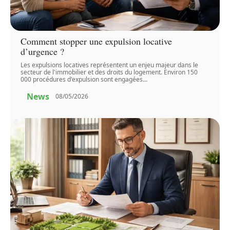
Comment stopper une expulsion locative
d’urgence ?
Les expulsions locatives représentent un enjeu majeur dans le
secteur de l'immobilier et des droits du logement. Environ 150
000 procédures d'expulsion sont engagées
…
News
08/05/2026