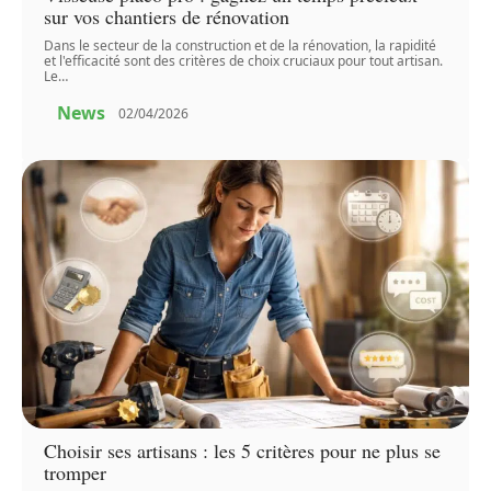
sur vos chantiers de rénovation
Dans le secteur de la construction et de la rénovation, la rapidité
et l'efficacité sont des critères de choix cruciaux pour tout artisan.
Le
…
News
02/04/2026
Choisir ses artisans : les 5 critères pour ne plus se
tromper