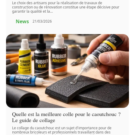
Le choix des artisans pour la réalisation de travaux de
construction ou de rénovation constitue une étape décisive pour
garantir la qualité et la
…
News
21/03/2026
Quelle est la meilleure colle pour le caoutchouc ?
Le guide de collage
Le collage du caoutchouc est un sujet d'importance pour de
nombreux bricoleurs et professionnels travaillant dans des