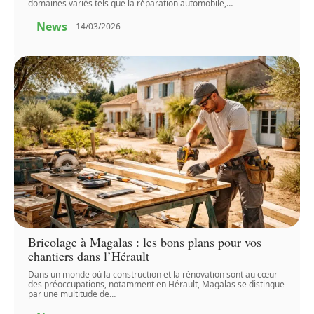
domaines variés tels que la réparation automobile,
…
News
14/03/2026
Bricolage à Magalas : les bons plans pour vos
chantiers dans l’Hérault
Dans un monde où la construction et la rénovation sont au cœur
des préoccupations, notamment en Hérault, Magalas se distingue
par une multitude de
…