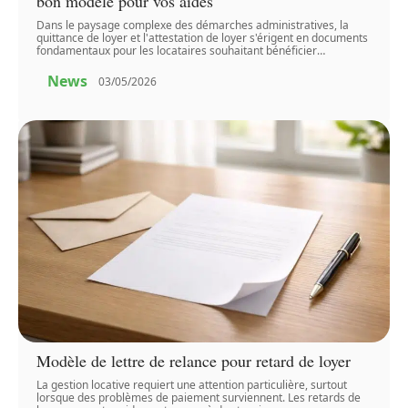
bon modèle pour vos aides
Dans le paysage complexe des démarches administratives, la
quittance de loyer et l'attestation de loyer s'érigent en documents
fondamentaux pour les locataires souhaitant bénéficier
…
News
03/05/2026
Modèle de lettre de relance pour retard de loyer
La gestion locative requiert une attention particulière, surtout
lorsque des problèmes de paiement surviennent. Les retards de