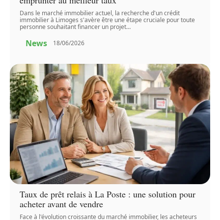
Dans le marché immobilier actuel, la recherche d'un crédit
immobilier à Limoges s'avère être une étape cruciale pour toute
personne souhaitant financer un projet
…
News
18/06/2026
Taux de prêt relais à La Poste : une solution pour
acheter avant de vendre
Face à l'évolution croissante du marché immobilier, les acheteurs