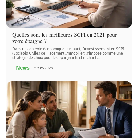
Quelles sont les meilleures SCPI en 2021 pour
votre épargne ?
Dans un contexte économique fluctuant, l'investissement en SCPI
(Sociétés Civiles de Placement Immobilier) s'impose comme une
stratégie de choix pour les épargnants cherchant à
…
News
29/05/2026