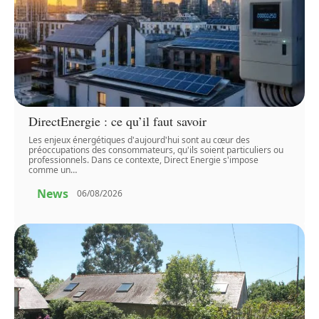
DirectEnergie : ce qu’il faut savoir
Les enjeux énergétiques d'aujourd'hui sont au cœur des
préoccupations des consommateurs, qu'ils soient particuliers ou
professionnels. Dans ce contexte, Direct Energie s'impose
comme un
…
News
06/08/2026