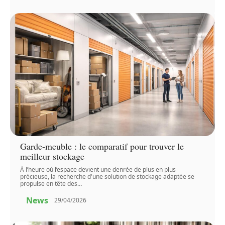
Garde-meuble : le comparatif pour trouver le
meilleur stockage
À l’heure où l’espace devient une denrée de plus en plus
précieuse, la recherche d'une solution de stockage adaptée se
propulse en tête des
…
News
29/04/2026