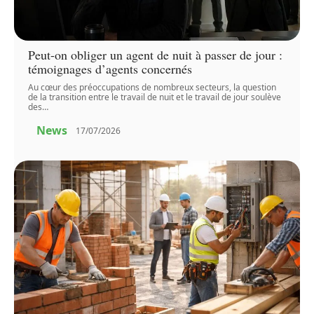
Peut-on obliger un agent de nuit à passer de jour :
témoignages d’agents concernés
Au cœur des préoccupations de nombreux secteurs, la question
de la transition entre le travail de nuit et le travail de jour soulève
des
…
News
17/07/2026