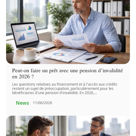
Peut-on faire un prêt avec une pension d’invalidité
en 2026 ?
Les questions relatives au financement et à l'accès aux crédits
restent un sujet de préoccupation, particulièrement pour les
bénéficiaires d'une pension d'invalidité. En 2026,
…
News
11/06/2026