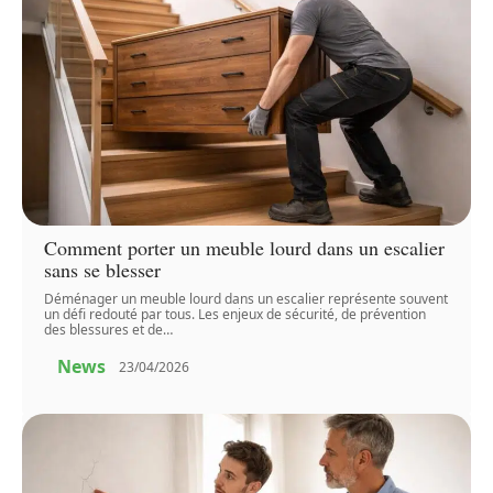
Comment porter un meuble lourd dans un escalier
sans se blesser
Déménager un meuble lourd dans un escalier représente souvent
un défi redouté par tous. Les enjeux de sécurité, de prévention
des blessures et de
…
News
23/04/2026