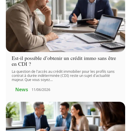
Est-il possible d’obtenir un crédit immo sans être
en CDI ?
La question de l'accès au crédit immobilier pour les profils sans
contrat à durée indéterminée (CDI) reste un sujet d'actualité
majeur. Que vous soyez
…
News
11/06/2026