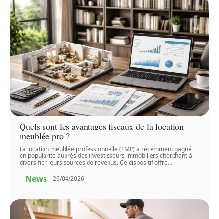
Quels sont les avantages fiscaux de la location
meublée pro ?
La location meublée professionnelle (LMP) a récemment gagné
en popularité auprès des investisseurs immobiliers cherchant à
diversifier leurs sources de revenus. Ce dispositif offre
…
News
26/04/2026