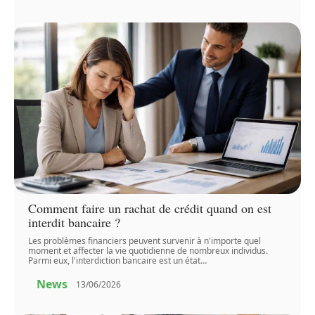
Comment faire un rachat de crédit quand on est
interdit bancaire ?
Les problèmes financiers peuvent survenir à n'importe quel
moment et affecter la vie quotidienne de nombreux individus.
Parmi eux, l'interdiction bancaire est un état
…
News
13/06/2026