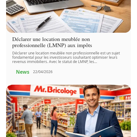
Déclarer une location meublée non
professionnelle (LMNP) aux impôts
Déclarer une location meublée non professionnelle est un sujet
fondamental pour les investisseurs souhaitant optimiser leurs
revenus immobiliers. Avec le statut de LMNP, les
…
News
22/04/2026