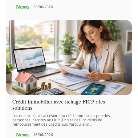
News
30/06/2026
Crédit immobilier avec fichage FICP : les
solutions
Les enjeux liés à l accesoire au crédit immobilier pour les
personnes inscrites au FICP (Fichier des Incidents de
remboursement des Crédits aux Particuliers)
…
News
16/06/2026