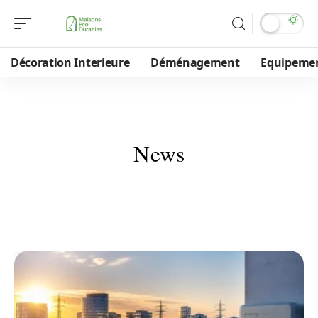
Décoration Interieure
Déménagement
Equipeme
News