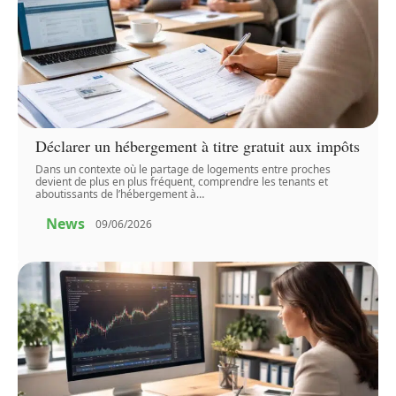
Déclarer un hébergement à titre gratuit aux impôts
Dans un contexte où le partage de logements entre proches
devient de plus en plus fréquent, comprendre les tenants et
aboutissants de l’hébergement à
…
News
09/06/2026