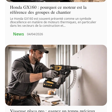
Honda GX160 : pourquoi ce moteur est la
référence des groupes de chantier
Le Honda GX160 est souvent présenté comme un symbole
d’excellence en matière de moteurs thermiques, en particulier
dans les secteurs de la construction et
…
News
04/04/2026
Visseuse placo pro : gagnez un temps précieux