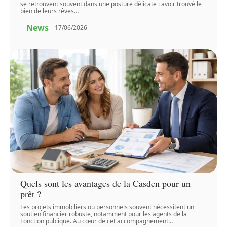
se retrouvent souvent dans une posture délicate : avoir trouvé le
bien de leurs rêves
…
News
17/06/2026
Quels sont les avantages de la Casden pour un
prêt ?
Les projets immobiliers ou personnels souvent nécessitent un
soutien financier robuste, notamment pour les agents de la
Fonction publique. Au cœur de cet accompagnement
…