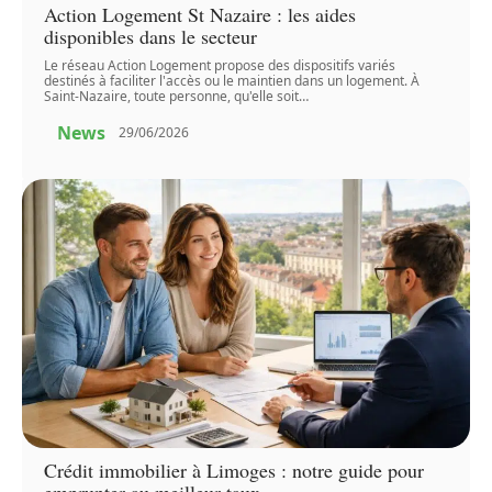
Action Logement St Nazaire : les aides
disponibles dans le secteur
Le réseau Action Logement propose des dispositifs variés
destinés à faciliter l'accès ou le maintien dans un logement. À
Saint-Nazaire, toute personne, qu'elle soit
…
News
29/06/2026
Crédit immobilier à Limoges : notre guide pour
emprunter au meilleur taux