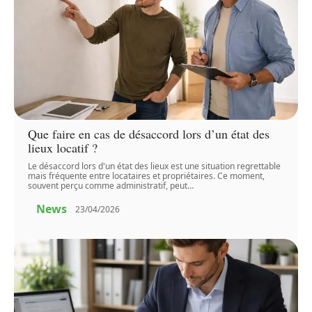
Que faire en cas de désaccord lors d’un état des
lieux locatif ?
Le désaccord lors d'un état des lieux est une situation regrettable
mais fréquente entre locataires et propriétaires. Ce moment,
souvent perçu comme administratif, peut
…
News
23/04/2026