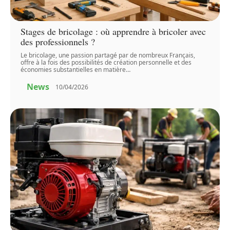
Stages de bricolage : où apprendre à bricoler avec
des professionnels ?
Le bricolage, une passion partagé par de nombreux Français,
offre à la fois des possibilités de création personnelle et des
économies substantielles en matière
…
News
10/04/2026