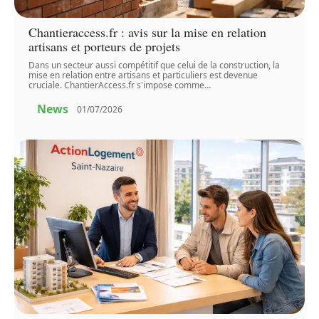
Chantieraccess.fr : avis sur la mise en relation
artisans et porteurs de projets
Dans un secteur aussi compétitif que celui de la construction, la
mise en relation entre artisans et particuliers est devenue
cruciale. ChantierAccess.fr s'impose comme
…
News
01/07/2026