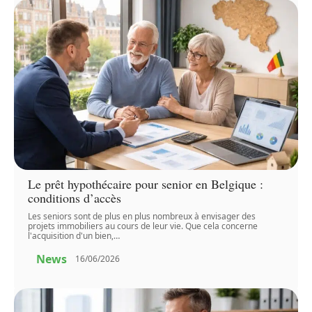
Le prêt hypothécaire pour senior en Belgique :
conditions d’accès
Les seniors sont de plus en plus nombreux à envisager des
projets immobiliers au cours de leur vie. Que cela concerne
l'acquisition d'un bien,
…
News
16/06/2026