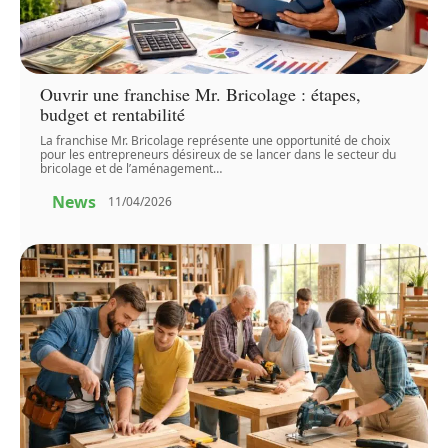
Ouvrir une franchise Mr. Bricolage : étapes,
budget et rentabilité
La franchise Mr. Bricolage représente une opportunité de choix
pour les entrepreneurs désireux de se lancer dans le secteur du
bricolage et de l’aménagement
…
News
11/04/2026