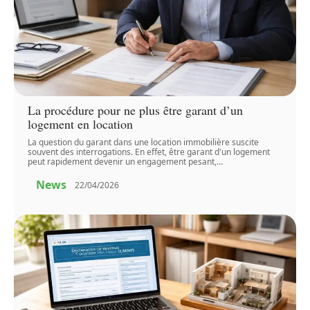
La procédure pour ne plus être garant d’un
logement en location
La question du garant dans une location immobilière suscite
souvent des interrogations. En effet, être garant d'un logement
peut rapidement devenir un engagement pesant,
…
News
22/04/2026