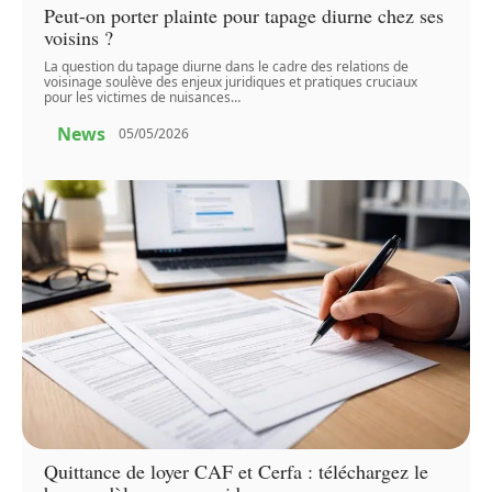
Peut-on porter plainte pour tapage diurne chez ses
voisins ?
La question du tapage diurne dans le cadre des relations de
voisinage soulève des enjeux juridiques et pratiques cruciaux
pour les victimes de nuisances
…
News
05/05/2026
Quittance de loyer CAF et Cerfa : téléchargez le