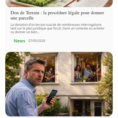
Don de Terrain : la procédure légale pour donner
une parcelle
La donation d’un terrain suscite de nombreuses interrogations
tant sur le plan juridique que fiscal. Dans un contexte où acheter
ou donner un bien
…
News
07/05/2026