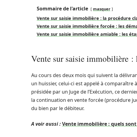
Sommaire de l'article
masquer
Vente sur saisie immobilière : la procédure cl
Vente sur saisie immobilière forcée : les dém
Vente sur saisie immobilière amiable : les éta
Vente sur saisie immobilière : 
Au cours des deux mois qui suivent la déliv
un huissier, celui-ci est appelé à comparaître
présidée par un Juge de l’Exécution, ce dernier
la continuation en vente forcée (procédure jud
du bien par le débiteur.
A voir aussi :
Vente immobilière : quels sont 