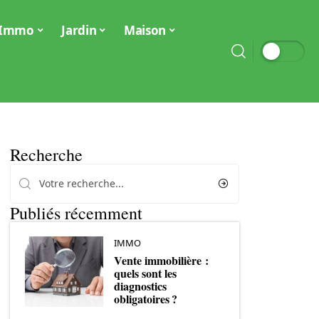
Immo
Jardin
Maison
Recherche
Publiés récemment
IMMO
Vente immobilière :
quels sont les
diagnostics
obligatoires ?