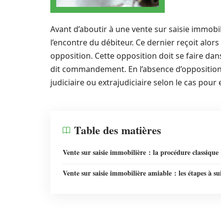
Avant d’aboutir à une vente sur saisie immobi
l’encontre du débiteur. Ce dernier reçoit alo
opposition. Cette opposition doit se faire dans
dit commandement. En l’absence d’opposition, 
judiciaire ou extrajudiciaire selon le cas pour 
Table des matières
Vente sur saisie immobilière : la procédure classique
Vente sur saisie immobilière amiable : les étapes à su