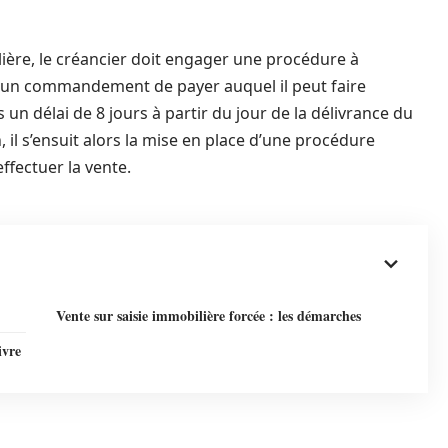
lière, le créancier doit engager une procédure à
rs un commandement de payer auquel il peut faire
 un délai de 8 jours à partir du jour de la délivrance du
il s’ensuit alors la mise en place d’une procédure
effectuer la vente.
Vente sur saisie immobilière forcée : les démarches
ivre