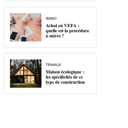
IMMO
Achat en VEFA :
quelle est la procédure
à suivre ?
TRAVAUX
Maison écologique :
les spécificités de ce
type de construction