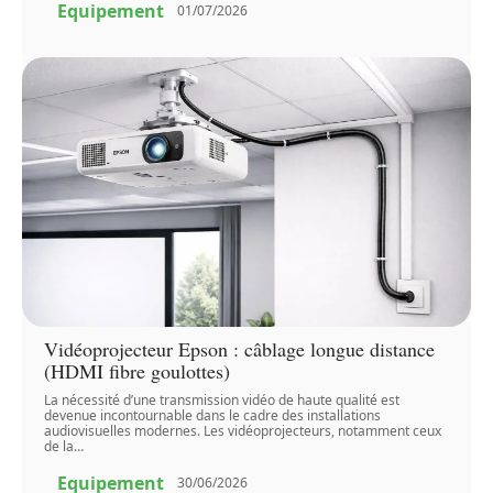
Equipement
01/07/2026
Vidéoprojecteur Epson : câblage longue distance
(HDMI fibre goulottes)
La nécessité d’une transmission vidéo de haute qualité est
devenue incontournable dans le cadre des installations
audiovisuelles modernes. Les vidéoprojecteurs, notamment ceux
de la
…
Equipement
30/06/2026