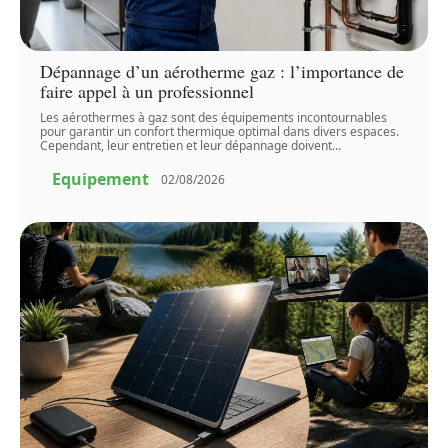
Dépannage d’un aérotherme gaz : l’importance de
faire appel à un professionnel
Les aérothermes à gaz sont des équipements incontournables
pour garantir un confort thermique optimal dans divers espaces.
Cependant, leur entretien et leur dépannage doivent
…
Equipement
02/08/2026