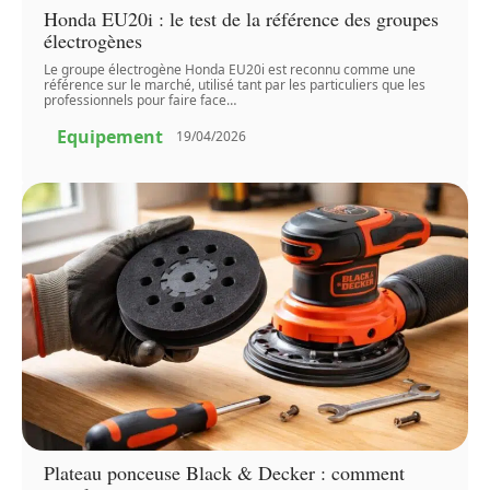
Honda EU20i : le test de la référence des groupes
électrogènes
Le groupe électrogène Honda EU20i est reconnu comme une
référence sur le marché, utilisé tant par les particuliers que les
professionnels pour faire face
…
Equipement
19/04/2026
Plateau ponceuse Black & Decker : comment