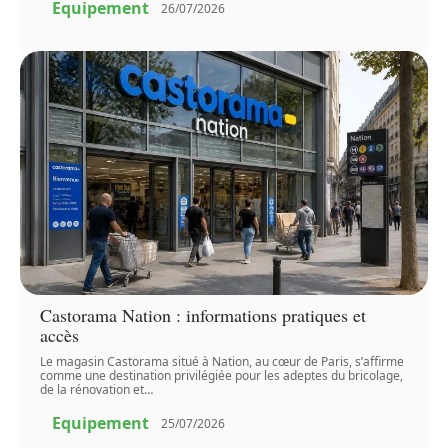
Equipement
26/07/2026
Castorama Nation : informations pratiques et
accès
Le magasin Castorama situé à Nation, au cœur de Paris, s’affirme
comme une destination privilégiée pour les adeptes du bricolage,
de la rénovation et
…
Equipement
25/07/2026