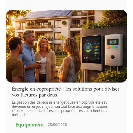
Énergie en copropriété : les solutions pour diviser
vos factures par deux
La gestion des dépenses énergétiques en copropriété est
devenue un enjeu majeur, surtout face aux augmentations
récurrentes des factures. Les propriétaires cherchent des
méthodes
…
Equipement
23/06/2026