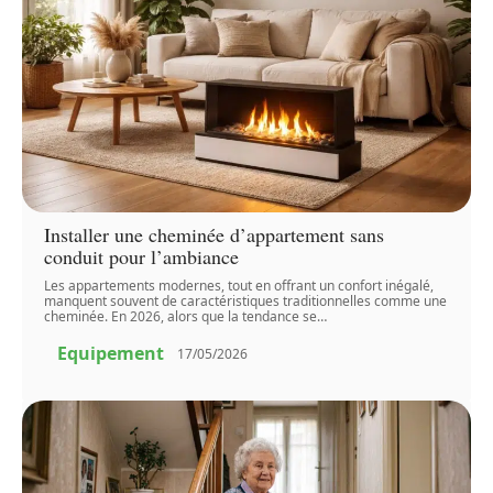
Installer une cheminée d’appartement sans
conduit pour l’ambiance
Les appartements modernes, tout en offrant un confort inégalé,
manquent souvent de caractéristiques traditionnelles comme une
cheminée. En 2026, alors que la tendance se
…
Equipement
17/05/2026