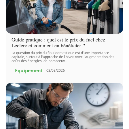
Guide pratique : quel est le prix du fuel chez
Leclerc et comment en bénéficier ?
La question du prix du fioul domestique est d'une importance
capitale, surtout à l'approche de l'hiver. Avec l'augmentation des
coûts des énergies, de nombreux
…
Equipement
03/08/2026