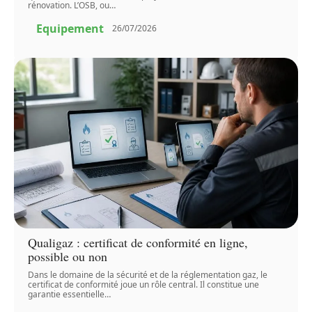
rénovation. L’OSB, ou
…
Equipement
26/07/2026
Qualigaz : certificat de conformité en ligne,
possible ou non
Dans le domaine de la sécurité et de la réglementation gaz, le
certificat de conformité joue un rôle central. Il constitue une
garantie essentielle
…