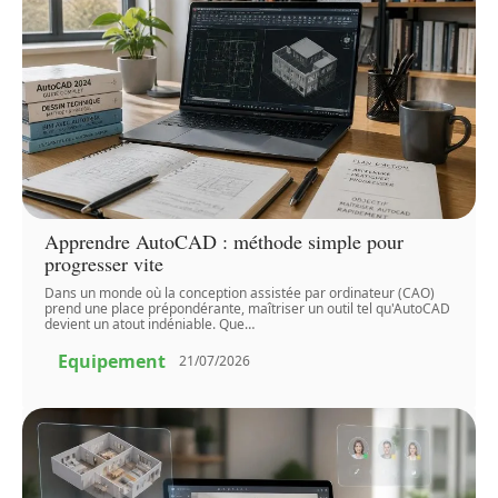
Apprendre AutoCAD : méthode simple pour
progresser vite
Dans un monde où la conception assistée par ordinateur (CAO)
prend une place prépondérante, maîtriser un outil tel qu'AutoCAD
devient un atout indéniable. Que
…
Equipement
21/07/2026