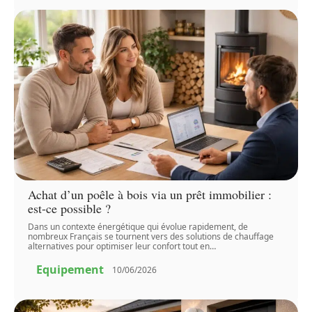
Achat d’un poêle à bois via un prêt immobilier :
est-ce possible ?
Dans un contexte énergétique qui évolue rapidement, de
nombreux Français se tournent vers des solutions de chauffage
alternatives pour optimiser leur confort tout en
…
Equipement
10/06/2026