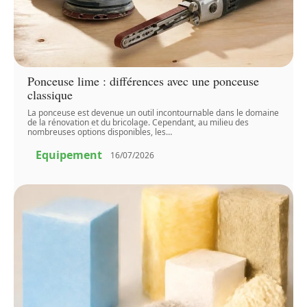
Ponceuse lime : différences avec une ponceuse
classique
La ponceuse est devenue un outil incontournable dans le domaine
de la rénovation et du bricolage. Cependant, au milieu des
nombreuses options disponibles, les
…
Equipement
16/07/2026