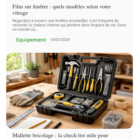
Film sur fenêtre : quels modèles selon votre
vitrage
Regardant à travers une fenêtre ensoleillée, il est fréquent de
ressentir la chaleur intense qui pénètre dans l’espace de vie. Dans
un monde où
…
Equipement
14/07/2026
Mallette bricolage : la check-list utile pour