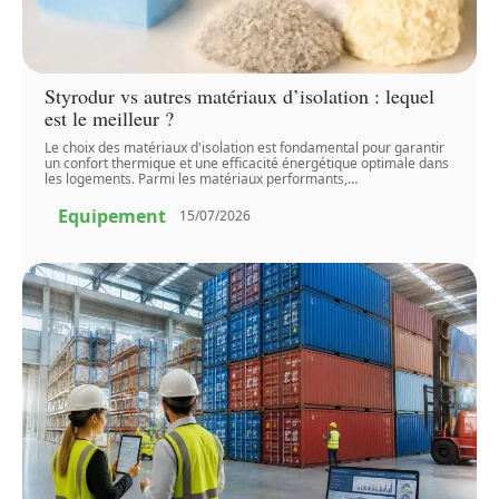
Styrodur vs autres matériaux d’isolation : lequel
est le meilleur ?
Le choix des matériaux d'isolation est fondamental pour garantir
un confort thermique et une efficacité énergétique optimale dans
les logements. Parmi les matériaux performants,
…
Equipement
15/07/2026