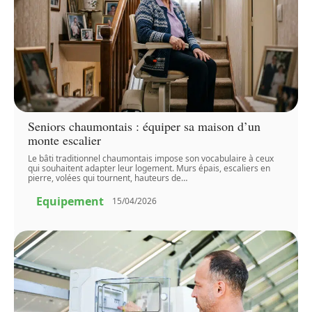
Seniors chaumontais : équiper sa maison d’un
monte escalier
Le bâti traditionnel chaumontais impose son vocabulaire à ceux
qui souhaitent adapter leur logement. Murs épais, escaliers en
pierre, volées qui tournent, hauteurs de
…
Equipement
15/04/2026