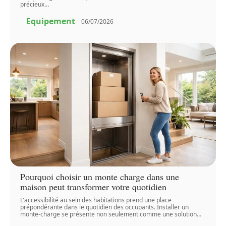
précieux
…
Equipement
06/07/2026
Pourquoi choisir un monte charge dans une
maison peut transformer votre quotidien
L'accessibilité au sein des habitations prend une place
prépondérante dans le quotidien des occupants. Installer un
monte-charge se présente non seulement comme une solution
…