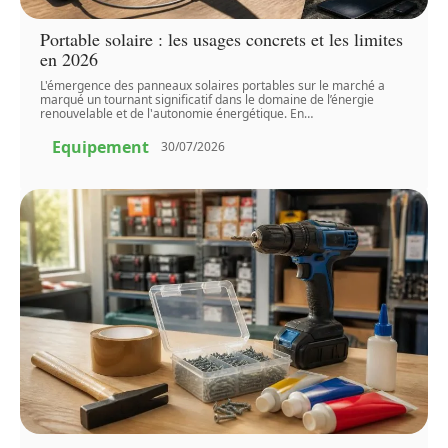
Portable solaire : les usages concrets et les limites
en 2026
L'émergence des panneaux solaires portables sur le marché a
marqué un tournant significatif dans le domaine de l’énergie
renouvelable et de l'autonomie énergétique. En
…
Equipement
30/07/2026