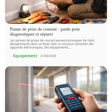
Panne de prise de courant : guide pour
diagnostiquer et réparer
Les pannes de prises de courant peuvent provoquer de réels
désagréments dans un foyer. Que ce soit pour alimenter des
appareils électroniques, des équipements
…
Equipement
21/04/2026