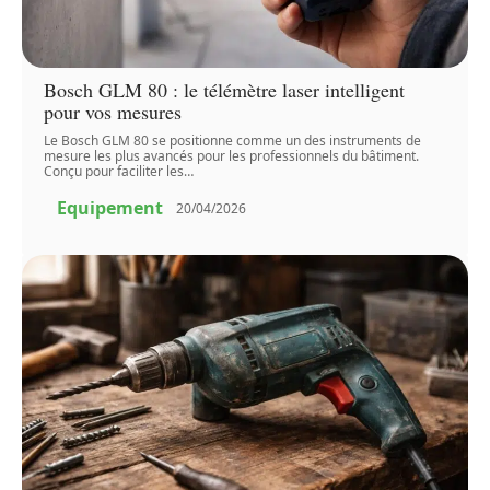
Bosch GLM 80 : le télémètre laser intelligent
pour vos mesures
Le Bosch GLM 80 se positionne comme un des instruments de
mesure les plus avancés pour les professionnels du bâtiment.
Conçu pour faciliter les
…
Equipement
20/04/2026