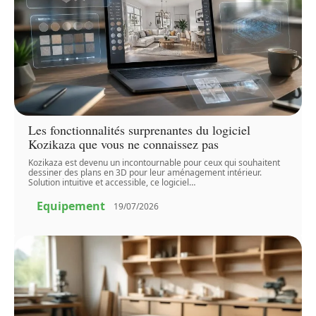
Les fonctionnalités surprenantes du logiciel
Kozikaza que vous ne connaissez pas
Kozikaza est devenu un incontournable pour ceux qui souhaitent
dessiner des plans en 3D pour leur aménagement intérieur.
Solution intuitive et accessible, ce logiciel
…
Equipement
19/07/2026