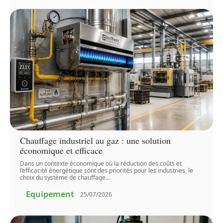
Chauffage industriel au gaz : une solution
économique et efficace
Dans un contexte économique où la réduction des coûts et
l’efficacité énergétique sont des priorités pour les industries, le
choix du système de chauffage
…
Equipement
25/07/2026