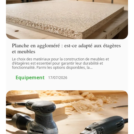
Planche en aggloméré : est-ce adapté aux étagères
et meubles
Le choix des matériaux pour la construction de meubles et
d'étagères est essentiel pour garantir leur durabilité et
fonctionnalité. Parmi les options disponibles, la
…
Equipement
17/07/2026