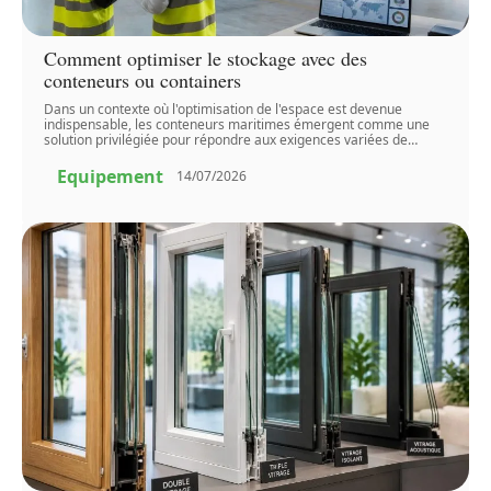
Comment optimiser le stockage avec des
conteneurs ou containers
Dans un contexte où l'optimisation de l'espace est devenue
indispensable, les conteneurs maritimes émergent comme une
solution privilégiée pour répondre aux exigences variées de
…
Equipement
14/07/2026