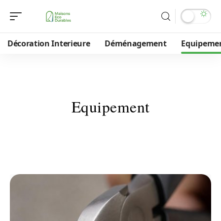
Décoration Interieure
Déménagement
Equipeme
Equipement