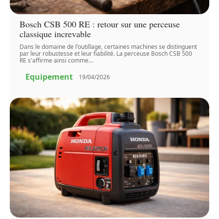
Bosch CSB 500 RE : retour sur une perceuse
classique increvable
Dans le domaine de l'outillage, certaines machines se distinguent
par leur robustesse et leur fiabilité. La perceuse Bosch CSB 500
RE s'affirme ainsi comme
…
Equipement
19/04/2026