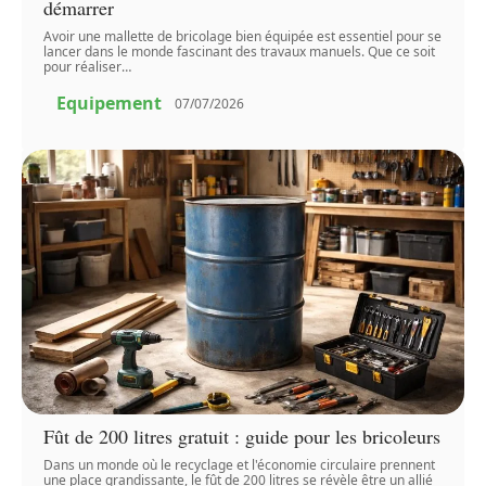
démarrer
Avoir une mallette de bricolage bien équipée est essentiel pour se
lancer dans le monde fascinant des travaux manuels. Que ce soit
pour réaliser
…
Equipement
07/07/2026
Fût de 200 litres gratuit : guide pour les bricoleurs
Dans un monde où le recyclage et l'économie circulaire prennent
une place grandissante, le fût de 200 litres se révèle être un allié