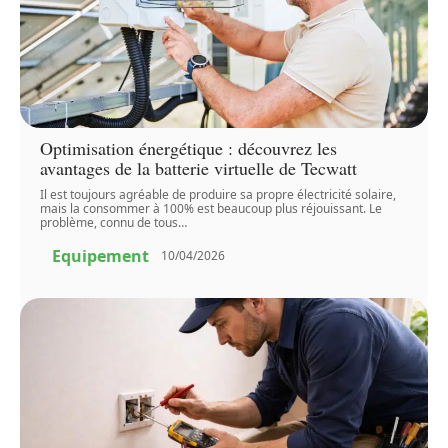
Optimisation énergétique : découvrez les
avantages de la batterie virtuelle de Tecwatt
Il est toujours agréable de produire sa propre électricité solaire,
mais la consommer à 100% est beaucoup plus réjouissant. Le
problème, connu de tous
…
Equipement
10/04/2026