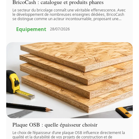
BricoCash : catalogue et produits phares
Le secteur du bricolage connaît une véritable effervescence. Avec
le développement de nombreuses enseignes dédiées, BricoCash
se distingue comme un acteur incontournable, proposant une
…
Equipement
28/07/2026
Plaque OSB : quelle épaisseur choisir
Le choix de l’épaisseur d’une plaque OSB influence directement la
qualité et la durabilité de vos projets de construction et de