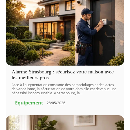
Alarme Strasbourg : sécurisez votre maison avec
les meilleurs pros
Face à l'augmentation constante des cambriolages et des actes
de vandalisme, la sécurisation de votre domicile est devenue une
nécessité incontournable. À Strasbourg, la
…
Equipement
28/05/2026