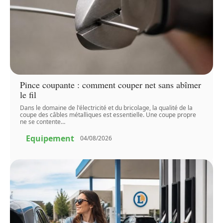
Pince coupante : comment couper net sans abîmer
le fil
Dans le domaine de l'électricité et du bricolage, la qualité de la
coupe des câbles métalliques est essentielle. Une coupe propre
ne se contente
…
Equipement
04/08/2026