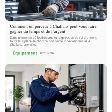
Comment un perceur à Challans peut vous faire
gagner du temps et de l’argent
Dans un monde où l’esthétisme et l’expression de soi prennent
toute leur place, le choix du bon perceur devient crucial. À
Challans, une ville
…
Equipement
02/08/2026