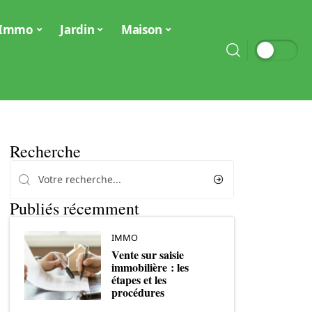
Immo
Jardin
Maison
Recherche
Publiés récemment
IMMO
Vente sur saisie
immobilière : les
étapes et les
procédures