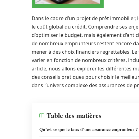
Dans le cadre d’un projet de prêt immobilier,
le coût global du crédit. Comprendre ses enj
d’optimiser le budget, mais également d’anticip
de nombreux emprunteurs restent encore dans 
mener à des choix financiers regrettables. Le
varier en fonction de nombreux critères, inclu
article, nous allons explorer les différentes 
des conseils pratiques pour choisir le meilleu
dans l’univers complexe des assurances de prêt
Table des matières
Qu’est-ce que le taux d’une assurance emprunteur ?