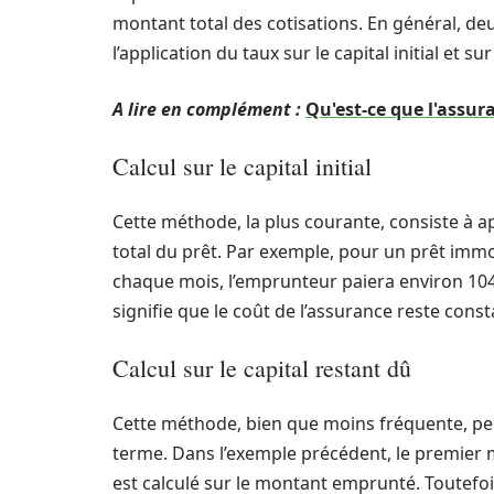
montant total des cotisations. En général, deu
l’application du taux sur le capital initial et sur
A lire en complément :
Qu'est-ce que l'assur
Calcul sur le capital initial
Cette méthode, la plus courante, consiste à 
total du prêt. Par exemple, pour un prêt immo
chaque mois, l’emprunteur paiera environ 104,1
signifie que le coût de l’assurance reste const
Calcul sur le capital restant dû
Cette méthode, bien que moins fréquente, pe
terme. Dans l’exemple précédent, le premier mo
est calculé sur le montant emprunté. Toutefois