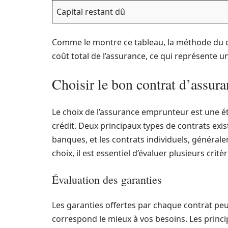
Capital restant dû
Comme le montre ce tableau, la méthode du ca
coût total de l’assurance, ce qui représente 
Choisir le bon contrat d’assur
Le choix de l’assurance emprunteur est une é
crédit. Deux principaux types de contrats exi
banques, et les contrats individuels, générale
choix, il est essentiel d’évaluer plusieurs critèr
Évaluation des garanties
Les garanties offertes par chaque contrat peuve
correspond le mieux à vos besoins. Les princ