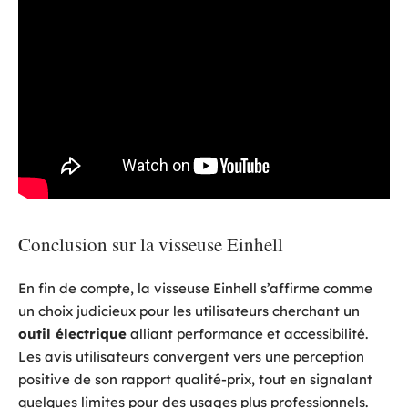
Conclusion sur la visseuse Einhell
En fin de compte, la visseuse Einhell s’affirme comme
un choix judicieux pour les utilisateurs cherchant un
outil électrique
alliant performance et accessibilité.
Les avis utilisateurs convergent vers une perception
positive de son rapport qualité-prix, tout en signalant
quelques limites pour des usages plus professionnels.