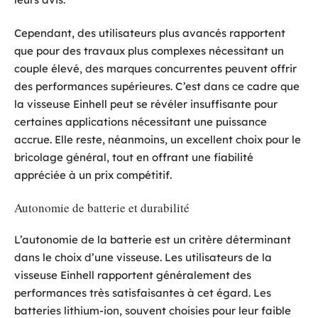
Cependant, des utilisateurs plus avancés rapportent
que pour des travaux plus complexes nécessitant un
couple élevé, des marques concurrentes peuvent offrir
des performances supérieures. C’est dans ce cadre que
la visseuse Einhell peut se révéler insuffisante pour
certaines applications nécessitant une puissance
accrue. Elle reste, néanmoins, un excellent choix pour le
bricolage général, tout en offrant une fiabilité
appréciée à un prix compétitif.
Autonomie de batterie et durabilité
L’autonomie de la batterie est un critère déterminant
dans le choix d’une visseuse. Les utilisateurs de la
visseuse Einhell rapportent généralement des
performances très satisfaisantes à cet égard. Les
batteries lithium-ion, souvent choisies pour leur faible