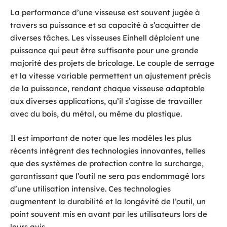
La performance d’une visseuse est souvent jugée à
travers sa puissance et sa capacité à s’acquitter de
diverses tâches. Les visseuses Einhell déploient une
puissance qui peut être suffisante pour une grande
majorité des projets de bricolage. Le couple de serrage
et la vitesse variable permettent un ajustement précis
de la puissance, rendant chaque visseuse adaptable
aux diverses applications, qu’il s’agisse de travailler
avec du bois, du métal, ou même du plastique.
Il est important de noter que les modèles les plus
récents intègrent des technologies innovantes, telles
que des systèmes de protection contre la surcharge,
garantissant que l’outil ne sera pas endommagé lors
d’une utilisation intensive. Ces technologies
augmentent la durabilité et la longévité de l’outil, un
point souvent mis en avant par les utilisateurs lors de
leurs avis.