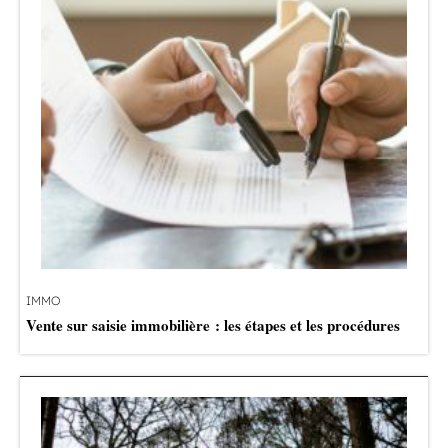
IMMO
Vente sur saisie immobilière : les étapes et les procédures