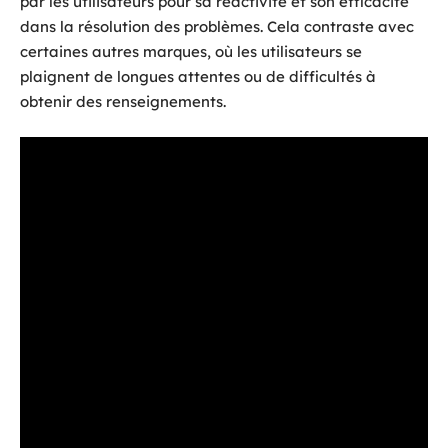
par les utilisateurs pour sa réactivité et son efficacité
dans la résolution des problèmes. Cela contraste avec
certaines autres marques, où les utilisateurs se
plaignent de longues attentes ou de difficultés à
obtenir des renseignements.