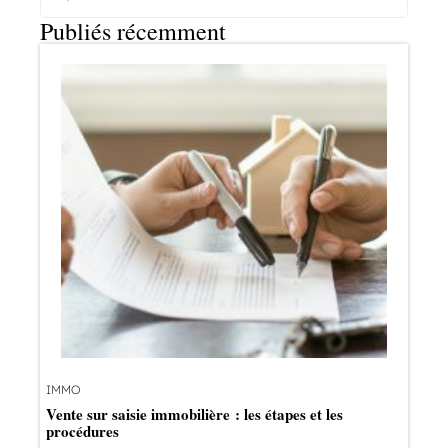
Publiés récemment
IMMO
Vente sur saisie immobilière : les étapes et les
procédures