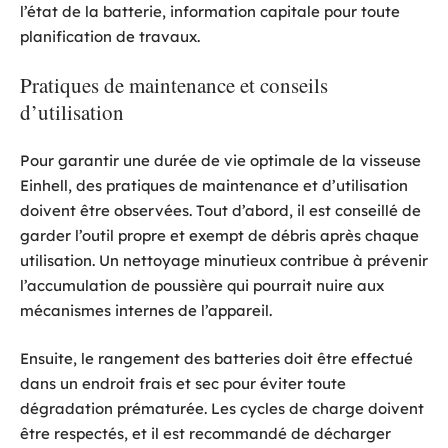
l’état de la batterie, information capitale pour toute
planification de travaux.
Pratiques de maintenance et conseils
d’utilisation
Pour garantir une durée de vie optimale de la visseuse
Einhell, des pratiques de maintenance et d’utilisation
doivent être observées. Tout d’abord, il est conseillé de
garder l’outil propre et exempt de débris après chaque
utilisation. Un nettoyage minutieux contribue à prévenir
l’accumulation de poussière qui pourrait nuire aux
mécanismes internes de l’appareil.
Ensuite, le rangement des batteries doit être effectué
dans un endroit frais et sec pour éviter toute
dégradation prématurée. Les cycles de charge doivent
être respectés, et il est recommandé de décharger