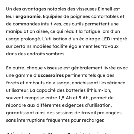
Un des avantages notables des visseuses Einhell est
leur
ergonomie
. Equipées de poignées confortables et
de commandes intuitives, ces outils permettent une
manipulation aisée, ce qui réduit la fatigue lors d’un
usage prolongé. L’utilisation d’un éclairage LED intégré
sur certains modèles facilite également les travaux
dans des endroits sombres.
En outre, chaque visseuse est généralement livrée avec
une gamme d’
accessoires
pertinents tels que des
forets et embouts de vissage, enrichissant l’expérience
utilisateur. La capacité des batteries lithium-ion,
souvent comprise entre 1,5 Ah et 5 Ah, permet de
répondre aux différentes exigences d’utilisation,
garantissant ainsi des sessions de travail prolongées
sans interruptions fréquentes pour recharger.