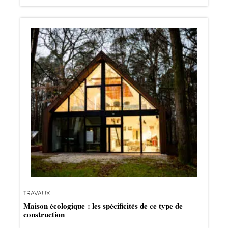
TRAVAUX
Maison écologique : les spécificités de ce type de
construction