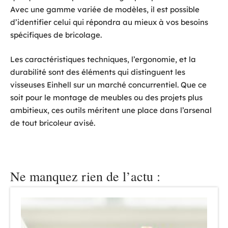
Avec une gamme variée de modèles, il est possible
d’identifier celui qui répondra au mieux à vos besoins
spécifiques de bricolage.
Les caractéristiques techniques, l’ergonomie, et la
durabilité sont des éléments qui distinguent les
visseuses Einhell sur un marché concurrentiel. Que ce
soit pour le montage de meubles ou des projets plus
ambitieux, ces outils méritent une place dans l’arsenal
de tout bricoleur avisé.
Ne manquez rien de l’actu :