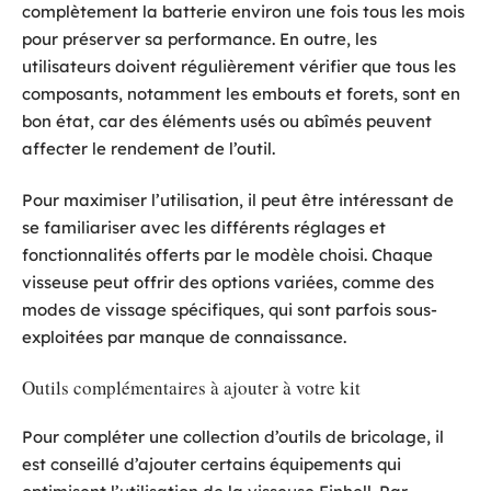
complètement la batterie environ une fois tous les mois
pour préserver sa performance. En outre, les
utilisateurs doivent régulièrement vérifier que tous les
composants, notamment les embouts et forets, sont en
bon état, car des éléments usés ou abîmés peuvent
affecter le rendement de l’outil.
Pour maximiser l’utilisation, il peut être intéressant de
se familiariser avec les différents réglages et
fonctionnalités offerts par le modèle choisi. Chaque
visseuse peut offrir des options variées, comme des
modes de vissage spécifiques, qui sont parfois sous-
exploitées par manque de connaissance.
Outils complémentaires à ajouter à votre kit
Pour compléter une collection d’outils de bricolage, il
est conseillé d’ajouter certains équipements qui