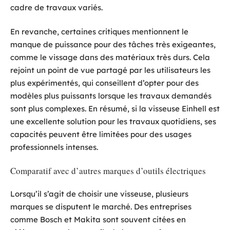
cadre de travaux variés.
En revanche, certaines critiques mentionnent le
manque de puissance pour des tâches très exigeantes,
comme le vissage dans des matériaux très durs. Cela
rejoint un point de vue partagé par les utilisateurs les
plus expérimentés, qui conseillent d’opter pour des
modèles plus puissants lorsque les travaux demandés
sont plus complexes. En résumé, si la visseuse Einhell est
une excellente solution pour les travaux quotidiens, ses
capacités peuvent être limitées pour des usages
professionnels intenses.
Comparatif avec d’autres marques d’outils électriques
Lorsqu’il s’agit de choisir une visseuse, plusieurs
marques se disputent le marché. Des entreprises
comme Bosch et Makita sont souvent citées en