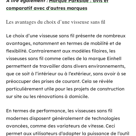
A lire également :
Marque Parkside : avis et
comparatif avec d'autres marques
Les avantages du choix d’une visseuse sans fil
Le choix d’une visseuse sans fil présente de nombreux
avantages, notamment en termes de mobilité et de
flexibilité. Contrairement aux modèles filaires, les
visseuses sans fil comme celles de la marque Einhell
permettent de travailler dans divers environnements,
que ce soit à l’intérieur ou à l’extérieur, sans avoir à se
préoccuper des prises de courant. Cela se révèle
particulièrement utile pour les projets de construction
sur site ou les rénovations à domicile.
En termes de performance, les visseuses sans fil
modernes disposent généralement de technologies
avancées, comme des variateurs de vitesse. Ceci
permet aux utilisateurs d’adapter la puissance de l’outil