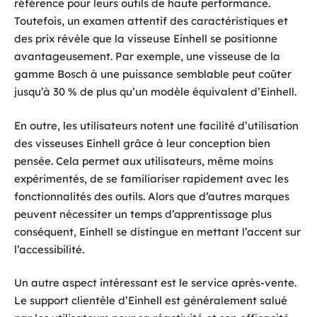
référence pour leurs outils de haute performance.
Toutefois, un examen attentif des caractéristiques et
des prix révèle que la visseuse Einhell se positionne
avantageusement. Par exemple, une visseuse de la
gamme Bosch à une puissance semblable peut coûter
jusqu’à 30 % de plus qu’un modèle équivalent d’Einhell.
En outre, les utilisateurs notent une facilité d’utilisation
des visseuses Einhell grâce à leur conception bien
pensée. Cela permet aux utilisateurs, même moins
expérimentés, de se familiariser rapidement avec les
fonctionnalités des outils. Alors que d’autres marques
peuvent nécessiter un temps d’apprentissage plus
conséquent, Einhell se distingue en mettant l’accent sur
l’accessibilité.
Un autre aspect intéressant est le service après-vente.
Le support clientèle d’Einhell est généralement salué