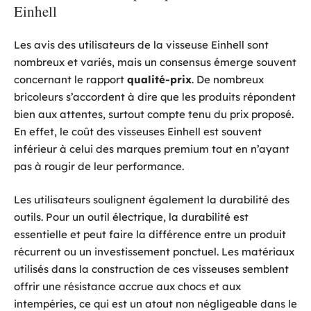
Einhell
Les avis des utilisateurs de la visseuse Einhell sont
nombreux et variés, mais un consensus émerge souvent
concernant le rapport
qualité-prix
. De nombreux
bricoleurs s’accordent à dire que les produits répondent
bien aux attentes, surtout compte tenu du prix proposé.
En effet, le coût des visseuses Einhell est souvent
inférieur à celui des marques premium tout en n’ayant
pas à rougir de leur performance.
Les utilisateurs soulignent également la durabilité des
outils. Pour un outil électrique, la durabilité est
essentielle et peut faire la différence entre un produit
récurrent ou un investissement ponctuel. Les matériaux
utilisés dans la construction de ces visseuses semblent
offrir une résistance accrue aux chocs et aux
intempéries, ce qui est un atout non négligeable dans le