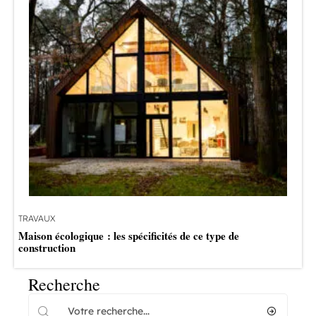
TRAVAUX
Maison écologique : les spécificités de ce type de
construction
Recherche