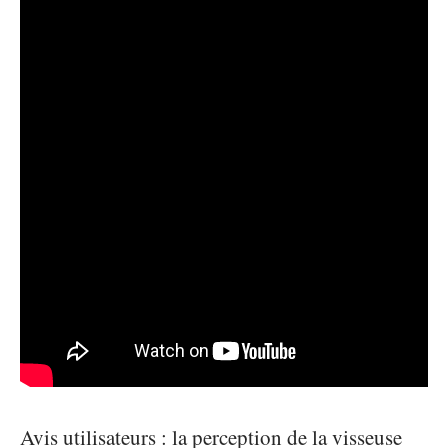
Avis utilisateurs : la perception de la visseuse