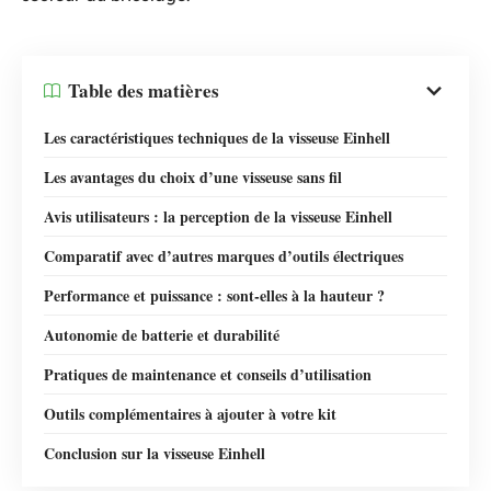
Table des matières
Les caractéristiques techniques de la visseuse Einhell
Les avantages du choix d’une visseuse sans fil
Avis utilisateurs : la perception de la visseuse Einhell
Comparatif avec d’autres marques d’outils électriques
Performance et puissance : sont-elles à la hauteur ?
Autonomie de batterie et durabilité
Pratiques de maintenance et conseils d’utilisation
Outils complémentaires à ajouter à votre kit
Conclusion sur la visseuse Einhell