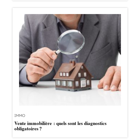
IMMO
Vente immobilière : quels sont les diagnostics
obligatoires ?