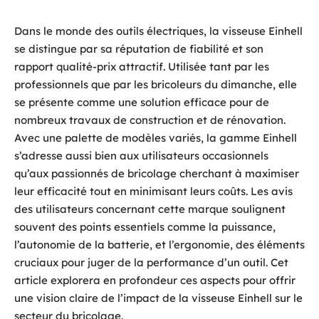
Dans le monde des outils électriques, la visseuse Einhell
se distingue par sa réputation de fiabilité et son
rapport qualité-prix attractif. Utilisée tant par les
professionnels que par les bricoleurs du dimanche, elle
se présente comme une solution efficace pour de
nombreux travaux de construction et de rénovation.
Avec une palette de modèles variés, la gamme Einhell
s’adresse aussi bien aux utilisateurs occasionnels
qu’aux passionnés de bricolage cherchant à maximiser
leur efficacité tout en minimisant leurs coûts. Les avis
des utilisateurs concernant cette marque soulignent
souvent des points essentiels comme la puissance,
l’autonomie de la batterie, et l’ergonomie, des éléments
cruciaux pour juger de la performance d’un outil. Cet
article explorera en profondeur ces aspects pour offrir
une vision claire de l’impact de la visseuse Einhell sur le
secteur du bricolage.