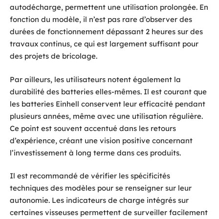
autodécharge, permettent une utilisation prolongée. En
fonction du modèle, il n’est pas rare d’observer des
durées de fonctionnement dépassant 2 heures sur des
travaux continus, ce qui est largement suffisant pour
des projets de bricolage.
Par ailleurs, les utilisateurs notent également la
durabilité des batteries elles-mêmes. Il est courant que
les batteries Einhell conservent leur efficacité pendant
plusieurs années, même avec une utilisation régulière.
Ce point est souvent accentué dans les retours
d’expérience, créant une vision positive concernant
l’investissement à long terme dans ces produits.
Il est recommandé de vérifier les spécificités
techniques des modèles pour se renseigner sur leur
autonomie. Les indicateurs de charge intégrés sur
certaines visseuses permettent de surveiller facilement