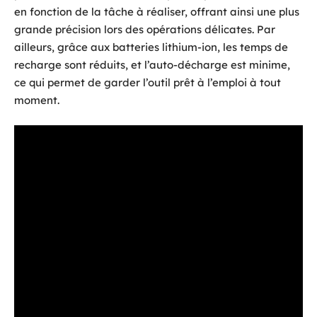
en fonction de la tâche à réaliser, offrant ainsi une plus
grande précision lors des opérations délicates. Par
ailleurs, grâce aux batteries lithium-ion, les temps de
recharge sont réduits, et l’auto-décharge est minime,
ce qui permet de garder l’outil prêt à l’emploi à tout
moment.