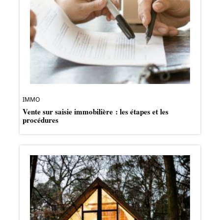
IMMO
Vente sur saisie immobilière : les étapes et les
procédures