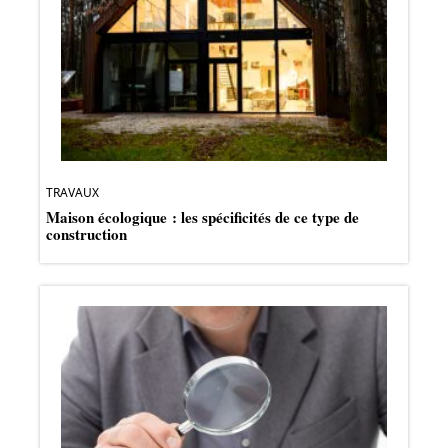
TRAVAUX
Maison écologique : les spécificités de ce type de
construction