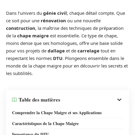
Dans l’univers du
génie civil
, chaque détail compte. Que
ce soit pour une
rénovation
ou une nouvelle
construction
, la maîtrise des techniques de préparation
de la
chape maigre
est essentielle. Ce type de chape,
moins dense que ses homologues, offre une base solide
pour vos projets de
dallage
et de
carrelage
tout en
respectant les normes
DTU
. Plongeons ensemble dans le
monde de la chape maigre pour en découvrir les secrets et
les subtilités.
Table des matières
Comprendre la Chape Maigre et ses Applications
Caractéristiques de la Chape Maigre
Importance du DTU