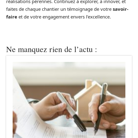
réalisations pérennes. Continuez à explorer, à innover, et
faites de chaque chantier un témoignage de votre
savoir-
faire
et de votre engagement envers l’excellence.
Ne manquez rien de l’actu :