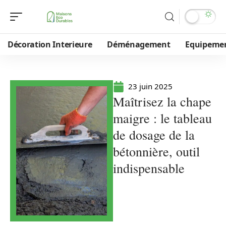
Décoration Interieure
Déménagement
Equipeme
23 juin 2025
Maîtrisez la chape
maigre : le tableau
de dosage de la
bétonnière, outil
indispensable