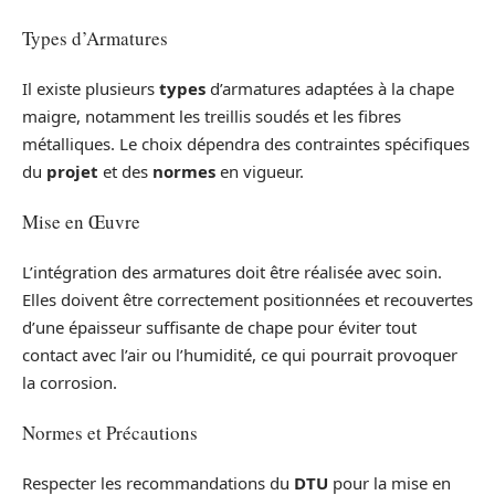
Types d’Armatures
Il existe plusieurs
types
d’armatures adaptées à la chape
maigre, notamment les treillis soudés et les fibres
métalliques. Le choix dépendra des contraintes spécifiques
du
projet
et des
normes
en vigueur.
Mise en Œuvre
L’intégration des armatures doit être réalisée avec soin.
Elles doivent être correctement positionnées et recouvertes
d’une épaisseur suffisante de chape pour éviter tout
contact avec l’air ou l’humidité, ce qui pourrait provoquer
la corrosion.
Normes et Précautions
Respecter les recommandations du
DTU
pour la mise en