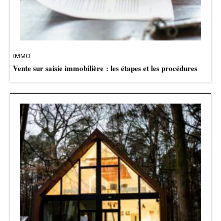
IMMO
Vente sur saisie immobilière : les étapes et les procédures