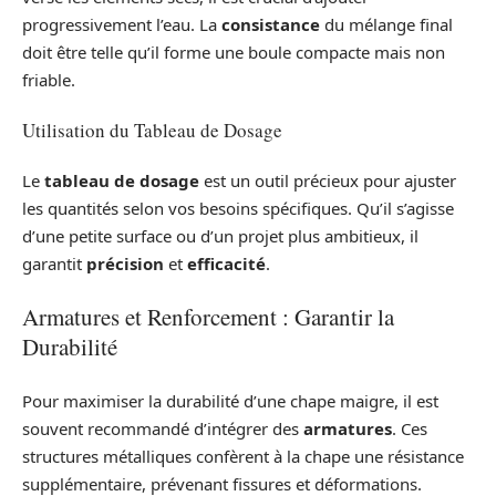
progressivement l’eau. La
consistance
du mélange final
doit être telle qu’il forme une boule compacte mais non
friable.
Utilisation du Tableau de Dosage
Le
tableau de dosage
est un outil précieux pour ajuster
les quantités selon vos besoins spécifiques. Qu’il s’agisse
d’une petite surface ou d’un projet plus ambitieux, il
garantit
précision
et
efficacité
.
Armatures et Renforcement : Garantir la
Durabilité
Pour maximiser la durabilité d’une chape maigre, il est
souvent recommandé d’intégrer des
armatures
. Ces
structures métalliques confèrent à la chape une résistance
supplémentaire, prévenant fissures et déformations.