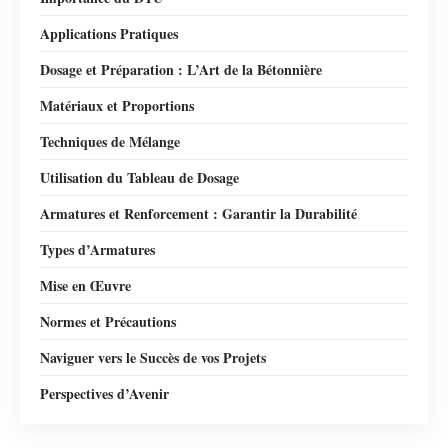
Applications Pratiques
Dosage et Préparation : L’Art de la Bétonnière
Matériaux et Proportions
Techniques de Mélange
Utilisation du Tableau de Dosage
Armatures et Renforcement : Garantir la Durabilité
Types d’Armatures
Mise en Œuvre
Normes et Précautions
Naviguer vers le Succès de vos Projets
Perspectives d’Avenir