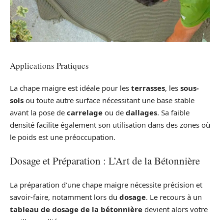
Applications Pratiques
La chape maigre est idéale pour les
terrasses
, les
sous-
sols
ou toute autre surface nécessitant une base stable
avant la pose de
carrelage
ou de
dallages
. Sa faible
densité facilite également son utilisation dans des zones où
le poids est une préoccupation.
Dosage et Préparation : L’Art de la Bétonnière
La préparation d’une chape maigre nécessite précision et
savoir-faire, notamment lors du
dosage
. Le recours à un
tableau de dosage de la bétonnière
devient alors votre