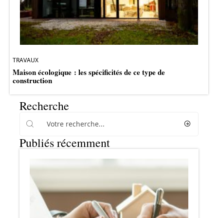
TRAVAUX
Maison écologique : les spécificités de ce type de
construction
Recherche
Publiés récemment