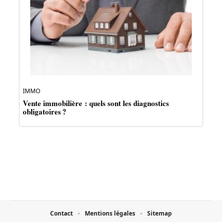
IMMO
Vente immobilière : quels sont les diagnostics
obligatoires ?
Contact
Mentions légales
Sitemap