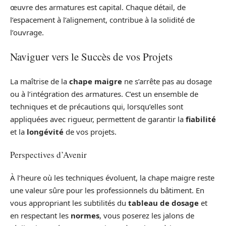
œuvre des armatures est capital. Chaque détail, de
l’espacement à l’alignement, contribue à la solidité de
l’ouvrage.
Naviguer vers le Succès de vos Projets
La maîtrise de la
chape maigre
ne s’arrête pas au dosage
ou à l’intégration des armatures. C’est un ensemble de
techniques et de précautions qui, lorsqu’elles sont
appliquées avec rigueur, permettent de garantir la
fiabilité
et la
longévité
de vos projets.
Perspectives d’Avenir
À l’heure où les techniques évoluent, la chape maigre reste
une valeur sûre pour les professionnels du bâtiment. En
vous appropriant les subtilités du
tableau de dosage
et
en respectant les
normes
, vous poserez les jalons de