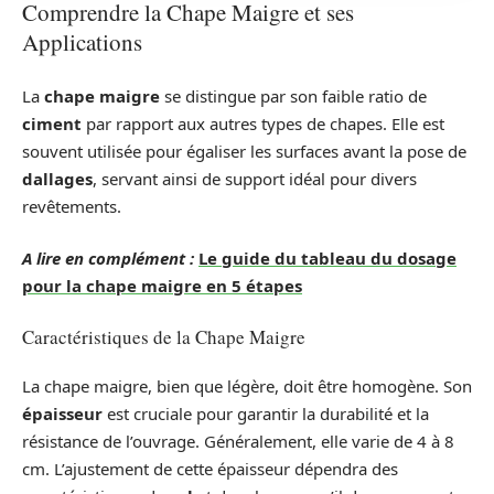
Comprendre la Chape Maigre et ses
Applications
La
chape maigre
se distingue par son faible ratio de
ciment
par rapport aux autres types de chapes. Elle est
souvent utilisée pour égaliser les surfaces avant la pose de
dallages
, servant ainsi de support idéal pour divers
revêtements.
A lire en complément :
Le guide du tableau du dosage
pour la chape maigre en 5 étapes
Caractéristiques de la Chape Maigre
La chape maigre, bien que légère, doit être homogène. Son
épaisseur
est cruciale pour garantir la durabilité et la
résistance de l’ouvrage. Généralement, elle varie de 4 à 8
cm. L’ajustement de cette épaisseur dépendra des