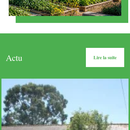
Actu
Lire la suite