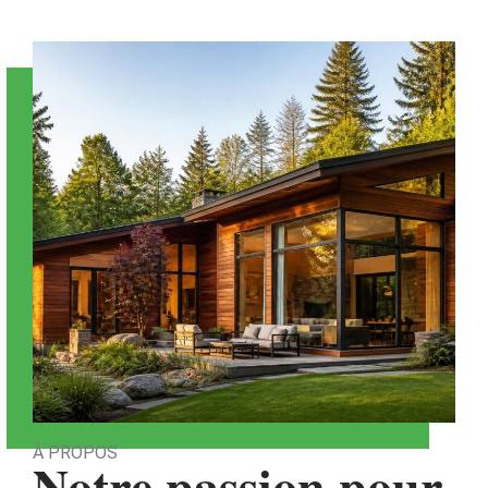
À PROPOS
Notre passion pour