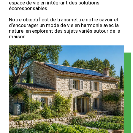
espace de vie en intégrant des solutions
écoresponsables.
Notre objectif est de transmettre notre savoir et
d’encourager un mode de vie en harmonie avec la
nature, en explorant des sujets variés autour de la
maison.