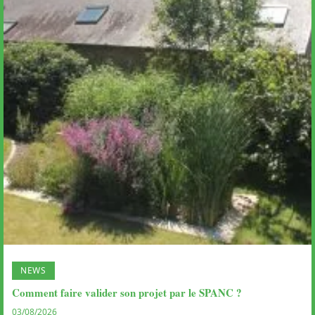
NEWS
Comment faire valider son projet par le SPANC ?
03/08/2026