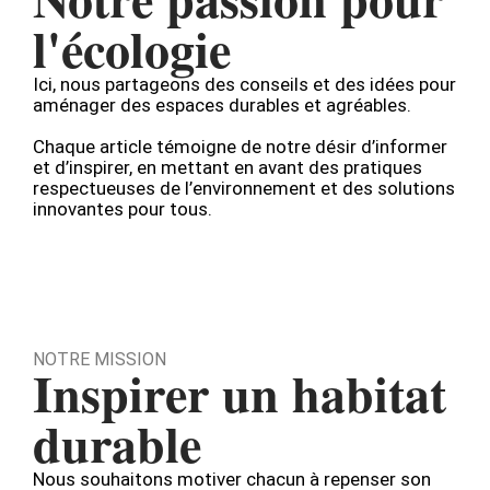
l'écologie
Ici, nous partageons des conseils et des idées pour
aménager des espaces durables et agréables.
Chaque article témoigne de notre désir d’informer
et d’inspirer, en mettant en avant des pratiques
respectueuses de l’environnement et des solutions
innovantes pour tous.
NOTRE MISSION
Inspirer un habitat
durable
Nous souhaitons motiver chacun à repenser son