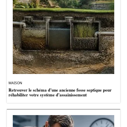
MAISON
Retrouver le schéma d’une ancienne fosse septique pour
réhabiliter votre système d’assainissement