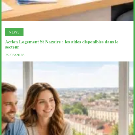
NEWS
Action Logement St Nazaire : les aides disponibles dans le
secteur
29/06/2026