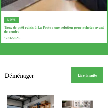
NEWS
Taux de prêt relais à La Poste : une solution pour acheter avant
de vendre
17/06/2026
Déménager
Lire la suite