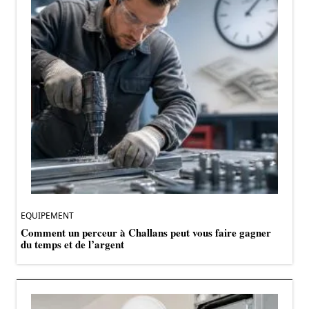
EQUIPEMENT
Comment un perceur à Challans peut vous faire gagner
du temps et de l’argent