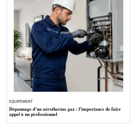
EQUIPEMENT
Dépannage d’un aérotherme gaz : l’importance de faire
appel à un professionnel