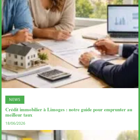
NEWS
Crédit immobilier à Limoges : notre guide pour emprunter au
meilleur taux
18/06/2026