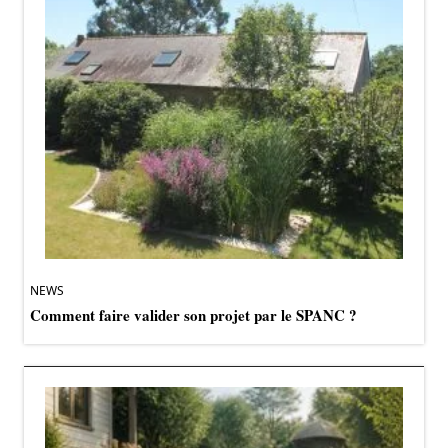
NEWS
Comment faire valider son projet par le SPANC ?