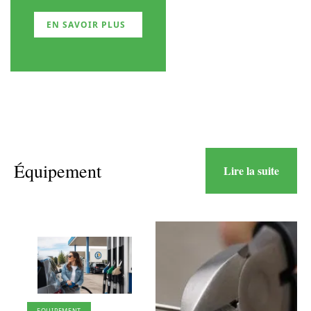
EN SAVOIR PLUS
Équipement
Lire la suite
EQUIPEMENT