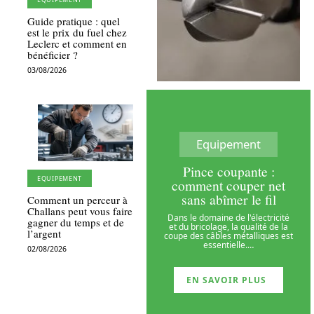
Guide pratique : quel
est le prix du fuel chez
Leclerc et comment en
bénéficier ?
03/08/2026
Equipement
Pince coupante :
EQUIPEMENT
comment couper net
sans abîmer le fil
Comment un perceur à
Challans peut vous faire
Dans le domaine de l'électricité
gagner du temps et de
et du bricolage, la qualité de la
l’argent
coupe des câbles métalliques est
essentielle.
…
02/08/2026
EN SAVOIR PLUS