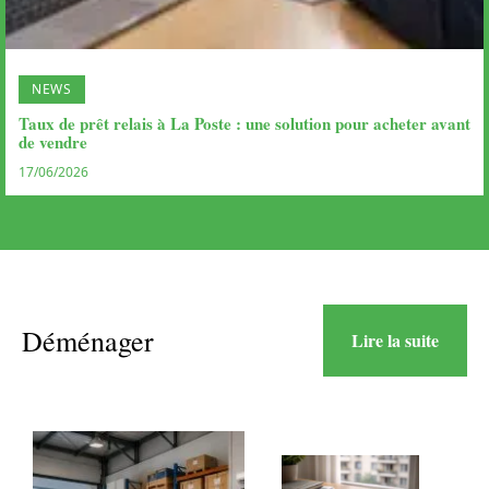
NEWS
Taux de prêt relais à La Poste : une solution pour acheter avant
de vendre
17/06/2026
Déménager
Lire la suite