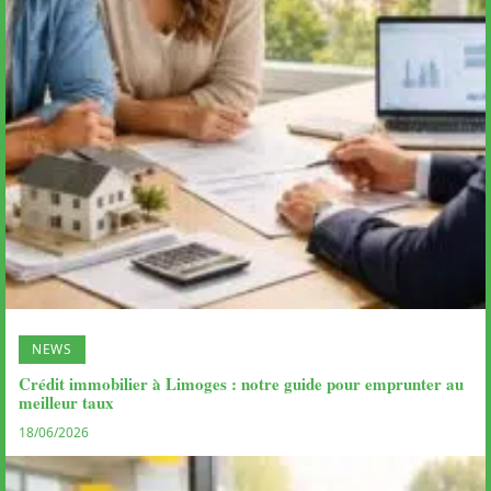
NEWS
Crédit immobilier à Limoges : notre guide pour emprunter au
meilleur taux
18/06/2026