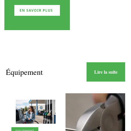
EN SAVOIR PLUS
Équipement
Lire la suite
EQUIPEMENT