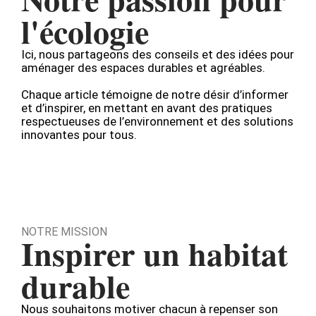
l'écologie
Ici, nous partageons des conseils et des idées pour
aménager des espaces durables et agréables.
Chaque article témoigne de notre désir d’informer
et d’inspirer, en mettant en avant des pratiques
respectueuses de l’environnement et des solutions
innovantes pour tous.
NOTRE MISSION
Inspirer un habitat
durable
Nous souhaitons motiver chacun à repenser son