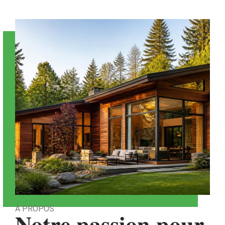
À PROPOS
Notre passion pour