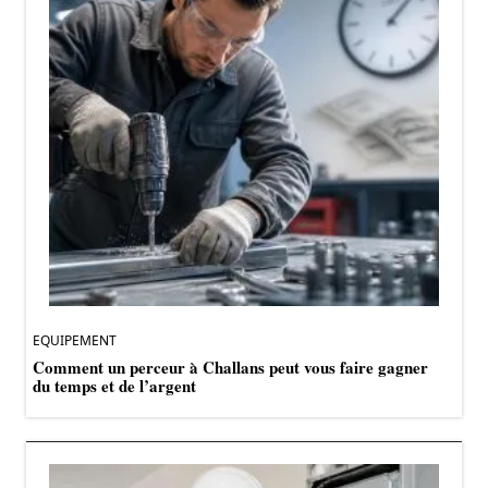
EQUIPEMENT
Comment un perceur à Challans peut vous faire gagner
du temps et de l’argent