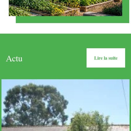
Actu
Lire la suite