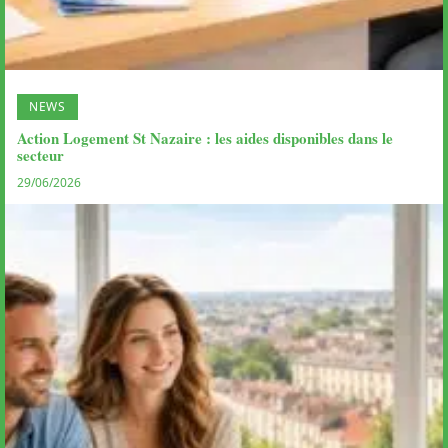
NEWS
Action Logement St Nazaire : les aides disponibles dans le
secteur
29/06/2026