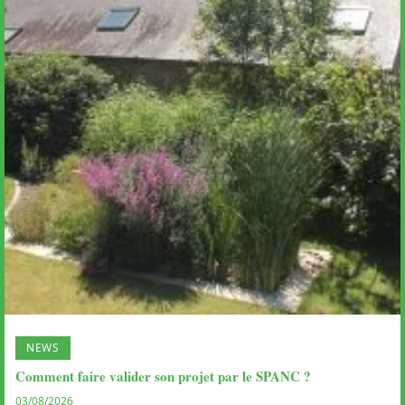
NEWS
Comment faire valider son projet par le SPANC ?
03/08/2026