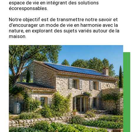
espace de vie en intégrant des solutions
écoresponsables.
Notre objectif est de transmettre notre savoir et
d’encourager un mode de vie en harmonie avec la
nature, en explorant des sujets variés autour de la
maison.