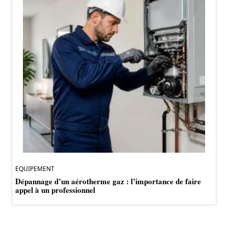
EQUIPEMENT
Dépannage d’un aérotherme gaz : l’importance de faire
appel à un professionnel