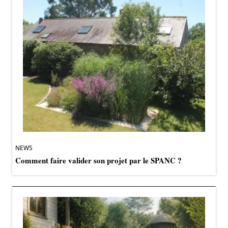
NEWS
Comment faire valider son projet par le SPANC ?