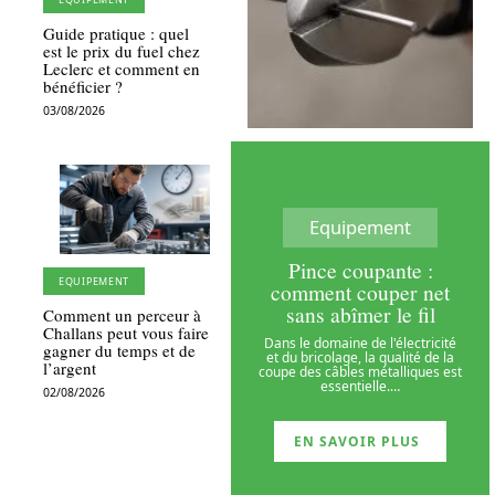
Guide pratique : quel
est le prix du fuel chez
Leclerc et comment en
bénéficier ?
03/08/2026
Equipement
Pince coupante :
EQUIPEMENT
comment couper net
sans abîmer le fil
Comment un perceur à
Challans peut vous faire
Dans le domaine de l'électricité
gagner du temps et de
et du bricolage, la qualité de la
l’argent
coupe des câbles métalliques est
essentielle.
…
02/08/2026
EN SAVOIR PLUS