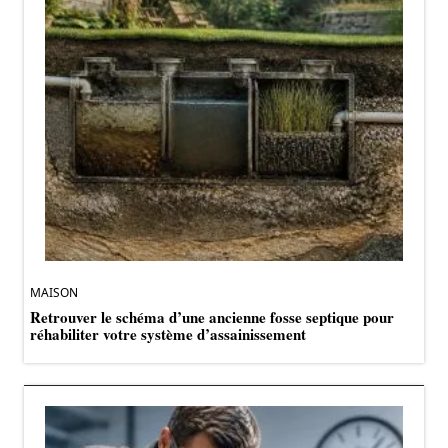
MAISON
Retrouver le schéma d’une ancienne fosse septique pour
réhabiliter votre système d’assainissement