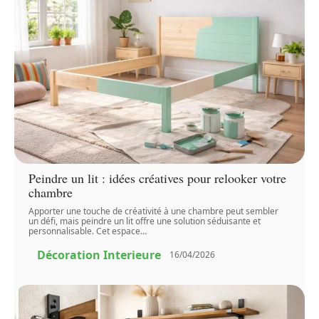
Peindre un lit : idées créatives pour relooker votre
chambre
Apporter une touche de créativité à une chambre peut sembler
un défi, mais peindre un lit offre une solution séduisante et
personnalisable. Cet espace
…
Décoration Interieure
16/04/2026