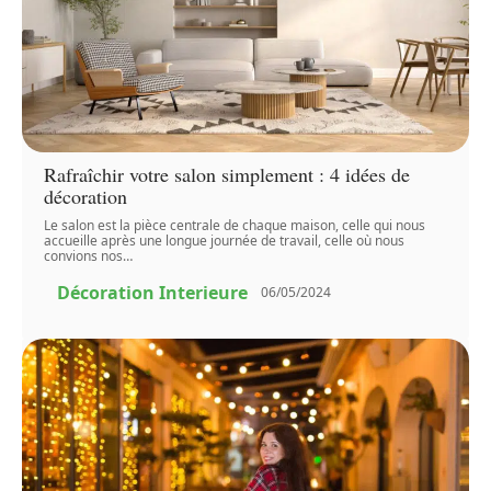
Rafraîchir votre salon simplement : 4 idées de
décoration
Le salon est la pièce centrale de chaque maison, celle qui nous
accueille après une longue journée de travail, celle où nous
convions nos
…
Décoration Interieure
06/05/2024