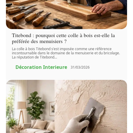
Titebond : pourquoi cette colle à bois est-elle la
préférée des menuisiers ?
La colle à bois Titebond s'est imposée comme une référence
incontournable dans le domaine de la menuiserie et du bricolage.
La réputation de Titebond
…
Décoration Interieure
31/03/2026