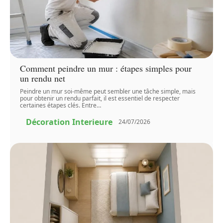
Comment peindre un mur : étapes simples pour
un rendu net
Peindre un mur soi-même peut sembler une tâche simple, mais
pour obtenir un rendu parfait, il est essentiel de respecter
certaines étapes clés. Entre
…
Décoration Interieure
24/07/2026