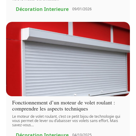
Décoration Interieure
09/01/2026
Fonctionnement d’un moteur de volet roulant :
comprendre les aspects techniques
Le moteur de volet roulant, c’est ce petit bijou de technologie qui
vous permet de lever ou d’abaisser vos volets sans effort. Mais
savez-vous
…
Décoration Interieure
04/10/2025