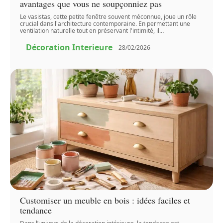
avantages que vous ne soupçonniez pas
Le vasistas, cette petite fenêtre souvent méconnue, joue un rôle
crucial dans l'architecture contemporaine. En permettant une
ventilation naturelle tout en préservant l'intimité, il
…
Décoration Interieure
28/02/2026
Customiser un meuble en bois : idées faciles et
tendance