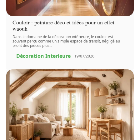
Couloir : peinture déco et idées pour un effet
waouh
Dans le domaine de la décoration intérieure, le couloir est
souvent perçu comme un simple espace de transit, négligé au
profit des pièces plus
…
Décoration Interieure
19/07/2026