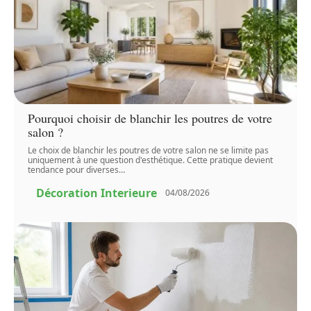
Pourquoi choisir de blanchir les poutres de votre
salon ?
Le choix de blanchir les poutres de votre salon ne se limite pas
uniquement à une question d'esthétique. Cette pratique devient
tendance pour diverses
…
Décoration Interieure
04/08/2026