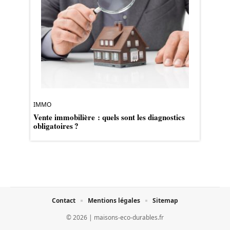
IMMO
Vente immobilière : quels sont les diagnostics
obligatoires ?
Contact
Mentions légales
Sitemap
© 2026 | maisons-eco-durables.fr