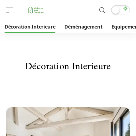
Décoration Interieure
Déménagement
Equipeme
Décoration Interieure