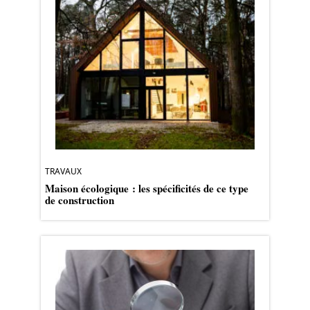
TRAVAUX
Maison écologique : les spécificités de ce type
de construction