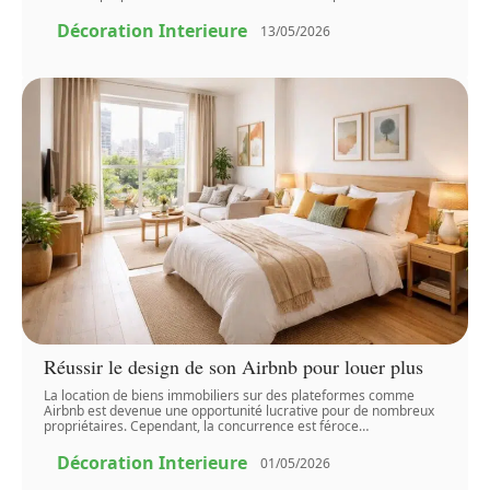
Décoration Interieure
13/05/2026
Réussir le design de son Airbnb pour louer plus
La location de biens immobiliers sur des plateformes comme
Airbnb est devenue une opportunité lucrative pour de nombreux
propriétaires. Cependant, la concurrence est féroce
…
Décoration Interieure
01/05/2026