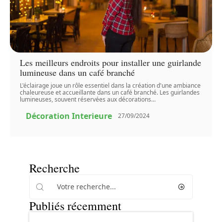
Les meilleurs endroits pour installer une guirlande
lumineuse dans un café branché
L'éclairage joue un rôle essentiel dans la création d'une ambiance
chaleureuse et accueillante dans un café branché. Les guirlandes
lumineuses, souvent réservées aux décorations
…
Décoration Interieure
27/09/2024
Recherche
Publiés récemment