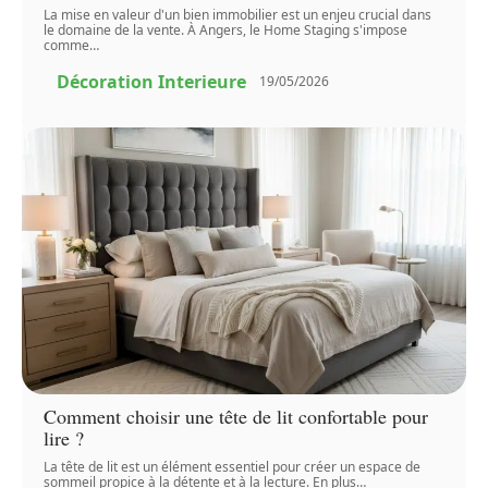
La mise en valeur d'un bien immobilier est un enjeu crucial dans
le domaine de la vente. À Angers, le Home Staging s'impose
comme
…
Décoration Interieure
19/05/2026
Comment choisir une tête de lit confortable pour
lire ?
La tête de lit est un élément essentiel pour créer un espace de
sommeil propice à la détente et à la lecture. En plus
…