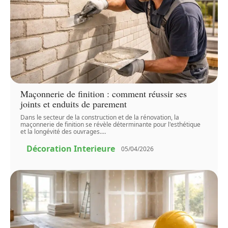
Maçonnerie de finition : comment réussir ses
joints et enduits de parement
Dans le secteur de la construction et de la rénovation, la
maçonnerie de finition se révèle déterminante pour l'esthétique
et la longévité des ouvrages.
…
Décoration Interieure
05/04/2026