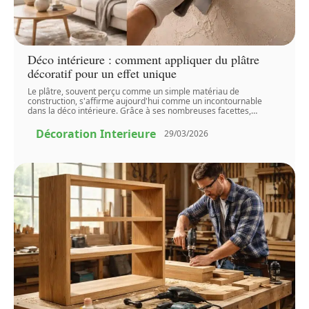
Déco intérieure : comment appliquer du plâtre
décoratif pour un effet unique
Le plâtre, souvent perçu comme un simple matériau de
construction, s'affirme aujourd'hui comme un incontournable
dans la déco intérieure. Grâce à ses nombreuses facettes,
…
Décoration Interieure
29/03/2026