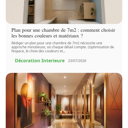
Plan pour une chambre de 7m2 : comment choisir
les bonnes couleurs et matériaux ?
Rédiger un plan pour une chambre de 7m2 nécessite une
approche minutieuse, où chaque détail compte. L’optimisation de
l’espace, le choix des couleurs et
…
Décoration Interieure
23/07/2026