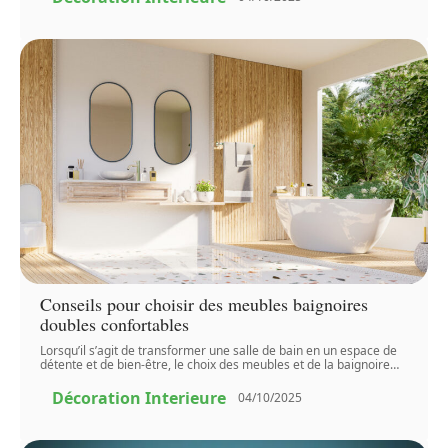
Conseils pour choisir des meubles baignoires
doubles confortables
Lorsqu’il s’agit de transformer une salle de bain en un espace de
détente et de bien-être, le choix des meubles et de la baignoire
…
Décoration Interieure
04/10/2025