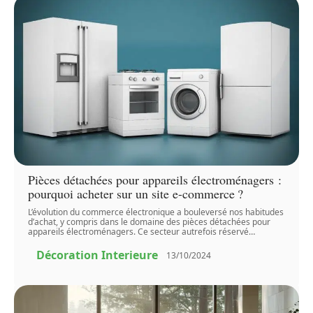
Pièces détachées pour appareils électroménagers :
pourquoi acheter sur un site e-commerce ?
L’évolution du commerce électronique a bouleversé nos habitudes
d’achat, y compris dans le domaine des pièces détachées pour
appareils électroménagers. Ce secteur autrefois réservé
…
Décoration Interieure
13/10/2024