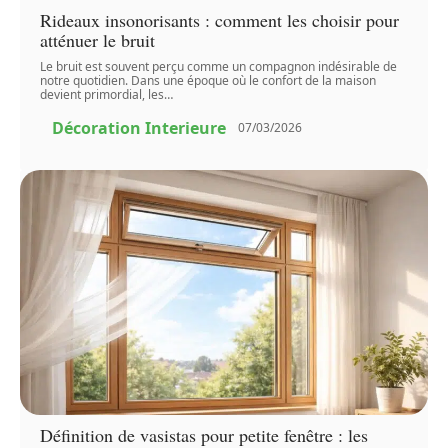
Rideaux insonorisants : comment les choisir pour
atténuer le bruit
Le bruit est souvent perçu comme un compagnon indésirable de
notre quotidien. Dans une époque où le confort de la maison
devient primordial, les
…
Décoration Interieure
07/03/2026
Définition de vasistas pour petite fenêtre : les