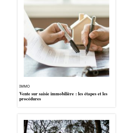
IMMO
Vente sur saisie immobilière : les étapes et les
procédures