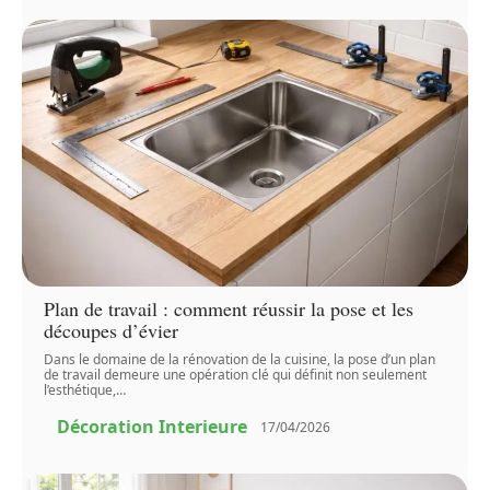
Plan de travail : comment réussir la pose et les
découpes d’évier
Dans le domaine de la rénovation de la cuisine, la pose d’un plan
de travail demeure une opération clé qui définit non seulement
l’esthétique,
…
Décoration Interieure
17/04/2026