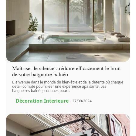
Maîtriser le silence : réduire efficacement le bruit
de votre baignoire balnéo
Bienvenue dans le monde du bien-être et de la détente où chaque
détail compte pour créer une expérience apaisante. Les
baignoires balnéo, connues pour
…
Décoration Interieure
27/09/2024