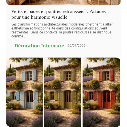
Petits espaces et poutres retroussées : Astuces
pour une harmonie visuelle
Les transformations architecturales modernes cherchent à allier
esthétisme et fonctionnalité dans des configurations souvent
restreintes. Dans ce contexte, la poutre retroussée se distingue
comme
…
Décoration Interieure
06/07/2026