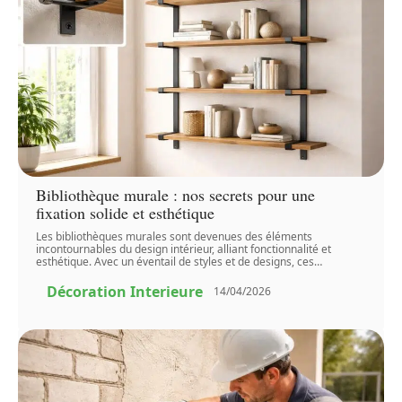
Bibliothèque murale : nos secrets pour une
fixation solide et esthétique
Les bibliothèques murales sont devenues des éléments
incontournables du design intérieur, alliant fonctionnalité et
esthétique. Avec un éventail de styles et de designs, ces
…
Décoration Interieure
14/04/2026