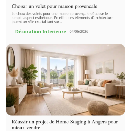
Choisir un volet pour maison provencale
Le choix des volets pour une maison provençale dépasse le
simple aspect esthétique. En effet, ces éléments d’architecture
jouent un rôle crucial tant sur
…
Décoration Interieure
04/06/2026
Réussir un projet de Home Staging à Angers pour
mieux vendre