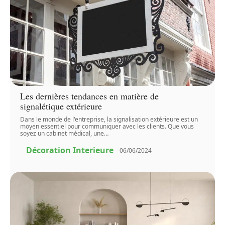
Les dernières tendances en matière de
signalétique extérieure
Dans le monde de l'entreprise, la signalisation extérieure est un
moyen essentiel pour communiquer avec les clients. Que vous
soyez un cabinet médical, une
…
Décoration Interieure
06/06/2024