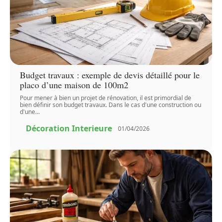
Budget travaux : exemple de devis détaillé pour le
placo d’une maison de 100m2
Pour mener à bien un projet de rénovation, il est primordial de
bien définir son budget travaux. Dans le cas d'une construction ou
d'une
…
Décoration Interieure
01/04/2026